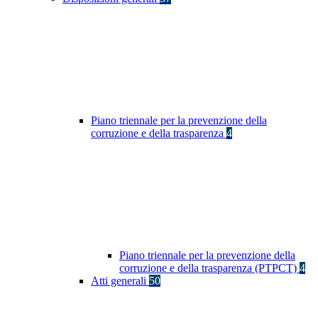
Piano triennale per la prevenzione della
corruzione e della trasparenza
4
Piano triennale per la prevenzione della
corruzione e della trasparenza (PTPCT)
4
Atti generali
50