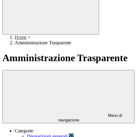
Home
>
Amministrazione Trasparente
Amministrazione Trasparente
Menu di
navigazione
Categorie
Disposizioni generali
57