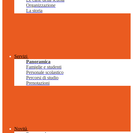
Organizzazione
La storia
Servizi
Panoramica
Famiglie e studenti
Personale scolastico
Percorsi di studio
Prenotazioni
Novità