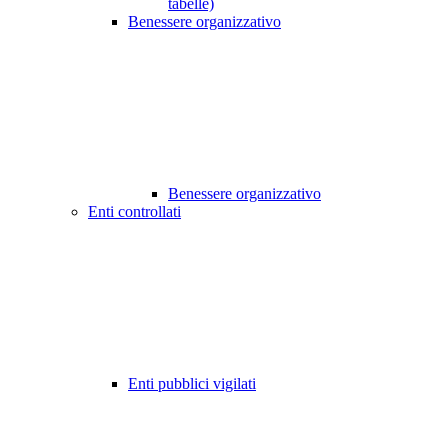
tabelle)
Benessere organizzativo
Benessere organizzativo
Enti controllati
Enti pubblici vigilati