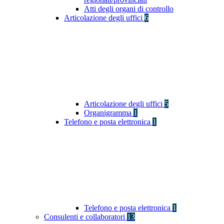
Atti degli organi di controllo
Articolazione degli uffici
6
Articolazione degli uffici
5
Organigramma
1
Telefono e posta elettronica
1
Telefono e posta elettronica
1
Consulenti e collaboratori
13