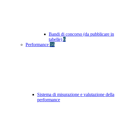
Bandi di concorso (da pubblicare in
tabelle)
6
Performance
16
Sistema di misurazione e valutazione della
performance