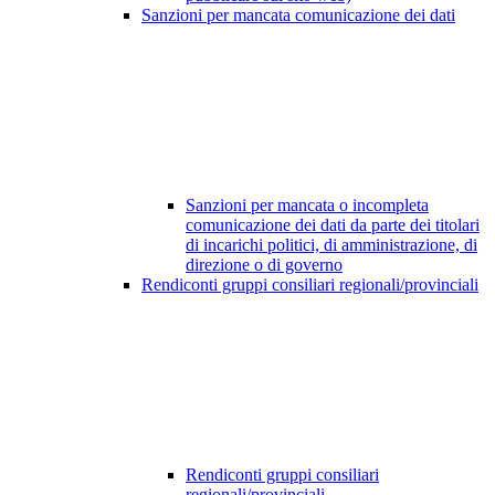
Sanzioni per mancata comunicazione dei dati
Sanzioni per mancata o incompleta
comunicazione dei dati da parte dei titolari
di incarichi politici, di amministrazione, di
direzione o di governo
Rendiconti gruppi consiliari regionali/provinciali
Rendiconti gruppi consiliari
regionali/provinciali