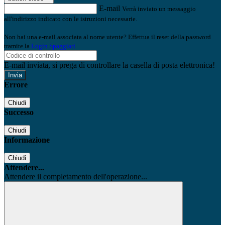
E-mail
Verrà inviato un messaggio
all'indirizzo indicato con le istruzioni necessarie.
Non hai una e-mail associata al nome utente? Effettua il reset della password
tramite la
Login Spaggiari
E-mail inviata, si prega di controllare la casella di posta elettronica!
Errore
Chiudi
Successo
Chiudi
Informazione
Chiudi
Attendere...
Attendere il completamento dell'operazione...