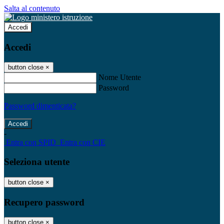
Salta al contenuto
Accedi
Accedi
button close
×
Nome Utente
Password
Password dimenticata?
-
Entra con SPID
Entra con CIE
Seleziona utente
button close
×
Recupero password
button close
×