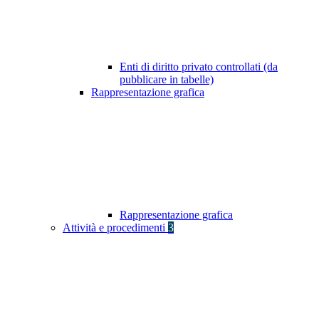
Enti di diritto privato controllati (da
pubblicare in tabelle)
Rappresentazione grafica
Rappresentazione grafica
Attività e procedimenti
3