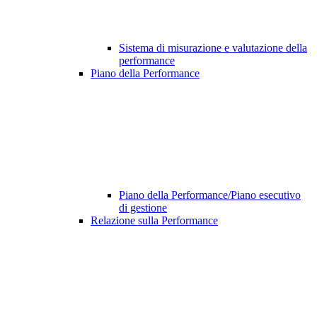
Sistema di misurazione e valutazione della
performance
Piano della Performance
Piano della Performance/Piano esecutivo
di gestione
Relazione sulla Performance