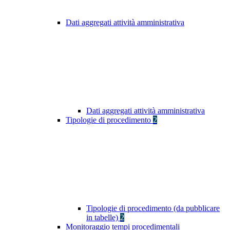
Dati aggregati attività amministrativa
Dati aggregati attività amministrativa
Tipologie di procedimento
2
Tipologie di procedimento (da pubblicare
in tabelle)
2
Monitoraggio tempi procedimentali