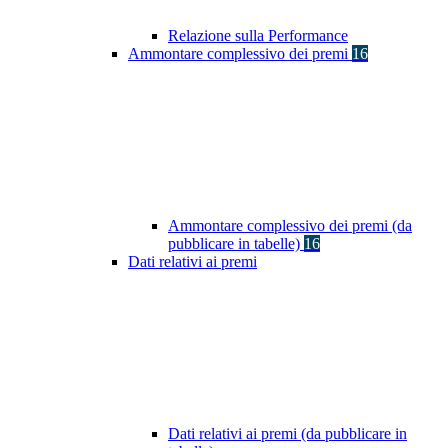
Relazione sulla Performance
Ammontare complessivo dei premi
16
Ammontare complessivo dei premi (da
pubblicare in tabelle)
16
Dati relativi ai premi
Dati relativi ai premi (da pubblicare in