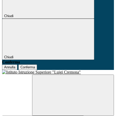
Chiudi
Chiudi
Conferma
Annulla
Conferma