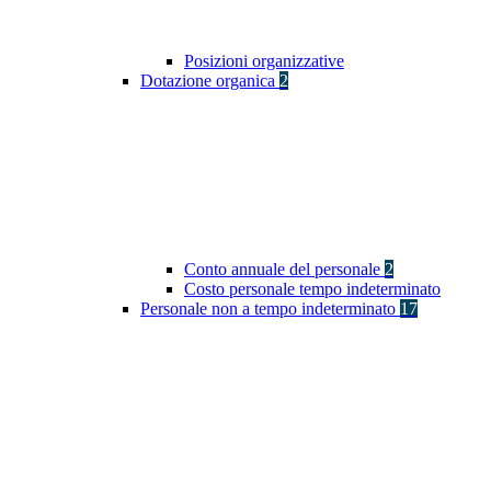
Posizioni organizzative
Dotazione organica
2
Conto annuale del personale
2
Costo personale tempo indeterminato
Personale non a tempo indeterminato
17