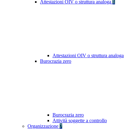
Attestazioni OIV o struttura analoga
1
Attestazioni OIV o struttura analoga
Burocrazia zero
Burocrazia zero
Attività soggette a controllo
Organizzazione
7