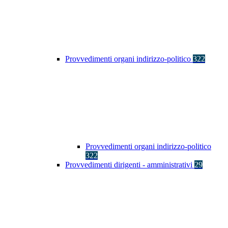
Provvedimenti organi indirizzo-politico
322
Provvedimenti organi indirizzo-politico
322
Provvedimenti dirigenti - amministrativi
29