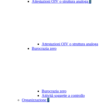
Attestazioni OIV o struttura analoga
1
Attestazioni OIV o struttura analoga
Burocrazia zero
Burocrazia zero
Attività soggette a controllo
Organizzazione
7