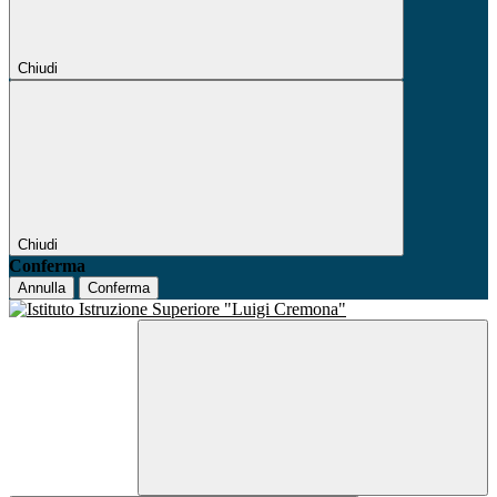
Chiudi
Chiudi
Conferma
Annulla
Conferma