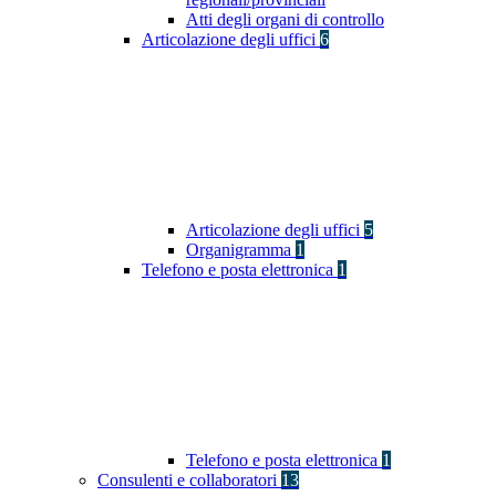
Atti degli organi di controllo
Articolazione degli uffici
6
Articolazione degli uffici
5
Organigramma
1
Telefono e posta elettronica
1
Telefono e posta elettronica
1
Consulenti e collaboratori
13