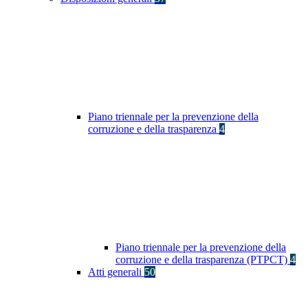
Piano triennale per la prevenzione della
corruzione e della trasparenza
4
Piano triennale per la prevenzione della
corruzione e della trasparenza (PTPCT)
4
Atti generali
50