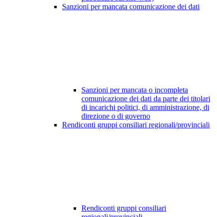
Sanzioni per mancata comunicazione dei dati
Sanzioni per mancata o incompleta
comunicazione dei dati da parte dei titolari
di incarichi politici, di amministrazione, di
direzione o di governo
Rendiconti gruppi consiliari regionali/provinciali
Rendiconti gruppi consiliari
regionali/provinciali