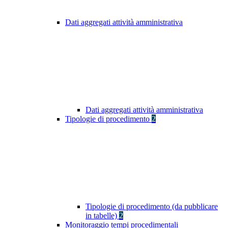
Dati aggregati attività amministrativa
Dati aggregati attività amministrativa
Tipologie di procedimento
2
Tipologie di procedimento (da pubblicare
in tabelle)
2
Monitoraggio tempi procedimentali