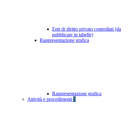
Enti di diritto privato controllati (da
pubblicare in tabelle)
Rappresentazione grafica
Rappresentazione grafica
Attività e procedimenti
3