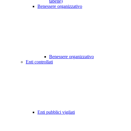
tabelle)
Benessere organizzativo
Benessere organizzativo
Enti controllati
Enti pubblici vigilati