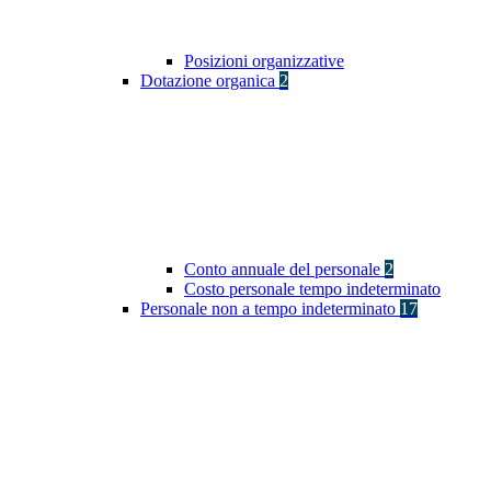
Posizioni organizzative
Dotazione organica
2
Conto annuale del personale
2
Costo personale tempo indeterminato
Personale non a tempo indeterminato
17