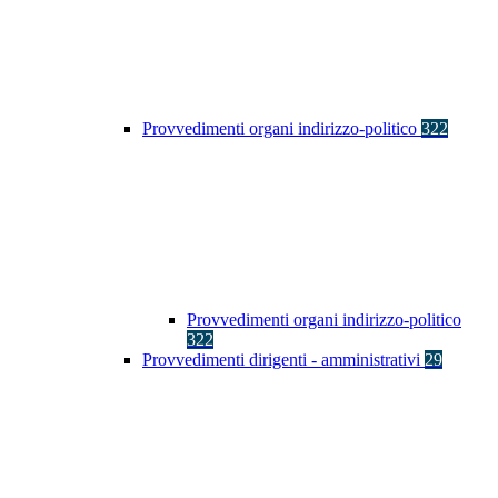
Provvedimenti organi indirizzo-politico
322
Provvedimenti organi indirizzo-politico
322
Provvedimenti dirigenti - amministrativi
29