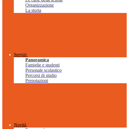
Organizzazione
La storia
Servizi
Panoramica
Famiglie e studenti
Personale scolastico
Percorsi di studio
Prenotazioni
Novità