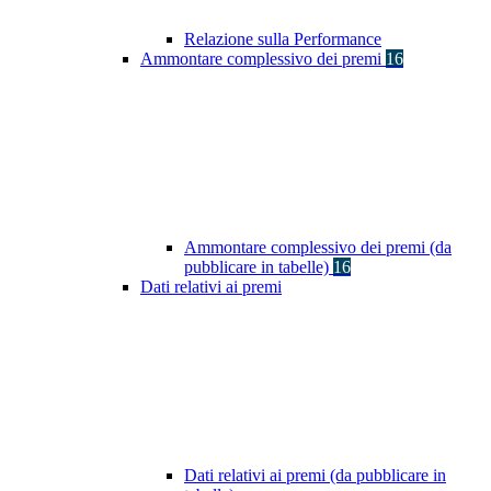
Relazione sulla Performance
Ammontare complessivo dei premi
16
Ammontare complessivo dei premi (da
pubblicare in tabelle)
16
Dati relativi ai premi
Dati relativi ai premi (da pubblicare in