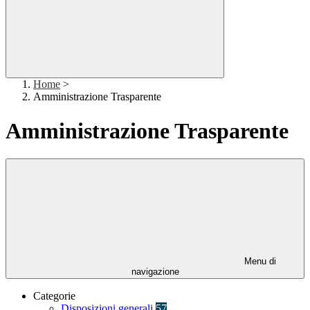
Home
>
Amministrazione Trasparente
Amministrazione Trasparente
Menu di
navigazione
Categorie
Disposizioni generali
57