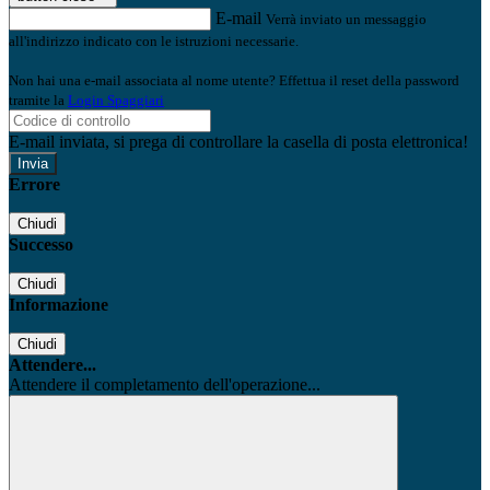
E-mail
Verrà inviato un messaggio
all'indirizzo indicato con le istruzioni necessarie.
Non hai una e-mail associata al nome utente? Effettua il reset della password
tramite la
Login Spaggiari
E-mail inviata, si prega di controllare la casella di posta elettronica!
Errore
Chiudi
Successo
Chiudi
Informazione
Chiudi
Attendere...
Attendere il completamento dell'operazione...