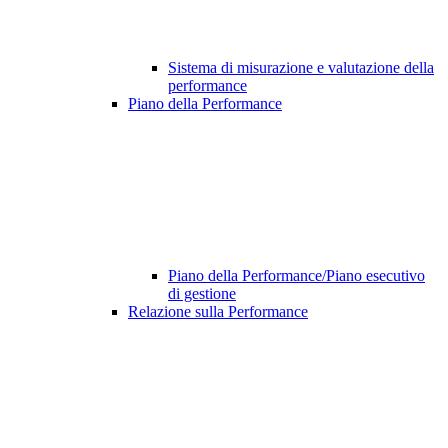
Sistema di misurazione e valutazione della
performance
Piano della Performance
Piano della Performance/Piano esecutivo
di gestione
Relazione sulla Performance