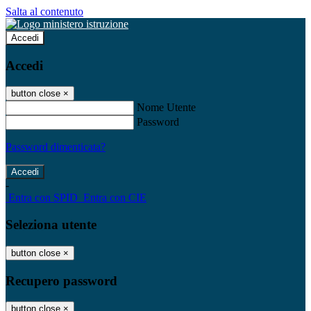
Salta al contenuto
Accedi
Accedi
button close
×
Nome Utente
Password
Password dimenticata?
-
Entra con SPID
Entra con CIE
Seleziona utente
button close
×
Recupero password
button close
×