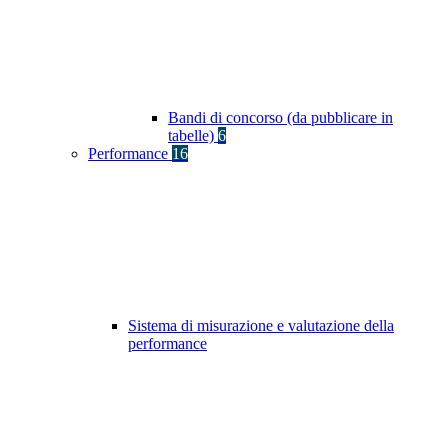
Bandi di concorso (da pubblicare in
tabelle)
6
Performance
16
Sistema di misurazione e valutazione della
performance