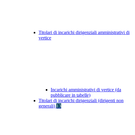
Titolari di incarichi dirigenziali amministrativi di
vertice
Incarichi amministrativi di vertice (da
pubblicare in tabelle)
Titolari di incarichi dirigenziali (dirigenti non
generali)
13