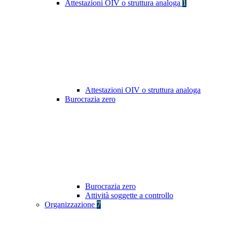
Attestazioni OIV o struttura analoga
1
Attestazioni OIV o struttura analoga
Burocrazia zero
Burocrazia zero
Attività soggette a controllo
Organizzazione
7