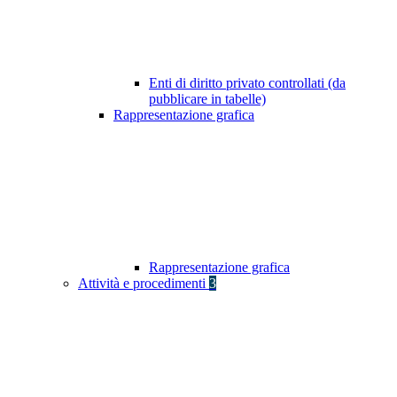
Enti di diritto privato controllati (da
pubblicare in tabelle)
Rappresentazione grafica
Rappresentazione grafica
Attività e procedimenti
3