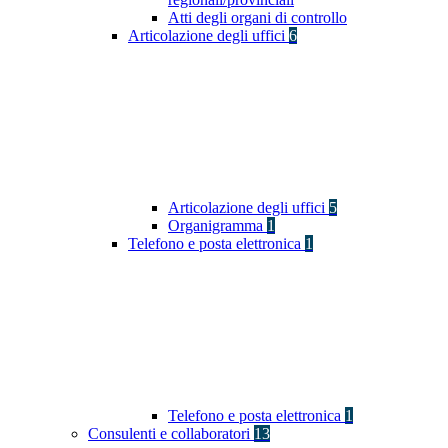
Atti degli organi di controllo
Articolazione degli uffici
6
Articolazione degli uffici
5
Organigramma
1
Telefono e posta elettronica
1
Telefono e posta elettronica
1
Consulenti e collaboratori
13