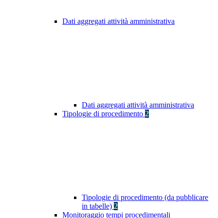
Dati aggregati attività amministrativa
Dati aggregati attività amministrativa
Tipologie di procedimento
2
Tipologie di procedimento (da pubblicare
in tabelle)
2
Monitoraggio tempi procedimentali