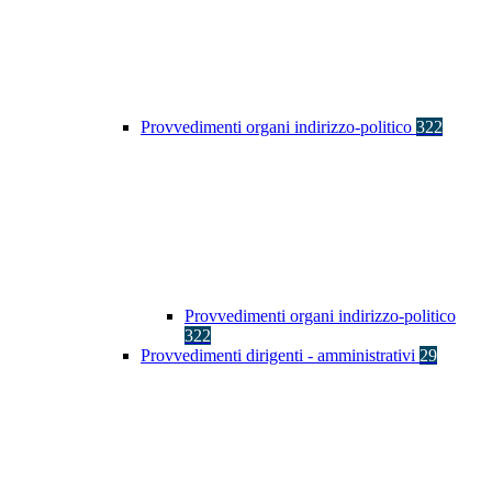
Provvedimenti organi indirizzo-politico
322
Provvedimenti organi indirizzo-politico
322
Provvedimenti dirigenti - amministrativi
29