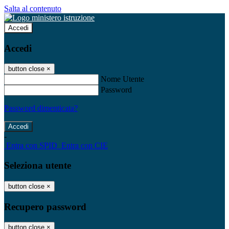
Salta al contenuto
Accedi
Accedi
button close
×
Nome Utente
Password
Password dimenticata?
-
Entra con SPID
Entra con CIE
Seleziona utente
button close
×
Recupero password
button close
×