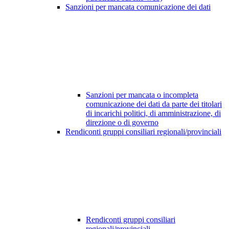
Sanzioni per mancata comunicazione dei dati
Sanzioni per mancata o incompleta
comunicazione dei dati da parte dei titolari
di incarichi politici, di amministrazione, di
direzione o di governo
Rendiconti gruppi consiliari regionali/provinciali
Rendiconti gruppi consiliari
regionali/provinciali