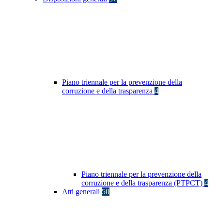
Piano triennale per la prevenzione della
corruzione e della trasparenza
4
Piano triennale per la prevenzione della
corruzione e della trasparenza (PTPCT)
4
Atti generali
50