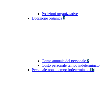
Posizioni organizzative
Dotazione organica
2
Conto annuale del personale
2
Costo personale tempo indeterminato
Personale non a tempo indeterminato
17