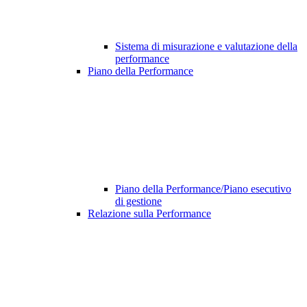
Sistema di misurazione e valutazione della
performance
Piano della Performance
Piano della Performance/Piano esecutivo
di gestione
Relazione sulla Performance