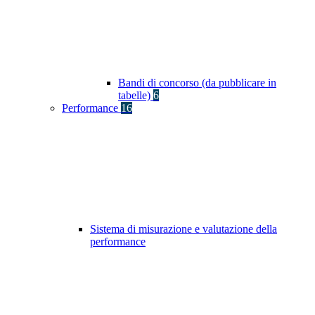
Bandi di concorso (da pubblicare in
tabelle)
6
Performance
16
Sistema di misurazione e valutazione della
performance