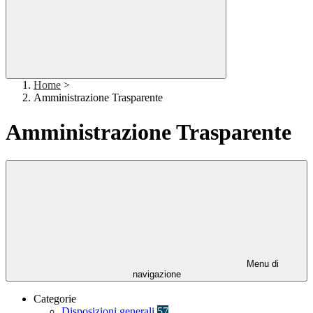
Home
>
Amministrazione Trasparente
Amministrazione Trasparente
Menu di
navigazione
Categorie
Disposizioni generali
57