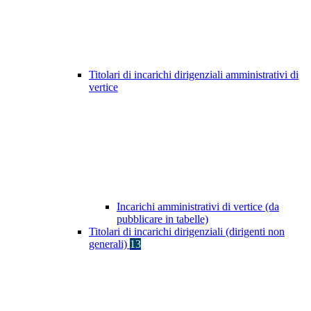
Titolari di incarichi dirigenziali amministrativi di
vertice
Incarichi amministrativi di vertice (da
pubblicare in tabelle)
Titolari di incarichi dirigenziali (dirigenti non
generali)
13