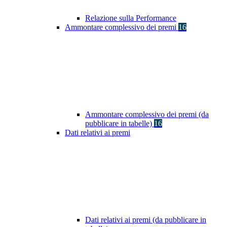
Relazione sulla Performance
Ammontare complessivo dei premi
16
Ammontare complessivo dei premi (da
pubblicare in tabelle)
16
Dati relativi ai premi
Dati relativi ai premi (da pubblicare in