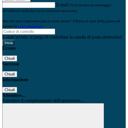
E-mail
Verrà inviato un messaggio
all'indirizzo indicato con le istruzioni necessarie.
Non hai una e-mail associata al nome utente? Effettua il reset della password
tramite la
Login Spaggiari
E-mail inviata, si prega di controllare la casella di posta elettronica!
Errore
Chiudi
Successo
Chiudi
Informazione
Chiudi
Attendere...
Attendere il completamento dell'operazione...