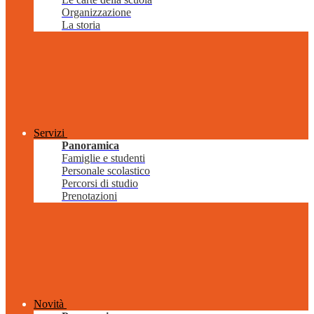
Organizzazione
La storia
Servizi
Panoramica
Famiglie e studenti
Personale scolastico
Percorsi di studio
Prenotazioni
Novità