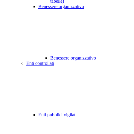
tabelle)
Benessere organizzativo
Benessere organizzativo
Enti controllati
Enti pubblici vigilati