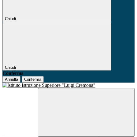
Chiudi
Chiudi
Conferma
Annulla
Conferma