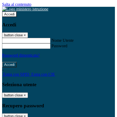
Salta al contenuto
Accedi
Accedi
button close
×
Nome Utente
Password
Password dimenticata?
-
Entra con SPID
Entra con CIE
Seleziona utente
button close
×
Recupero password
button close
×