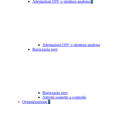
Attestazioni OIV o struttura analoga
1
Attestazioni OIV o struttura analoga
Burocrazia zero
Burocrazia zero
Attività soggette a controllo
Organizzazione
7