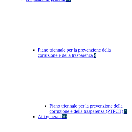
Piano triennale per la prevenzione della
corruzione e della trasparenza
4
Piano triennale per la prevenzione della
corruzione e della trasparenza (PTPCT)
4
Atti generali
50