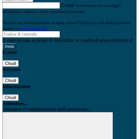
E-mail
Verrà inviato un messaggio
all'indirizzo indicato con le istruzioni necessarie.
Non hai una e-mail associata al nome utente? Effettua il reset della password
tramite la
Login Spaggiari
E-mail inviata, si prega di controllare la casella di posta elettronica!
Errore
Chiudi
Successo
Chiudi
Informazione
Chiudi
Attendere...
Attendere il completamento dell'operazione...