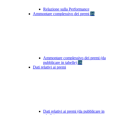
Relazione sulla Performance
Ammontare complessivo dei premi
16
Ammontare complessivo dei premi (da
pubblicare in tabelle)
16
Dati relativi ai premi
Dati relativi ai premi (da pubblicare in