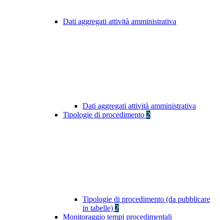
Dati aggregati attività amministrativa
Dati aggregati attività amministrativa
Tipologie di procedimento
2
Tipologie di procedimento (da pubblicare
in tabelle)
2
Monitoraggio tempi procedimentali