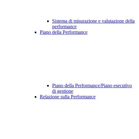
Sistema di misurazione e valutazione della
performance
Piano della Performance
Piano della Performance/Piano esecutivo
di gestione
Relazione sulla Performance