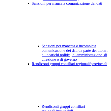
Sanzioni per mancata comunicazione dei dati
Sanzioni per mancata o incompleta
comunicazione dei dati da parte dei titolari
di incarichi politici, di amministrazione, di
direzione o di governo
Rendiconti gruppi consiliari regionali/provinciali
Rendiconti gruppi consiliari
regionali/provinciali