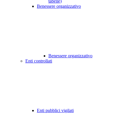
tabelle)
Benessere organizzativo
Benessere organizzativo
Enti controllati
Enti pubblici vigilati