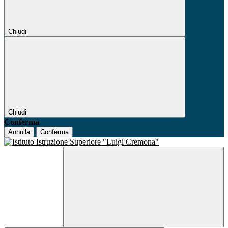
Chiudi
Chiudi
Conferma
Annulla
Conferma