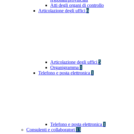
Atti degli organi di controllo
Articolazione degli uffici
6
Articolazione degli uffici
5
Organigramma
1
Telefono e posta elettronica
1
Telefono e posta elettronica
1
Consulenti e collaboratori
13