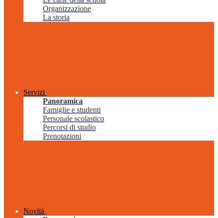
Organizzazione
La storia
Servizi
Panoramica
Famiglie e studenti
Personale scolastico
Percorsi di studio
Prenotazioni
Novità