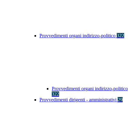
Provvedimenti organi indirizzo-politico
322
Provvedimenti organi indirizzo-politico
322
Provvedimenti dirigenti - amministrativi
29