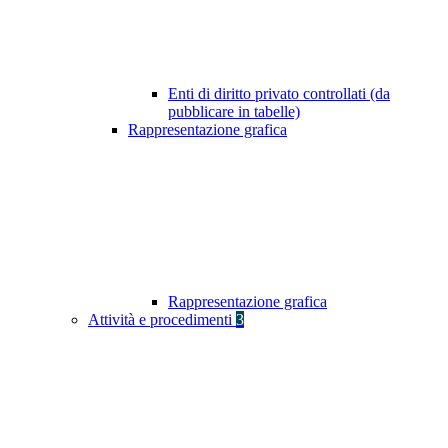
Enti di diritto privato controllati (da
pubblicare in tabelle)
Rappresentazione grafica
Rappresentazione grafica
Attività e procedimenti
3