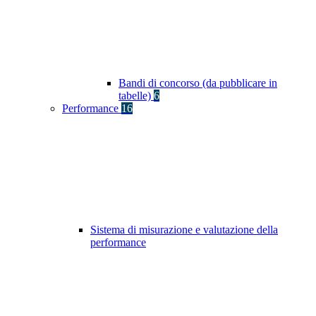
Bandi di concorso (da pubblicare in
tabelle)
6
Performance
16
Sistema di misurazione e valutazione della
performance