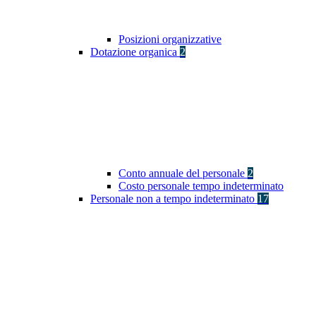
Posizioni organizzative
Dotazione organica
2
Conto annuale del personale
2
Costo personale tempo indeterminato
Personale non a tempo indeterminato
17