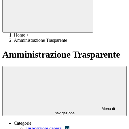
Home
>
Amministrazione Trasparente
Amministrazione Trasparente
Menu di
navigazione
Categorie
Disposizioni generali
57