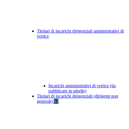
Titolari di incarichi dirigenziali amministrativi di
vertice
Incarichi amministrativi di vertice (da
pubblicare in tabelle)
Titolari di incarichi dirigenziali (dirigenti non
generali)
13