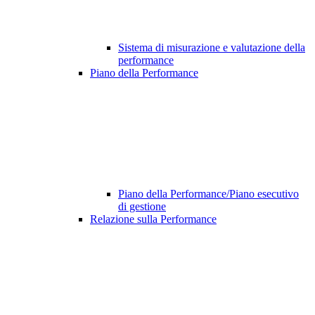
Sistema di misurazione e valutazione della
performance
Piano della Performance
Piano della Performance/Piano esecutivo
di gestione
Relazione sulla Performance