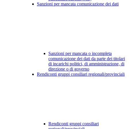
Sanzioni per mancata comunicazione dei dati
Sanzioni per mancata o incompleta
comunicazione dei dati da parte dei titolari
di incarichi politici, di amministrazione, di
direzione o di governo
Rendiconti gruppi consiliari regionali/provinciali
Rendiconti gruppi consiliari
regionali/provinciali