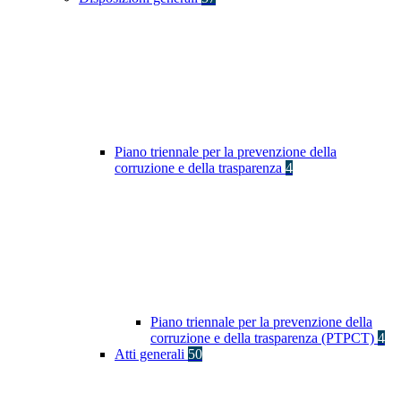
Piano triennale per la prevenzione della
corruzione e della trasparenza
4
Piano triennale per la prevenzione della
corruzione e della trasparenza (PTPCT)
4
Atti generali
50