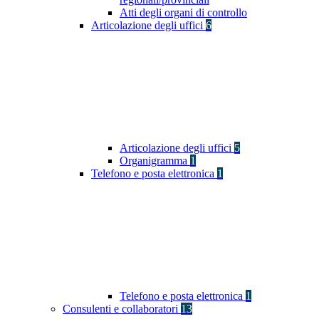
Atti degli organi di controllo
Articolazione degli uffici
6
Articolazione degli uffici
5
Organigramma
1
Telefono e posta elettronica
1
Telefono e posta elettronica
1
Consulenti e collaboratori
13