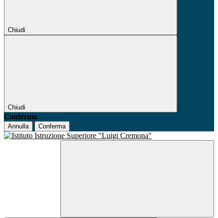
Chiudi
Chiudi
Conferma
Annulla
Conferma