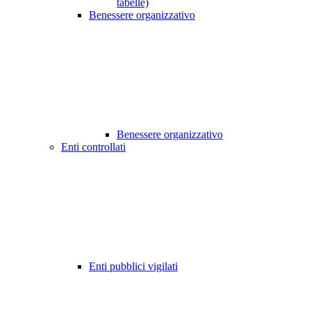
tabelle)
Benessere organizzativo
Benessere organizzativo
Enti controllati
Enti pubblici vigilati