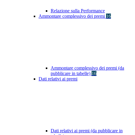
Relazione sulla Performance
Ammontare complessivo dei premi
16
Ammontare complessivo dei premi (da
pubblicare in tabelle)
16
Dati relativi ai premi
Dati relativi ai premi (da pubblicare in