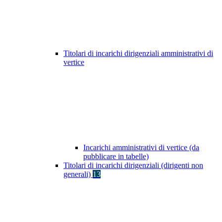
Titolari di incarichi dirigenziali amministrativi di
vertice
Incarichi amministrativi di vertice (da
pubblicare in tabelle)
Titolari di incarichi dirigenziali (dirigenti non
generali)
13