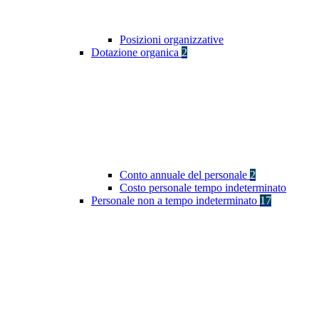
Posizioni organizzative
Dotazione organica
2
Conto annuale del personale
2
Costo personale tempo indeterminato
Personale non a tempo indeterminato
17