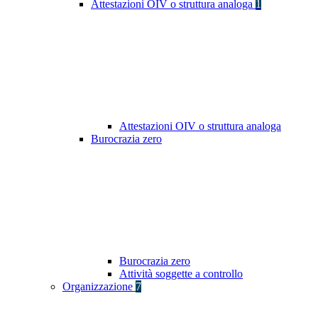
Attestazioni OIV o struttura analoga
1
Attestazioni OIV o struttura analoga
Burocrazia zero
Burocrazia zero
Attività soggette a controllo
Organizzazione
7