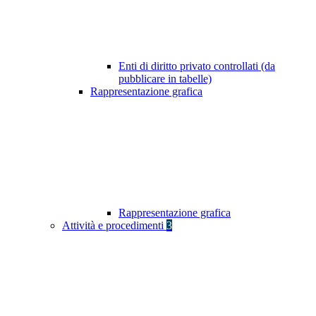
Enti di diritto privato controllati (da
pubblicare in tabelle)
Rappresentazione grafica
Rappresentazione grafica
Attività e procedimenti
3