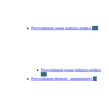
Provvedimenti organi indirizzo-politico
322
Provvedimenti organi indirizzo-politico
322
Provvedimenti dirigenti - amministrativi
29