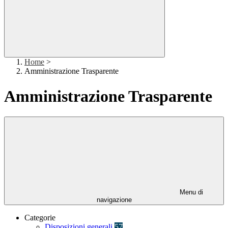
Home
>
Amministrazione Trasparente
Amministrazione Trasparente
Menu di
navigazione
Categorie
Disposizioni generali
57