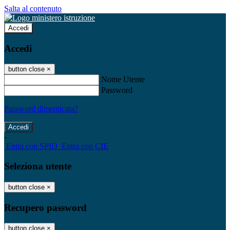
Salta al contenuto
Accedi
Accedi
button close
×
Nome Utente
Password
Password dimenticata?
-
Entra con SPID
Entra con CIE
Seleziona utente
button close
×
Recupero password
button close
×