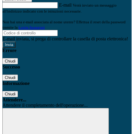
E-mail
Verrà inviato un messaggio
all'indirizzo indicato con le istruzioni necessarie.
Non hai una e-mail associata al nome utente? Effettua il reset della password
tramite la
Login Spaggiari
E-mail inviata, si prega di controllare la casella di posta elettronica!
Errore
Chiudi
Successo
Chiudi
Informazione
Chiudi
Attendere...
Attendere il completamento dell'operazione...