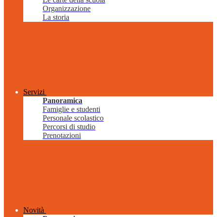
Organizzazione
La storia
Servizi
Panoramica
Famiglie e studenti
Personale scolastico
Percorsi di studio
Prenotazioni
Novità