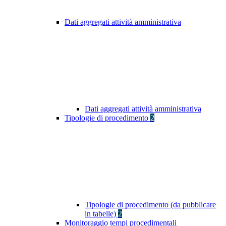
Dati aggregati attività amministrativa
Dati aggregati attività amministrativa
Tipologie di procedimento
2
Tipologie di procedimento (da pubblicare
in tabelle)
2
Monitoraggio tempi procedimentali