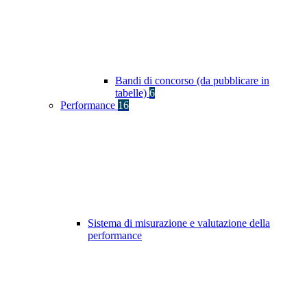
Bandi di concorso (da pubblicare in
tabelle)
6
Performance
16
Sistema di misurazione e valutazione della
performance