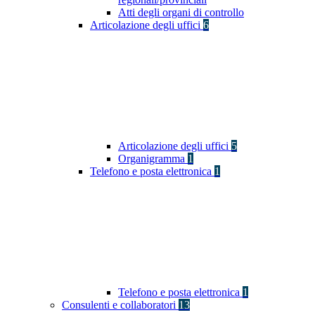
Atti degli organi di controllo
Articolazione degli uffici
6
Articolazione degli uffici
5
Organigramma
1
Telefono e posta elettronica
1
Telefono e posta elettronica
1
Consulenti e collaboratori
13