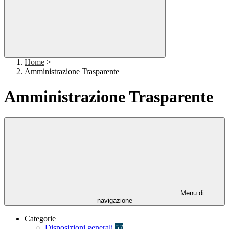
Home
>
Amministrazione Trasparente
Amministrazione Trasparente
Menu di
navigazione
Categorie
Disposizioni generali
57