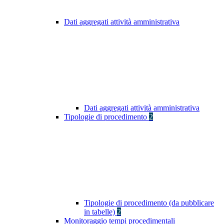
Dati aggregati attività amministrativa
Dati aggregati attività amministrativa
Tipologie di procedimento
2
Tipologie di procedimento (da pubblicare
in tabelle)
2
Monitoraggio tempi procedimentali