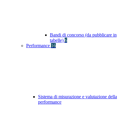
Bandi di concorso (da pubblicare in
tabelle)
6
Performance
16
Sistema di misurazione e valutazione della
performance