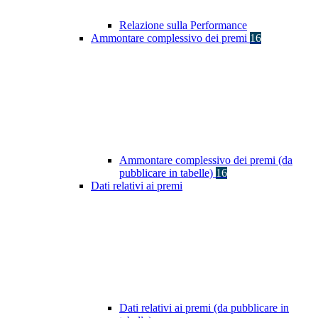
Relazione sulla Performance
Ammontare complessivo dei premi
16
Ammontare complessivo dei premi (da
pubblicare in tabelle)
16
Dati relativi ai premi
Dati relativi ai premi (da pubblicare in