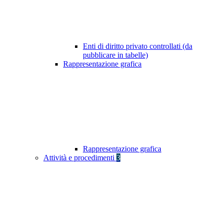
Enti di diritto privato controllati (da
pubblicare in tabelle)
Rappresentazione grafica
Rappresentazione grafica
Attività e procedimenti
3