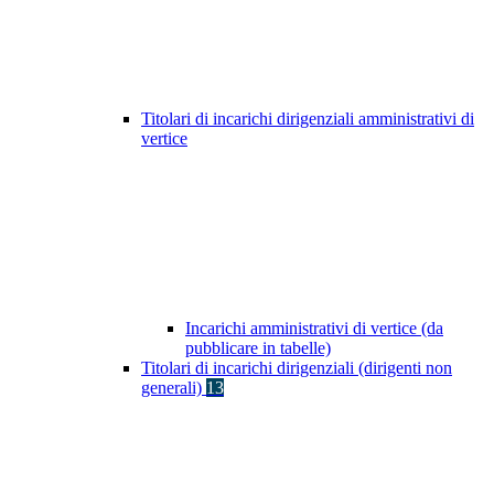
Titolari di incarichi dirigenziali amministrativi di
vertice
Incarichi amministrativi di vertice (da
pubblicare in tabelle)
Titolari di incarichi dirigenziali (dirigenti non
generali)
13