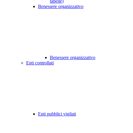
tabelle)
Benessere organizzativo
Benessere organizzativo
Enti controllati
Enti pubblici vigilati