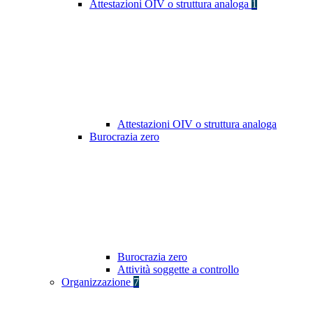
Attestazioni OIV o struttura analoga
1
Attestazioni OIV o struttura analoga
Burocrazia zero
Burocrazia zero
Attività soggette a controllo
Organizzazione
7