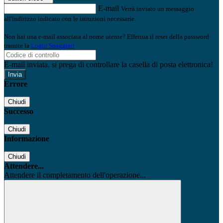
E-mail
Verrà inviato un messaggio
all'indirizzo indicato con le istruzioni necessarie.
Non hai una e-mail associata al nome utente? Effettua il reset della password
tramite la
Login Spaggiari
E-mail inviata, si prega di controllare la casella di posta elettronica!
Errore
Chiudi
Successo
Chiudi
Informazione
Chiudi
Attendere...
Attendere il completamento dell'operazione...