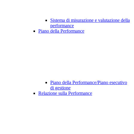
Sistema di misurazione e valutazione della
performance
Piano della Performance
Piano della Performance/Piano esecutivo
di gestione
Relazione sulla Performance