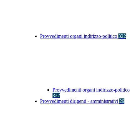
Provvedimenti organi indirizzo-politico
322
Provvedimenti organi indirizzo-politico
322
Provvedimenti dirigenti - amministrativi
29