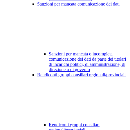
Sanzioni per mancata comunicazione dei dati
Sanzioni per mancata o incompleta
comunicazione dei dati da parte dei titolari
di incarichi politici, di amministrazione, di
direzione o di governo
Rendiconti gruppi consiliari regionali/provinciali
Rendiconti gruppi consiliari
regionali/provinciali