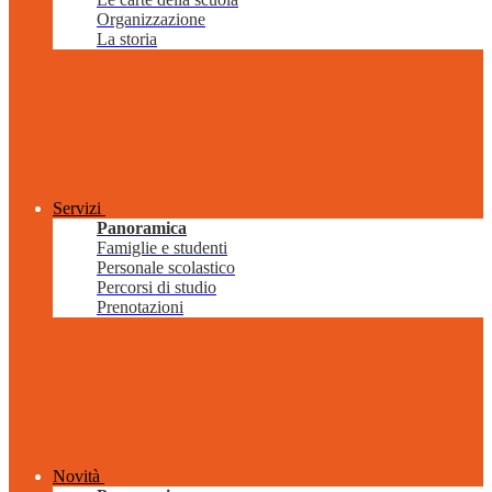
Organizzazione
La storia
Servizi
Panoramica
Famiglie e studenti
Personale scolastico
Percorsi di studio
Prenotazioni
Novità