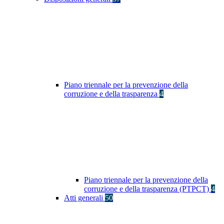
Piano triennale per la prevenzione della
corruzione e della trasparenza
4
Piano triennale per la prevenzione della
corruzione e della trasparenza (PTPCT)
4
Atti generali
50