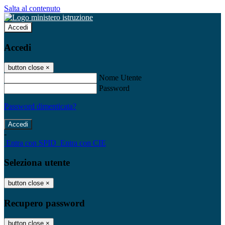
Salta al contenuto
Accedi
Accedi
button close
×
Nome Utente
Password
Password dimenticata?
-
Entra con SPID
Entra con CIE
Seleziona utente
button close
×
Recupero password
button close
×