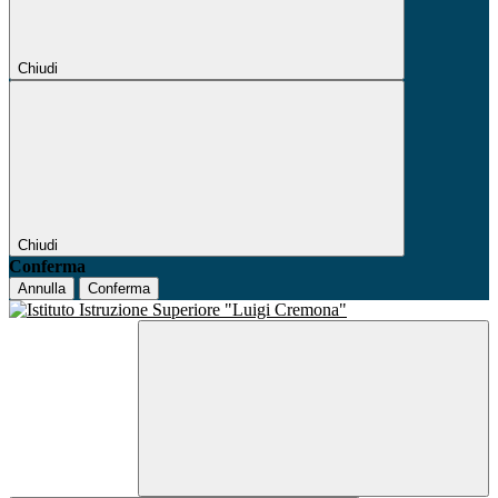
Chiudi
Chiudi
Conferma
Annulla
Conferma