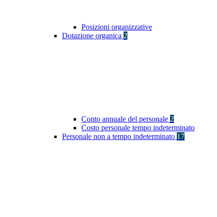
Posizioni organizzative
Dotazione organica
2
Conto annuale del personale
2
Costo personale tempo indeterminato
Personale non a tempo indeterminato
17