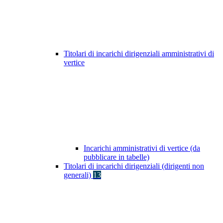
Titolari di incarichi dirigenziali amministrativi di
vertice
Incarichi amministrativi di vertice (da
pubblicare in tabelle)
Titolari di incarichi dirigenziali (dirigenti non
generali)
13