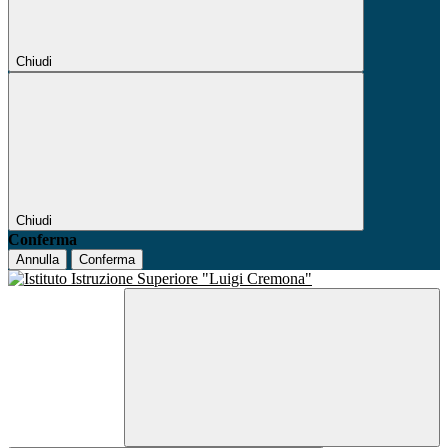
Chiudi
Chiudi
Conferma
Annulla
Conferma