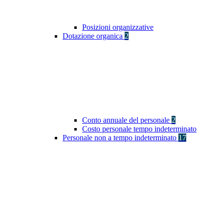
Posizioni organizzative
Dotazione organica
2
Conto annuale del personale
2
Costo personale tempo indeterminato
Personale non a tempo indeterminato
17