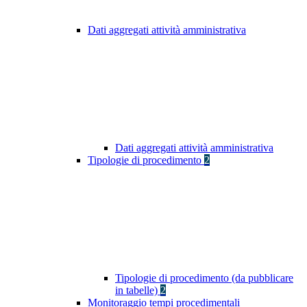
Dati aggregati attività amministrativa
Dati aggregati attività amministrativa
Tipologie di procedimento
2
Tipologie di procedimento (da pubblicare
in tabelle)
2
Monitoraggio tempi procedimentali