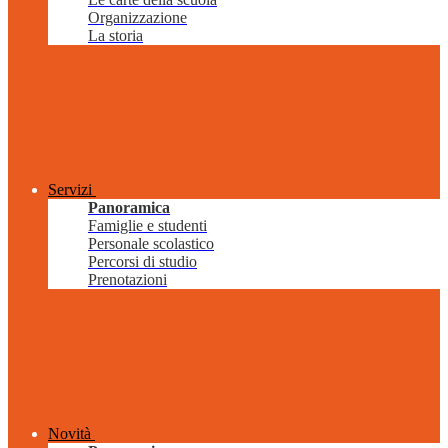
Organizzazione
La storia
Servizi
Panoramica
Famiglie e studenti
Personale scolastico
Percorsi di studio
Prenotazioni
Novità