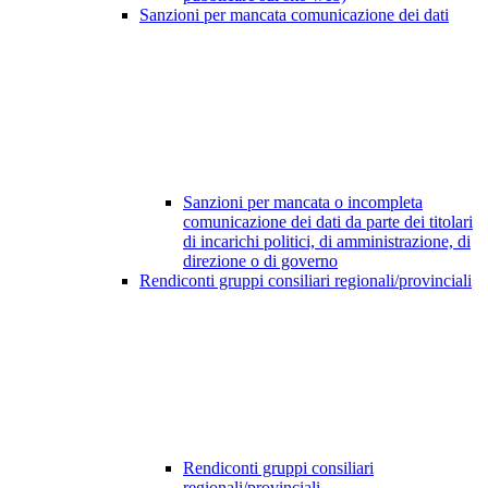
Sanzioni per mancata comunicazione dei dati
Sanzioni per mancata o incompleta
comunicazione dei dati da parte dei titolari
di incarichi politici, di amministrazione, di
direzione o di governo
Rendiconti gruppi consiliari regionali/provinciali
Rendiconti gruppi consiliari
regionali/provinciali