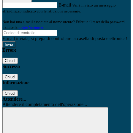
E-mail
Verrà inviato un messaggio
all'indirizzo indicato con le istruzioni necessarie.
Non hai una e-mail associata al nome utente? Effettua il reset della password
tramite la
Login Spaggiari
E-mail inviata, si prega di controllare la casella di posta elettronica!
Errore
Chiudi
Successo
Chiudi
Informazione
Chiudi
Attendere...
Attendere il completamento dell'operazione...