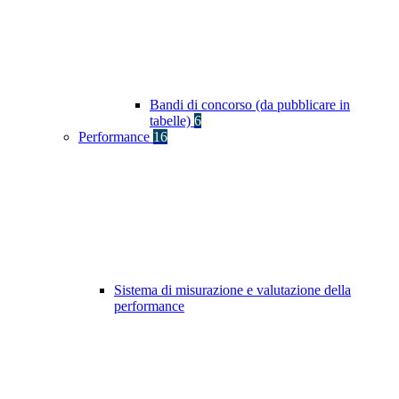
Bandi di concorso (da pubblicare in
tabelle)
6
Performance
16
Sistema di misurazione e valutazione della
performance