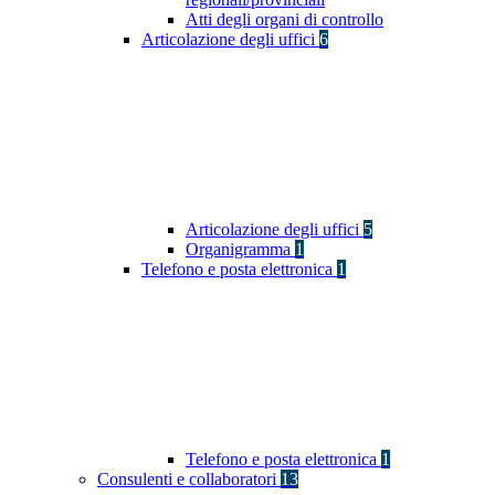
Atti degli organi di controllo
Articolazione degli uffici
6
Articolazione degli uffici
5
Organigramma
1
Telefono e posta elettronica
1
Telefono e posta elettronica
1
Consulenti e collaboratori
13