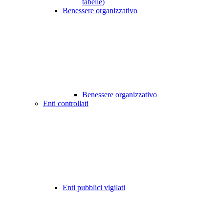
tabelle)
Benessere organizzativo
Benessere organizzativo
Enti controllati
Enti pubblici vigilati