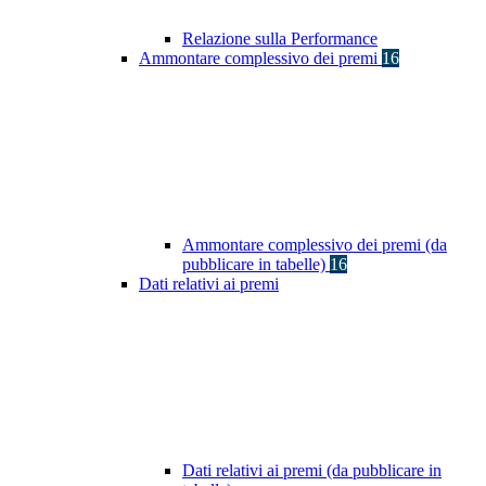
Relazione sulla Performance
Ammontare complessivo dei premi
16
Ammontare complessivo dei premi (da
pubblicare in tabelle)
16
Dati relativi ai premi
Dati relativi ai premi (da pubblicare in