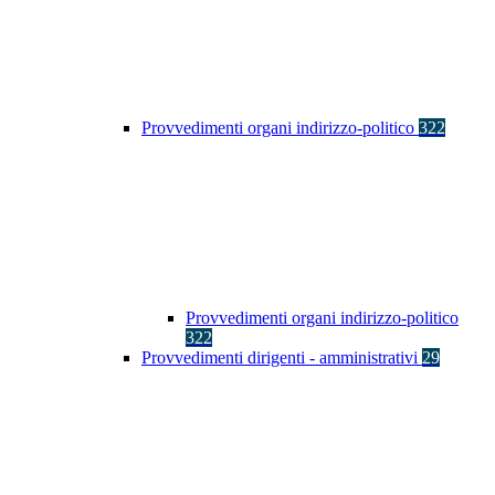
Provvedimenti organi indirizzo-politico
322
Provvedimenti organi indirizzo-politico
322
Provvedimenti dirigenti - amministrativi
29