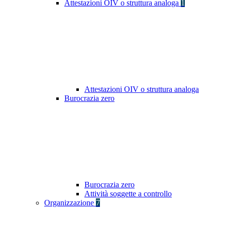
Attestazioni OIV o struttura analoga
1
Attestazioni OIV o struttura analoga
Burocrazia zero
Burocrazia zero
Attività soggette a controllo
Organizzazione
7