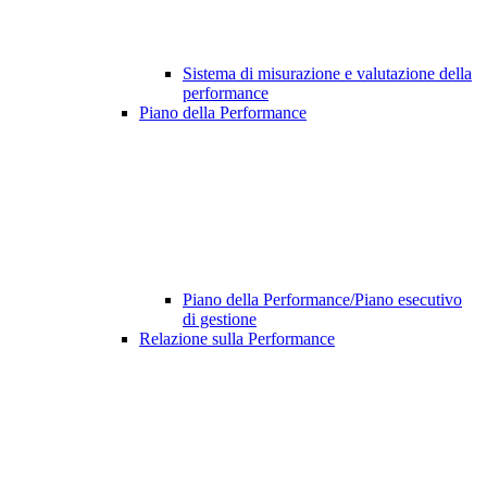
Sistema di misurazione e valutazione della
performance
Piano della Performance
Piano della Performance/Piano esecutivo
di gestione
Relazione sulla Performance