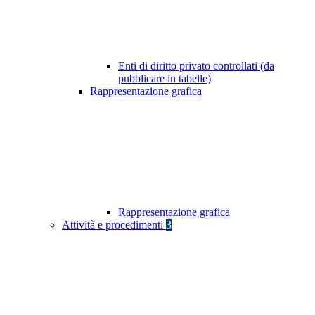
Enti di diritto privato controllati (da
pubblicare in tabelle)
Rappresentazione grafica
Rappresentazione grafica
Attività e procedimenti
3