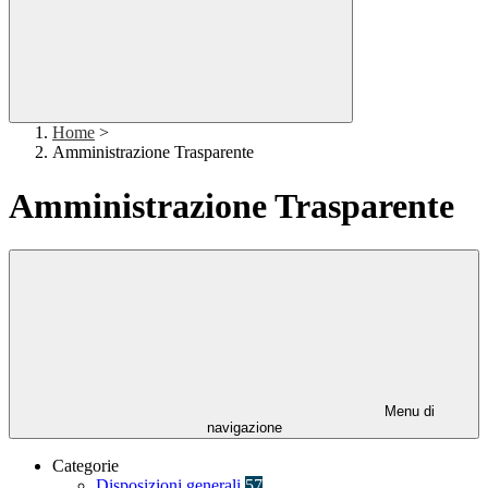
Home
>
Amministrazione Trasparente
Amministrazione Trasparente
Menu di
navigazione
Categorie
Disposizioni generali
57