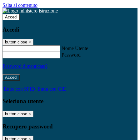
Salta al contenuto
Accedi
Accedi
button close
×
Nome Utente
Password
Password dimenticata?
-
Entra con SPID
Entra con CIE
Seleziona utente
button close
×
Recupero password
button close
×