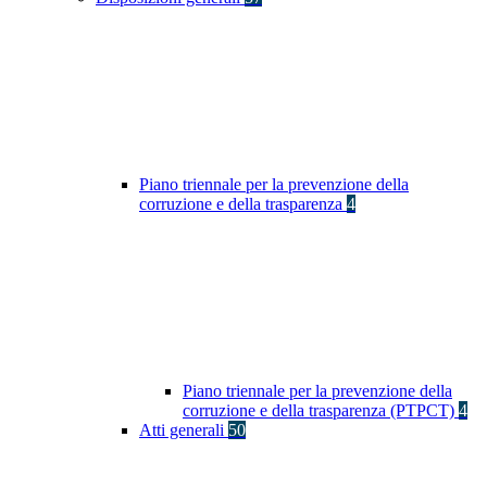
Piano triennale per la prevenzione della
corruzione e della trasparenza
4
Piano triennale per la prevenzione della
corruzione e della trasparenza (PTPCT)
4
Atti generali
50