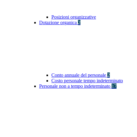
Posizioni organizzative
Dotazione organica
2
Conto annuale del personale
2
Costo personale tempo indeterminato
Personale non a tempo indeterminato
17