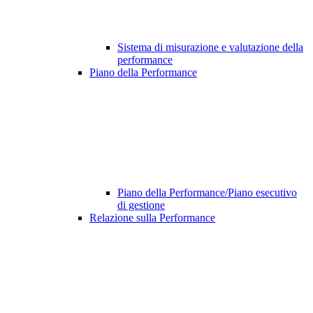
Sistema di misurazione e valutazione della
performance
Piano della Performance
Piano della Performance/Piano esecutivo
di gestione
Relazione sulla Performance