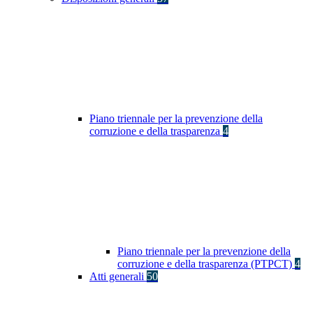
Piano triennale per la prevenzione della
corruzione e della trasparenza
4
Piano triennale per la prevenzione della
corruzione e della trasparenza (PTPCT)
4
Atti generali
50