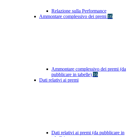
Relazione sulla Performance
Ammontare complessivo dei premi
16
Ammontare complessivo dei premi (da
pubblicare in tabelle)
16
Dati relativi ai premi
Dati relativi ai premi (da pubblicare in