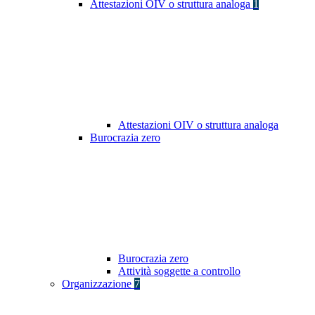
Attestazioni OIV o struttura analoga
1
Attestazioni OIV o struttura analoga
Burocrazia zero
Burocrazia zero
Attività soggette a controllo
Organizzazione
7