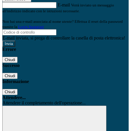
E-mail
Verrà inviato un messaggio
all'indirizzo indicato con le istruzioni necessarie.
Non hai una e-mail associata al nome utente? Effettua il reset della password
tramite la
Login Spaggiari
E-mail inviata, si prega di controllare la casella di posta elettronica!
Errore
Chiudi
Successo
Chiudi
Informazione
Chiudi
Attendere...
Attendere il completamento dell'operazione...