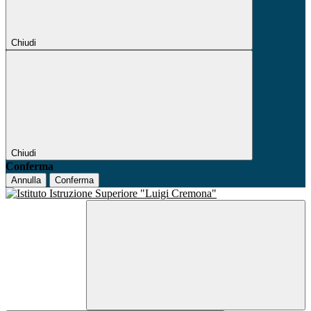
Chiudi
Chiudi
Conferma
Annulla
Conferma