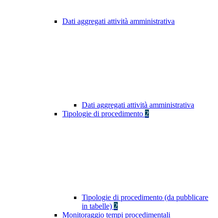
Dati aggregati attività amministrativa
Dati aggregati attività amministrativa
Tipologie di procedimento
2
Tipologie di procedimento (da pubblicare
in tabelle)
2
Monitoraggio tempi procedimentali