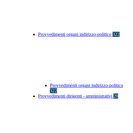
Provvedimenti organi indirizzo-politico
322
Provvedimenti organi indirizzo-politico
322
Provvedimenti dirigenti - amministrativi
29