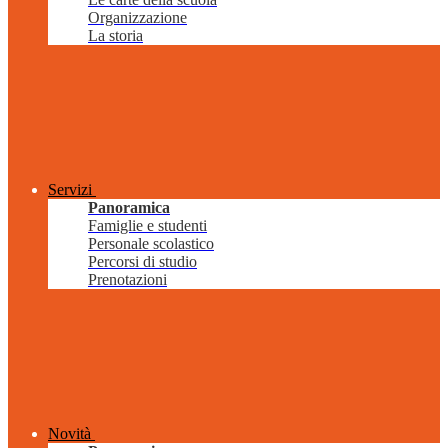
Organizzazione
La storia
Servizi
Panoramica
Famiglie e studenti
Personale scolastico
Percorsi di studio
Prenotazioni
Novità