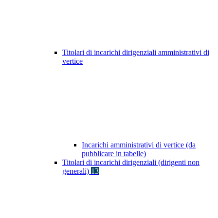
Titolari di incarichi dirigenziali amministrativi di
vertice
Incarichi amministrativi di vertice (da
pubblicare in tabelle)
Titolari di incarichi dirigenziali (dirigenti non
generali)
13