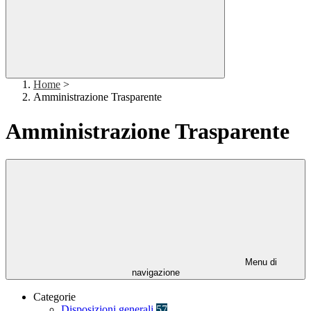
Home
>
Amministrazione Trasparente
Amministrazione Trasparente
Menu di
navigazione
Categorie
Disposizioni generali
57