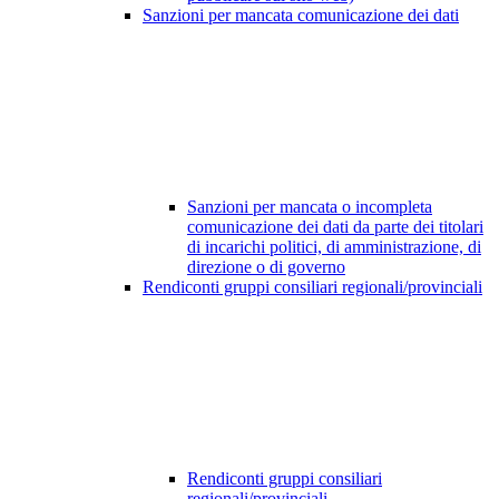
Sanzioni per mancata comunicazione dei dati
Sanzioni per mancata o incompleta
comunicazione dei dati da parte dei titolari
di incarichi politici, di amministrazione, di
direzione o di governo
Rendiconti gruppi consiliari regionali/provinciali
Rendiconti gruppi consiliari
regionali/provinciali