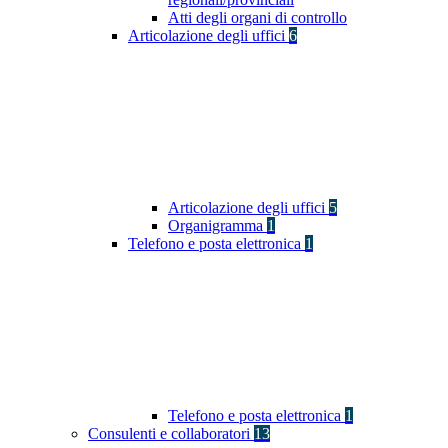
Atti degli organi di controllo
Articolazione degli uffici
6
Articolazione degli uffici
5
Organigramma
1
Telefono e posta elettronica
1
Telefono e posta elettronica
1
Consulenti e collaboratori
13