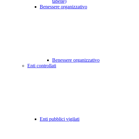
tabelle)
Benessere organizzativo
Benessere organizzativo
Enti controllati
Enti pubblici vigilati