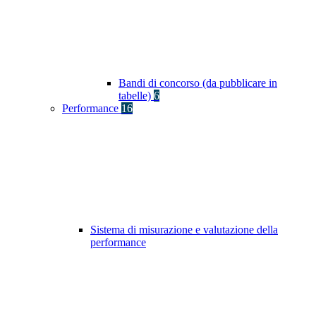
Bandi di concorso (da pubblicare in
tabelle)
6
Performance
16
Sistema di misurazione e valutazione della
performance