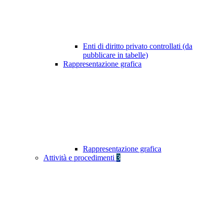
Enti di diritto privato controllati (da
pubblicare in tabelle)
Rappresentazione grafica
Rappresentazione grafica
Attività e procedimenti
3