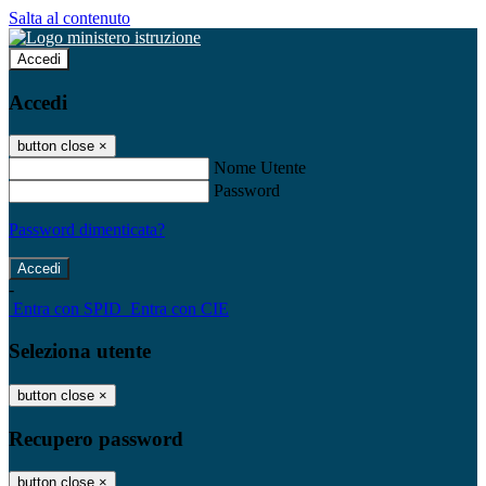
Salta al contenuto
Accedi
Accedi
button close
×
Nome Utente
Password
Password dimenticata?
-
Entra con SPID
Entra con CIE
Seleziona utente
button close
×
Recupero password
button close
×