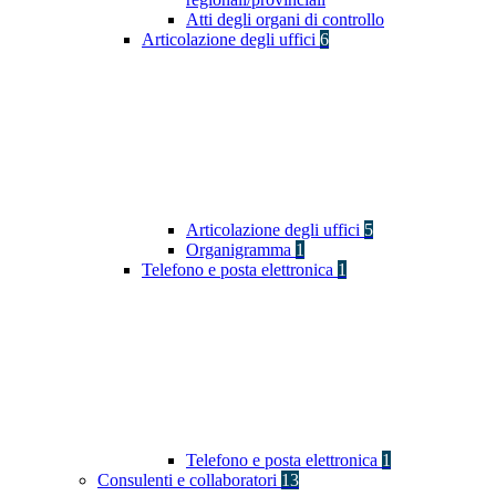
Atti degli organi di controllo
Articolazione degli uffici
6
Articolazione degli uffici
5
Organigramma
1
Telefono e posta elettronica
1
Telefono e posta elettronica
1
Consulenti e collaboratori
13