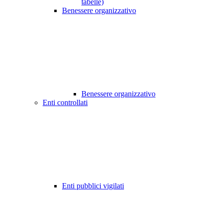
tabelle)
Benessere organizzativo
Benessere organizzativo
Enti controllati
Enti pubblici vigilati