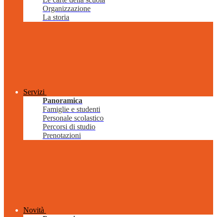
Organizzazione
La storia
Servizi
Panoramica
Famiglie e studenti
Personale scolastico
Percorsi di studio
Prenotazioni
Novità