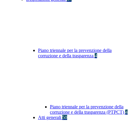
Piano triennale per la prevenzione della
corruzione e della trasparenza
4
Piano triennale per la prevenzione della
corruzione e della trasparenza (PTPCT)
4
Atti generali
50