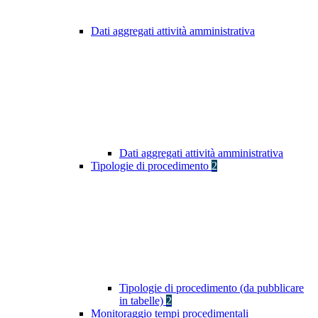
Dati aggregati attività amministrativa
Dati aggregati attività amministrativa
Tipologie di procedimento
2
Tipologie di procedimento (da pubblicare
in tabelle)
2
Monitoraggio tempi procedimentali