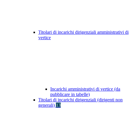
Titolari di incarichi dirigenziali amministrativi di
vertice
Incarichi amministrativi di vertice (da
pubblicare in tabelle)
Titolari di incarichi dirigenziali (dirigenti non
generali)
13