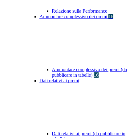
Relazione sulla Performance
Ammontare complessivo dei premi
16
Ammontare complessivo dei premi (da
pubblicare in tabelle)
16
Dati relativi ai premi
Dati relativi ai premi (da pubblicare in