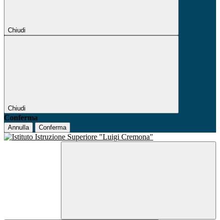
Chiudi
Chiudi
Conferma
Annulla
Conferma