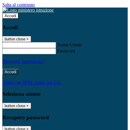
Salta al contenuto
Accedi
Accedi
button close
×
Nome Utente
Password
Password dimenticata?
-
Entra con SPID
Entra con CIE
Seleziona utente
button close
×
Recupero password
button close
×