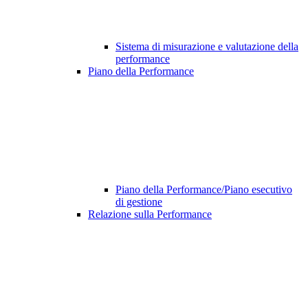
Sistema di misurazione e valutazione della
performance
Piano della Performance
Piano della Performance/Piano esecutivo
di gestione
Relazione sulla Performance