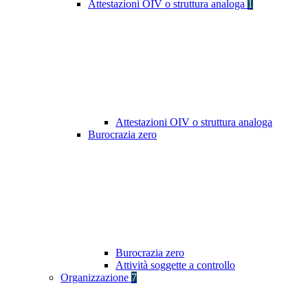
Attestazioni OIV o struttura analoga
1
Attestazioni OIV o struttura analoga
Burocrazia zero
Burocrazia zero
Attività soggette a controllo
Organizzazione
7