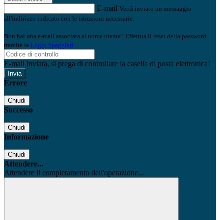
E-mail
Verrà inviato un messaggio
all'indirizzo indicato con le istruzioni necessarie.
Non hai una e-mail associata al nome utente? Effettua il reset della password
tramite la
Login Spaggiari
E-mail inviata, si prega di controllare la casella di posta elettronica!
Errore
Chiudi
Successo
Chiudi
Informazione
Chiudi
Attendere...
Attendere il completamento dell'operazione...