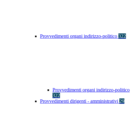
Provvedimenti organi indirizzo-politico
322
Provvedimenti organi indirizzo-politico
322
Provvedimenti dirigenti - amministrativi
29