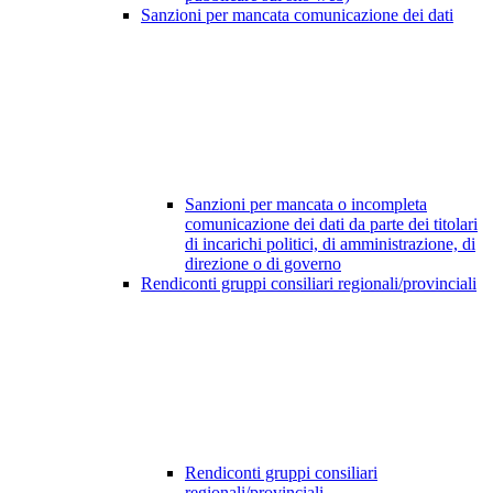
Sanzioni per mancata comunicazione dei dati
Sanzioni per mancata o incompleta
comunicazione dei dati da parte dei titolari
di incarichi politici, di amministrazione, di
direzione o di governo
Rendiconti gruppi consiliari regionali/provinciali
Rendiconti gruppi consiliari
regionali/provinciali