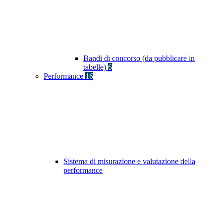
Bandi di concorso (da pubblicare in
tabelle)
6
Performance
16
Sistema di misurazione e valutazione della
performance