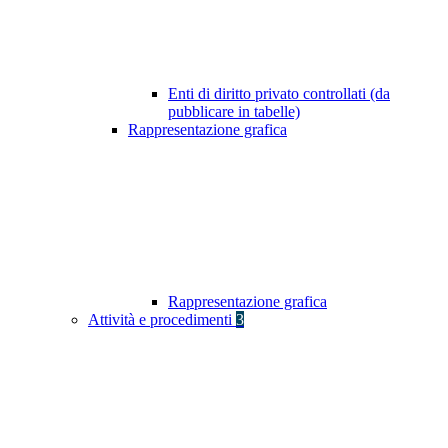
Enti di diritto privato controllati (da
pubblicare in tabelle)
Rappresentazione grafica
Rappresentazione grafica
Attività e procedimenti
3