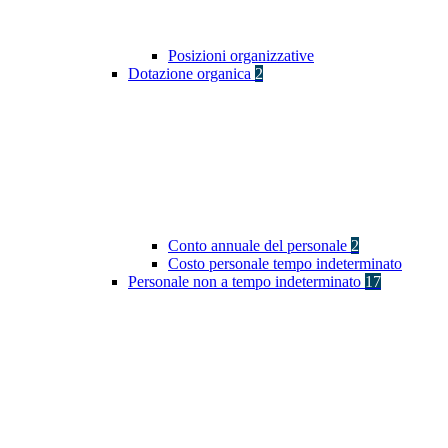
Posizioni organizzative
Dotazione organica
2
Conto annuale del personale
2
Costo personale tempo indeterminato
Personale non a tempo indeterminato
17