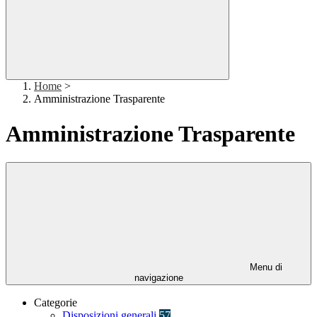
Home
>
Amministrazione Trasparente
Amministrazione Trasparente
Menu di
navigazione
Categorie
Disposizioni generali
57