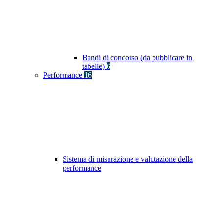
Bandi di concorso (da pubblicare in
tabelle)
6
Performance
16
Sistema di misurazione e valutazione della
performance