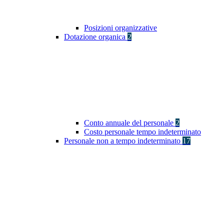
Posizioni organizzative
Dotazione organica
2
Conto annuale del personale
2
Costo personale tempo indeterminato
Personale non a tempo indeterminato
17