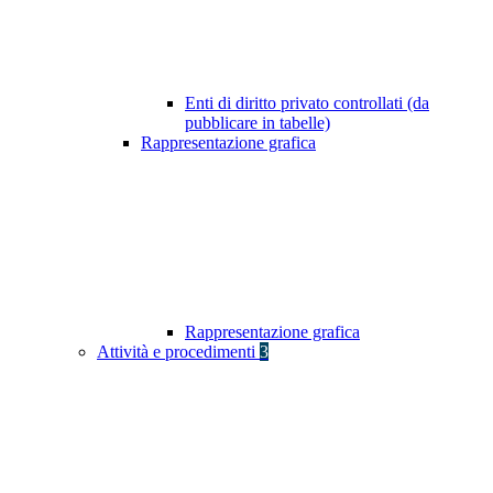
Enti di diritto privato controllati (da
pubblicare in tabelle)
Rappresentazione grafica
Rappresentazione grafica
Attività e procedimenti
3