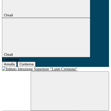
Chiudi
Chiudi
Conferma
Annulla
Conferma