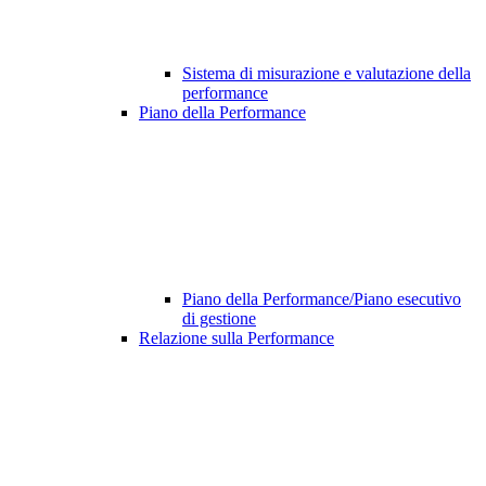
Sistema di misurazione e valutazione della
performance
Piano della Performance
Piano della Performance/Piano esecutivo
di gestione
Relazione sulla Performance