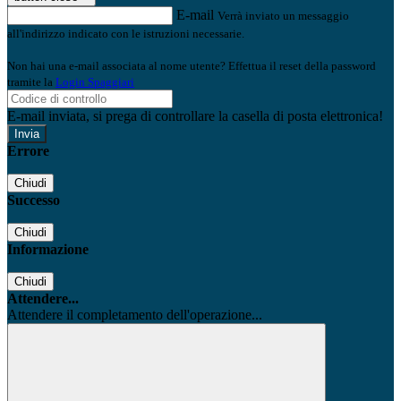
E-mail
Verrà inviato un messaggio
all'indirizzo indicato con le istruzioni necessarie.
Non hai una e-mail associata al nome utente? Effettua il reset della password
tramite la
Login Spaggiari
E-mail inviata, si prega di controllare la casella di posta elettronica!
Errore
Chiudi
Successo
Chiudi
Informazione
Chiudi
Attendere...
Attendere il completamento dell'operazione...