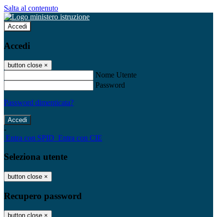
Salta al contenuto
Accedi
Accedi
button close
×
Nome Utente
Password
Password dimenticata?
-
Entra con SPID
Entra con CIE
Seleziona utente
button close
×
Recupero password
button close
×