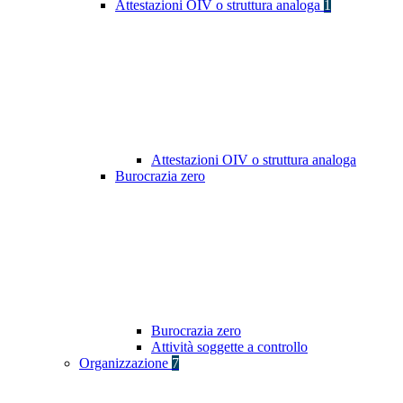
Attestazioni OIV o struttura analoga
1
Attestazioni OIV o struttura analoga
Burocrazia zero
Burocrazia zero
Attività soggette a controllo
Organizzazione
7