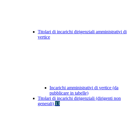
Titolari di incarichi dirigenziali amministrativi di
vertice
Incarichi amministrativi di vertice (da
pubblicare in tabelle)
Titolari di incarichi dirigenziali (dirigenti non
generali)
13