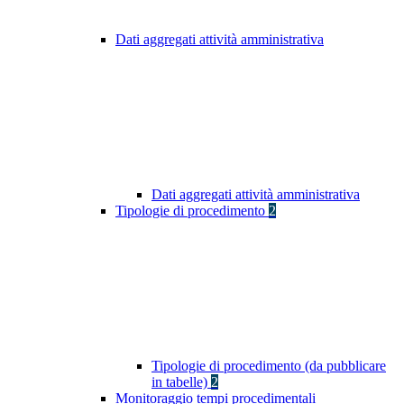
Dati aggregati attività amministrativa
Dati aggregati attività amministrativa
Tipologie di procedimento
2
Tipologie di procedimento (da pubblicare
in tabelle)
2
Monitoraggio tempi procedimentali