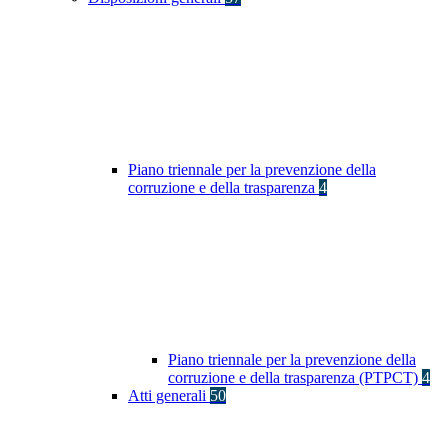
Piano triennale per la prevenzione della
corruzione e della trasparenza
4
Piano triennale per la prevenzione della
corruzione e della trasparenza (PTPCT)
4
Atti generali
50