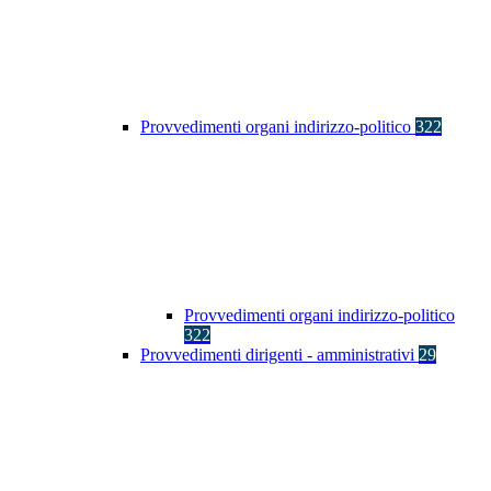
Provvedimenti organi indirizzo-politico
322
Provvedimenti organi indirizzo-politico
322
Provvedimenti dirigenti - amministrativi
29