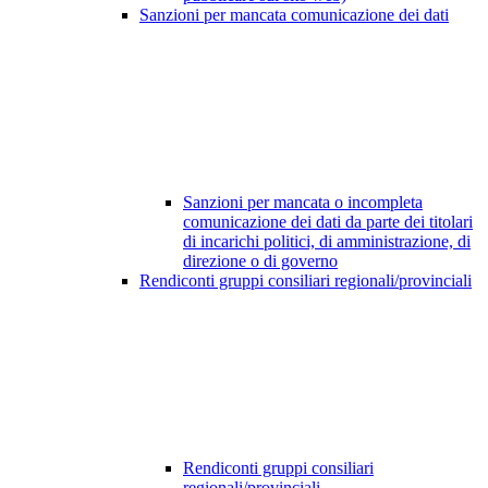
Sanzioni per mancata comunicazione dei dati
Sanzioni per mancata o incompleta
comunicazione dei dati da parte dei titolari
di incarichi politici, di amministrazione, di
direzione o di governo
Rendiconti gruppi consiliari regionali/provinciali
Rendiconti gruppi consiliari
regionali/provinciali