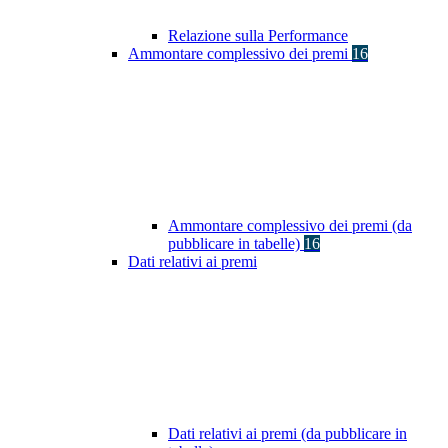
Relazione sulla Performance
Ammontare complessivo dei premi
16
Ammontare complessivo dei premi (da
pubblicare in tabelle)
16
Dati relativi ai premi
Dati relativi ai premi (da pubblicare in