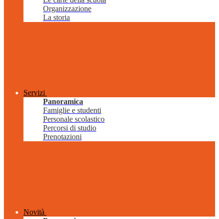
Organizzazione
La storia
Servizi
Panoramica
Famiglie e studenti
Personale scolastico
Percorsi di studio
Prenotazioni
Novità