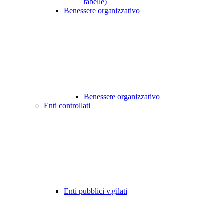
tabelle)
Benessere organizzativo
Benessere organizzativo
Enti controllati
Enti pubblici vigilati