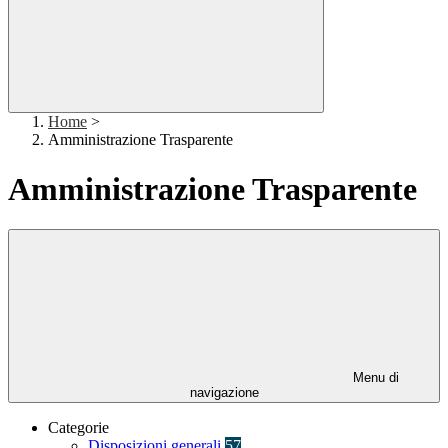
Home
>
Amministrazione Trasparente
Amministrazione Trasparente
Menu di
navigazione
Categorie
Disposizioni generali
57