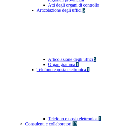
Atti degli organi di controllo
Articolazione degli uffici
6
Articolazione degli uffici
5
Organigramma
1
Telefono e posta elettronica
1
Telefono e posta elettronica
1
Consulenti e collaboratori
13