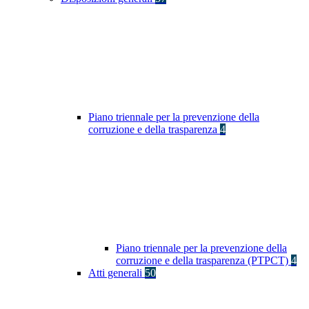
Piano triennale per la prevenzione della
corruzione e della trasparenza
4
Piano triennale per la prevenzione della
corruzione e della trasparenza (PTPCT)
4
Atti generali
50