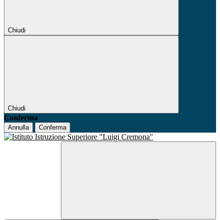
Chiudi
Chiudi
Conferma
Annulla
Conferma