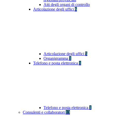
Atti degli organi di controllo
Articolazione degli uffici
6
Articolazione degli uffici
5
Organigramma
1
Telefono e posta elettronica
1
Telefono e posta elettronica
1
Consulenti e collaboratori
13