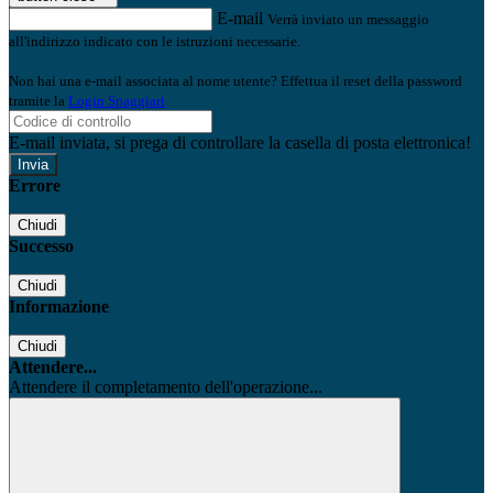
E-mail
Verrà inviato un messaggio
all'indirizzo indicato con le istruzioni necessarie.
Non hai una e-mail associata al nome utente? Effettua il reset della password
tramite la
Login Spaggiari
E-mail inviata, si prega di controllare la casella di posta elettronica!
Errore
Chiudi
Successo
Chiudi
Informazione
Chiudi
Attendere...
Attendere il completamento dell'operazione...