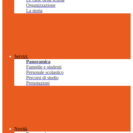
Organizzazione
La storia
Servizi
Panoramica
Famiglie e studenti
Personale scolastico
Percorsi di studio
Prenotazioni
Novità