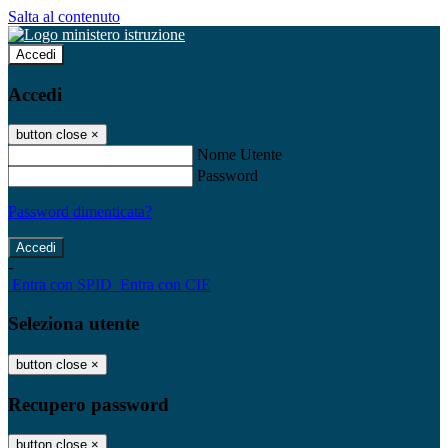
Salta al contenuto
Accedi
Accedi
button close
×
Nome Utente
Password
Password dimenticata?
-
Entra con SPID
Entra con CIE
Seleziona utente
button close
×
Recupero password
button close
×