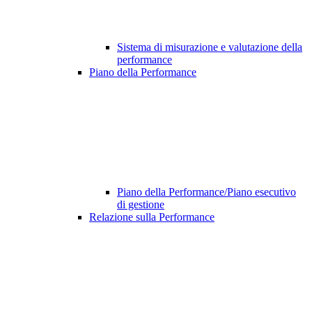
Sistema di misurazione e valutazione della
performance
Piano della Performance
Piano della Performance/Piano esecutivo
di gestione
Relazione sulla Performance