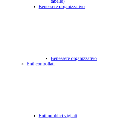
tabelle)
Benessere organizzativo
Benessere organizzativo
Enti controllati
Enti pubblici vigilati