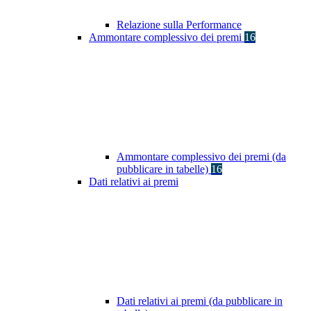
Relazione sulla Performance
Ammontare complessivo dei premi
16
Ammontare complessivo dei premi (da
pubblicare in tabelle)
16
Dati relativi ai premi
Dati relativi ai premi (da pubblicare in