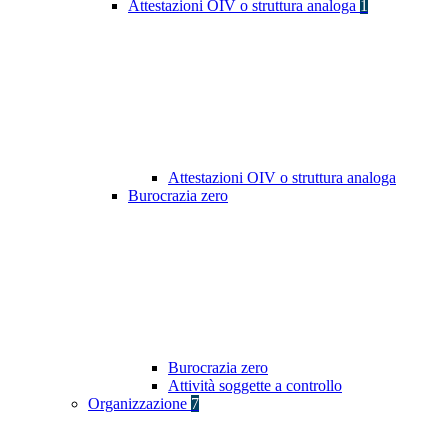
Attestazioni OIV o struttura analoga
1
Attestazioni OIV o struttura analoga
Burocrazia zero
Burocrazia zero
Attività soggette a controllo
Organizzazione
7