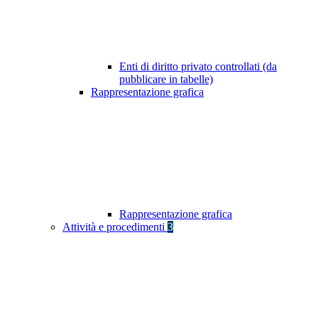
Enti di diritto privato controllati (da
pubblicare in tabelle)
Rappresentazione grafica
Rappresentazione grafica
Attività e procedimenti
3