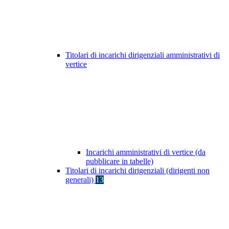
Titolari di incarichi dirigenziali amministrativi di
vertice
Incarichi amministrativi di vertice (da
pubblicare in tabelle)
Titolari di incarichi dirigenziali (dirigenti non
generali)
13