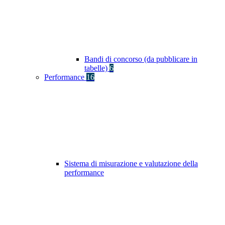
Bandi di concorso (da pubblicare in
tabelle)
6
Performance
16
Sistema di misurazione e valutazione della
performance