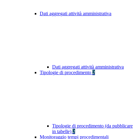
Dati aggregati attività amministrativa
Dati aggregati attività amministrativa
Tipologie di procedimento
2
Tipologie di procedimento (da pubblicare
in tabelle)
2
Monitoraggio tempi procedimentali