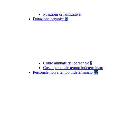
Posizioni organizzative
Dotazione organica
2
Conto annuale del personale
2
Costo personale tempo indeterminato
Personale non a tempo indeterminato
17