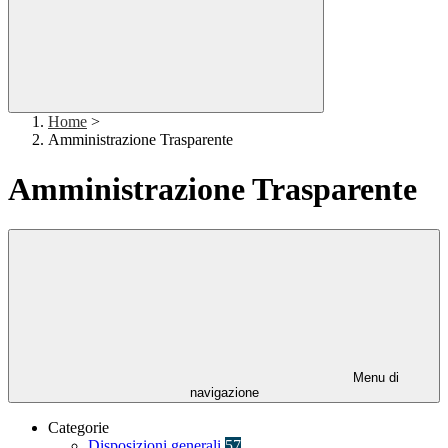
Home
>
Amministrazione Trasparente
Amministrazione Trasparente
Menu di
navigazione
Categorie
Disposizioni generali
57