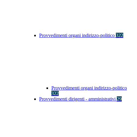
Provvedimenti organi indirizzo-politico
322
Provvedimenti organi indirizzo-politico
322
Provvedimenti dirigenti - amministrativi
29