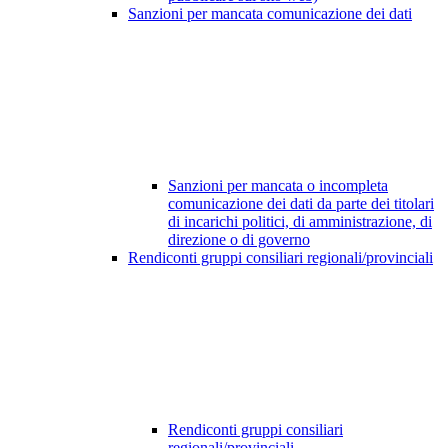
Sanzioni per mancata comunicazione dei dati
Sanzioni per mancata o incompleta
comunicazione dei dati da parte dei titolari
di incarichi politici, di amministrazione, di
direzione o di governo
Rendiconti gruppi consiliari regionali/provinciali
Rendiconti gruppi consiliari
regionali/provinciali