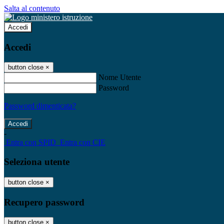
Salta al contenuto
Accedi
Accedi
button close
×
Nome Utente
Password
Password dimenticata?
-
Entra con SPID
Entra con CIE
Seleziona utente
button close
×
Recupero password
button close
×