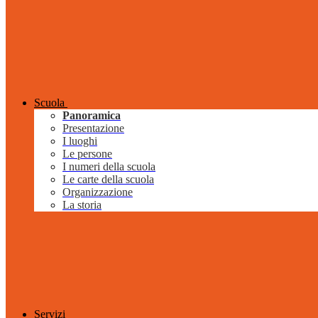
Scuola
Panoramica
Presentazione
I luoghi
Le persone
I numeri della scuola
Le carte della scuola
Organizzazione
La storia
Servizi