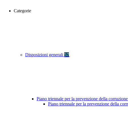
Categorie
Disposizioni generali
57
Piano triennale per la prevenzione della corruzione
Piano triennale per la prevenzione della co