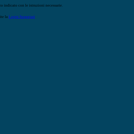
o indicato con le istruzioni necessarie.
ite la
Login Spaggiari