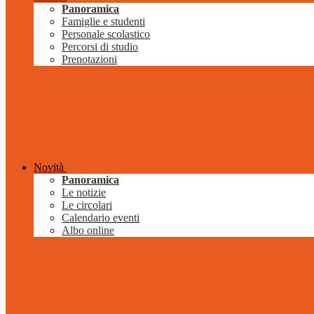
Panoramica
Famiglie e studenti
Personale scolastico
Percorsi di studio
Prenotazioni
Novità
Panoramica
Le notizie
Le circolari
Calendario eventi
Albo online