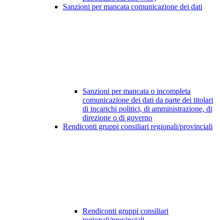
Sanzioni per mancata comunicazione dei dati
Sanzioni per mancata o incompleta
comunicazione dei dati da parte dei titolari
di incarichi politici, di amministrazione, di
direzione o di governo
Rendiconti gruppi consiliari regionali/provinciali
Rendiconti gruppi consiliari
regionali/provinciali