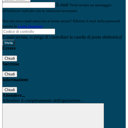
E-mail
Verrà inviato un messaggio
all'indirizzo indicato con le istruzioni necessarie.
Non hai una e-mail associata al nome utente? Effettua il reset della password
tramite la
Login Spaggiari
E-mail inviata, si prega di controllare la casella di posta elettronica!
Errore
Chiudi
Successo
Chiudi
Informazione
Chiudi
Attendere...
Attendere il completamento dell'operazione...