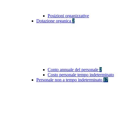
Posizioni organizzative
Dotazione organica
2
Conto annuale del personale
2
Costo personale tempo indeterminato
Personale non a tempo indeterminato
17