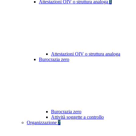
Attestazioni OIV o struttura analoga
1
Attestazioni OIV o struttura analoga
Burocrazia zero
Burocrazia zero
Attività soggette a controllo
Organizzazione
7