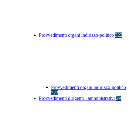
Provvedimenti organi indirizzo-politico
322
Provvedimenti organi indirizzo-politico
322
Provvedimenti dirigenti - amministrativi
29