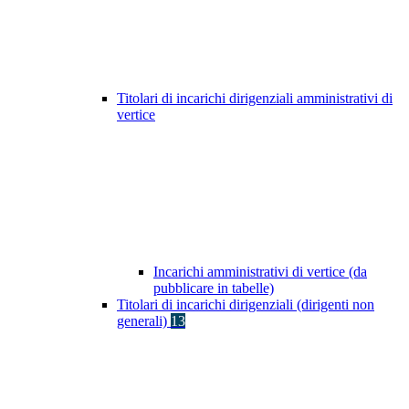
Titolari di incarichi dirigenziali amministrativi di
vertice
Incarichi amministrativi di vertice (da
pubblicare in tabelle)
Titolari di incarichi dirigenziali (dirigenti non
generali)
13