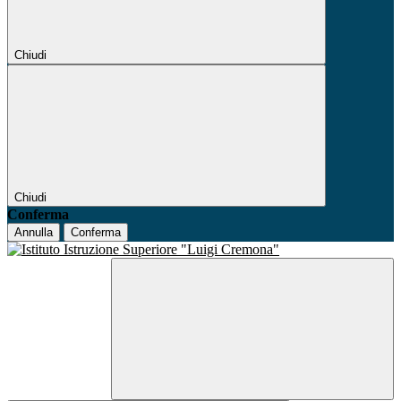
Chiudi
Chiudi
Conferma
Annulla
Conferma