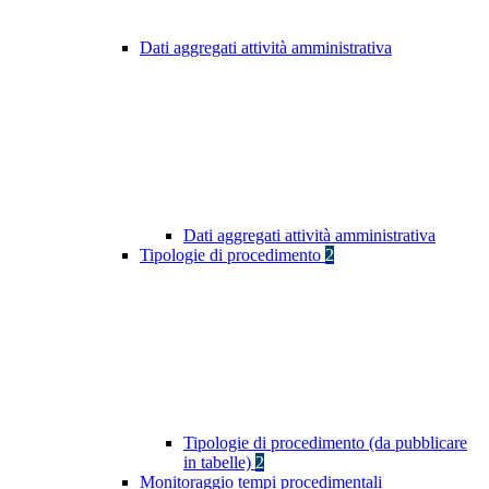
Dati aggregati attività amministrativa
Dati aggregati attività amministrativa
Tipologie di procedimento
2
Tipologie di procedimento (da pubblicare
in tabelle)
2
Monitoraggio tempi procedimentali