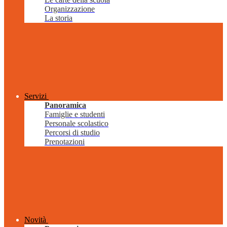
Organizzazione
La storia
Servizi
Panoramica
Famiglie e studenti
Personale scolastico
Percorsi di studio
Prenotazioni
Novità