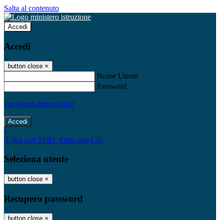
Salta al contenuto
Accedi
Accedi
button close
×
Nome Utente
Password
Password dimenticata?
-
Entra con SPID
Entra con CIE
Seleziona utente
button close
×
Recupero password
button close
×