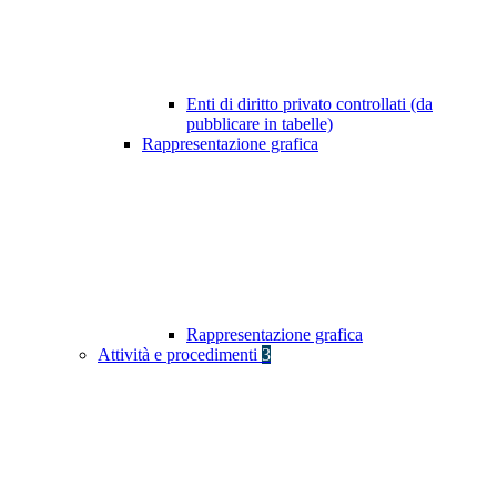
Enti di diritto privato controllati (da
pubblicare in tabelle)
Rappresentazione grafica
Rappresentazione grafica
Attività e procedimenti
3