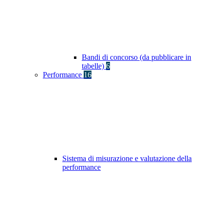
Bandi di concorso (da pubblicare in
tabelle)
6
Performance
16
Sistema di misurazione e valutazione della
performance