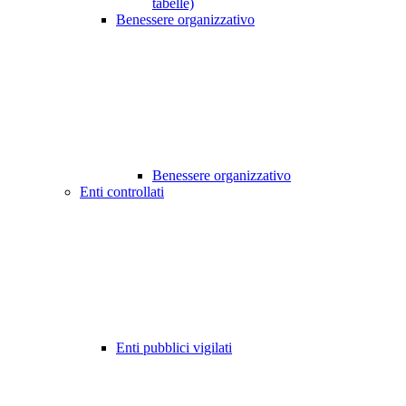
tabelle)
Benessere organizzativo
Benessere organizzativo
Enti controllati
Enti pubblici vigilati