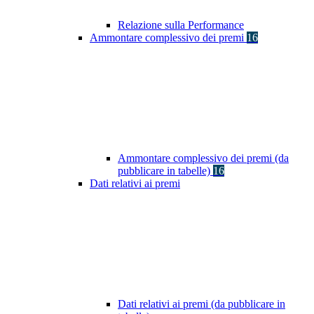
Relazione sulla Performance
Ammontare complessivo dei premi
16
Ammontare complessivo dei premi (da
pubblicare in tabelle)
16
Dati relativi ai premi
Dati relativi ai premi (da pubblicare in