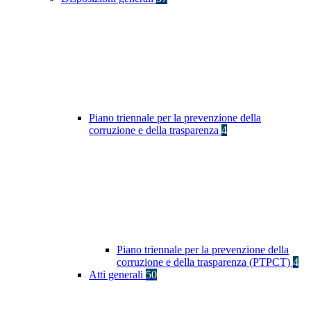
Piano triennale per la prevenzione della
corruzione e della trasparenza
4
Piano triennale per la prevenzione della
corruzione e della trasparenza (PTPCT)
4
Atti generali
50