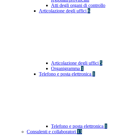
Atti degli organi di controllo
Articolazione degli uffici
6
Articolazione degli uffici
5
Organigramma
1
Telefono e posta elettronica
1
Telefono e posta elettronica
1
Consulenti e collaboratori
13