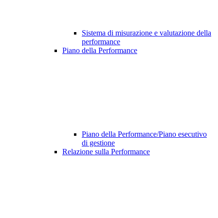
Sistema di misurazione e valutazione della
performance
Piano della Performance
Piano della Performance/Piano esecutivo
di gestione
Relazione sulla Performance