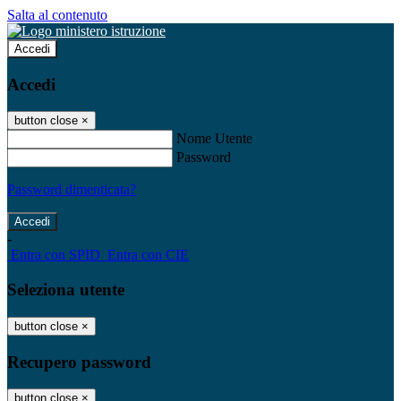
Salta al contenuto
Accedi
Accedi
button close
×
Nome Utente
Password
Password dimenticata?
-
Entra con SPID
Entra con CIE
Seleziona utente
button close
×
Recupero password
button close
×