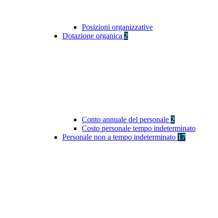
Posizioni organizzative
Dotazione organica
2
Conto annuale del personale
2
Costo personale tempo indeterminato
Personale non a tempo indeterminato
17