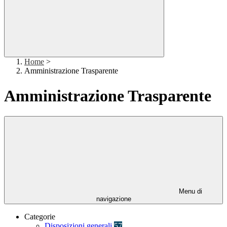
Home
>
Amministrazione Trasparente
Amministrazione Trasparente
Menu di
navigazione
Categorie
Disposizioni generali
57