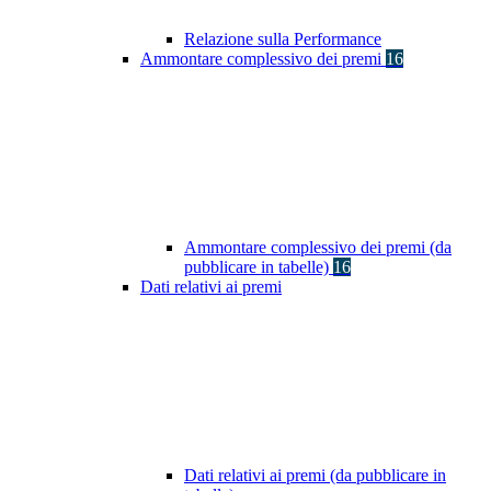
Relazione sulla Performance
Ammontare complessivo dei premi
16
Ammontare complessivo dei premi (da
pubblicare in tabelle)
16
Dati relativi ai premi
Dati relativi ai premi (da pubblicare in