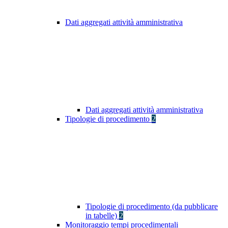
Dati aggregati attività amministrativa
Dati aggregati attività amministrativa
Tipologie di procedimento
2
Tipologie di procedimento (da pubblicare
in tabelle)
2
Monitoraggio tempi procedimentali