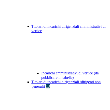
Titolari di incarichi dirigenziali amministrativi di
vertice
Incarichi amministrativi di vertice (da
pubblicare in tabelle)
Titolari di incarichi dirigenziali (dirigenti non
generali)
13