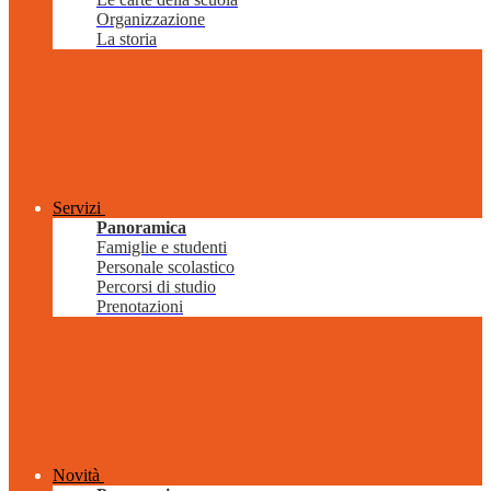
Organizzazione
La storia
Servizi
Panoramica
Famiglie e studenti
Personale scolastico
Percorsi di studio
Prenotazioni
Novità