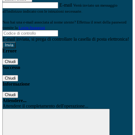
E-mail
Verrà inviato un messaggio
all'indirizzo indicato con le istruzioni necessarie.
Non hai una e-mail associata al nome utente? Effettua il reset della password
tramite la
Login Spaggiari
E-mail inviata, si prega di controllare la casella di posta elettronica!
Errore
Chiudi
Successo
Chiudi
Informazione
Chiudi
Attendere...
Attendere il completamento dell'operazione...