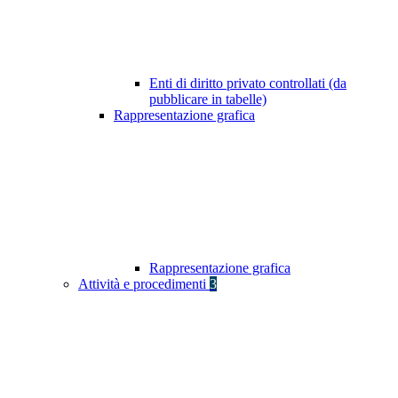
Enti di diritto privato controllati (da
pubblicare in tabelle)
Rappresentazione grafica
Rappresentazione grafica
Attività e procedimenti
3