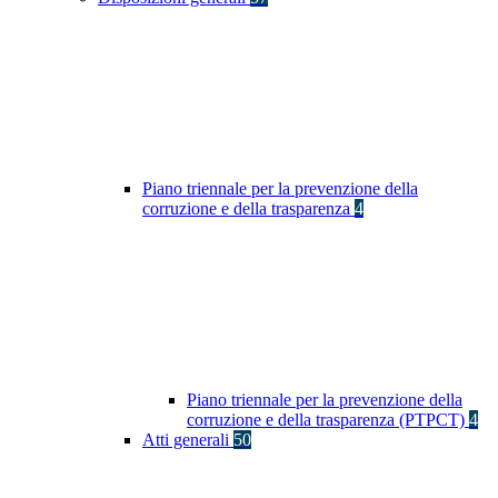
Piano triennale per la prevenzione della
corruzione e della trasparenza
4
Piano triennale per la prevenzione della
corruzione e della trasparenza (PTPCT)
4
Atti generali
50