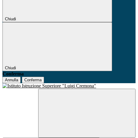
Chiudi
Chiudi
Conferma
Annulla
Conferma