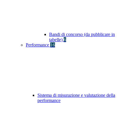
Bandi di concorso (da pubblicare in
tabelle)
6
Performance
16
Sistema di misurazione e valutazione della
performance