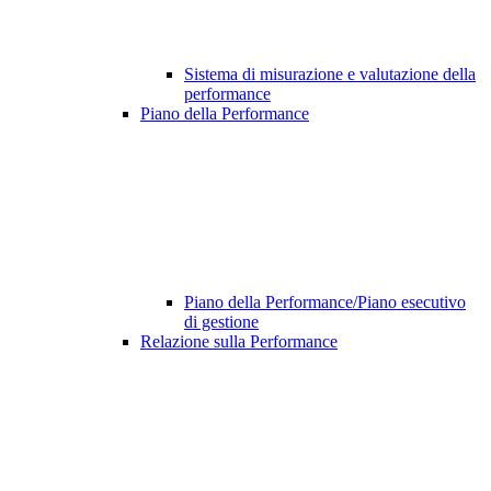
Sistema di misurazione e valutazione della
performance
Piano della Performance
Piano della Performance/Piano esecutivo
di gestione
Relazione sulla Performance