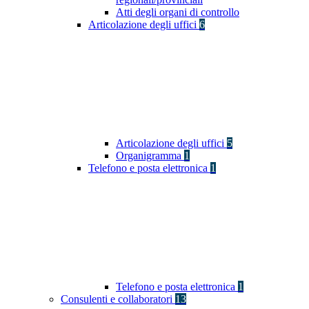
Atti degli organi di controllo
Articolazione degli uffici
6
Articolazione degli uffici
5
Organigramma
1
Telefono e posta elettronica
1
Telefono e posta elettronica
1
Consulenti e collaboratori
13