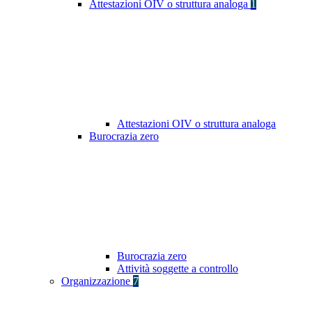
Attestazioni OIV o struttura analoga
1
Attestazioni OIV o struttura analoga
Burocrazia zero
Burocrazia zero
Attività soggette a controllo
Organizzazione
7