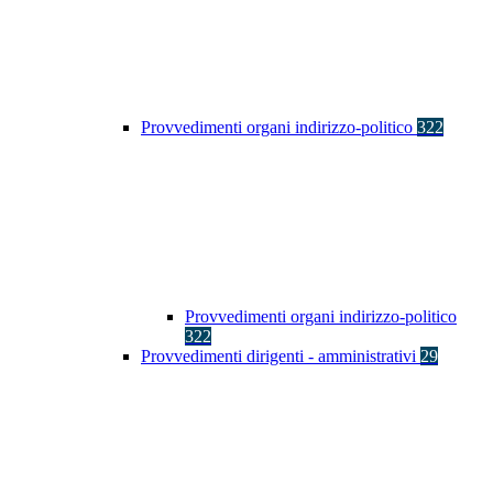
Provvedimenti organi indirizzo-politico
322
Provvedimenti organi indirizzo-politico
322
Provvedimenti dirigenti - amministrativi
29