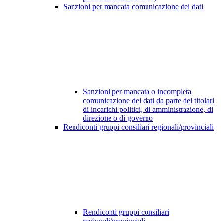
Sanzioni per mancata comunicazione dei dati
Sanzioni per mancata o incompleta
comunicazione dei dati da parte dei titolari
di incarichi politici, di amministrazione, di
direzione o di governo
Rendiconti gruppi consiliari regionali/provinciali
Rendiconti gruppi consiliari
regionali/provinciali