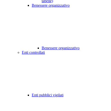
tabelle)
Benessere organizzativo
Benessere organizzativo
Enti controllati
Enti pubblici vigilati