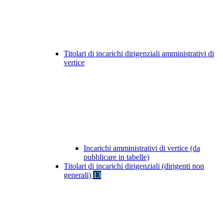
Titolari di incarichi dirigenziali amministrativi di
vertice
Incarichi amministrativi di vertice (da
pubblicare in tabelle)
Titolari di incarichi dirigenziali (dirigenti non
generali)
13