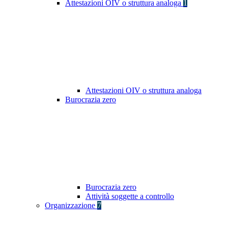
Attestazioni OIV o struttura analoga
1
Attestazioni OIV o struttura analoga
Burocrazia zero
Burocrazia zero
Attività soggette a controllo
Organizzazione
7