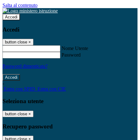
Salta al contenuto
Accedi
Accedi
button close
×
Nome Utente
Password
Password dimenticata?
-
Entra con SPID
Entra con CIE
Seleziona utente
button close
×
Recupero password
button close
×