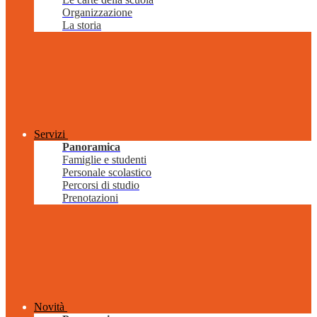
Organizzazione
La storia
Servizi
Panoramica
Famiglie e studenti
Personale scolastico
Percorsi di studio
Prenotazioni
Novità