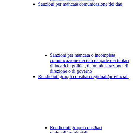
Sanzioni per mancata comunicazione dei dati
Sanzioni per mancata o incompleta
comunicazione dei dati da parte dei titolari
di incarichi politici, di amministrazione, di
direzione o di governo
Rendiconti gruppi consiliari regionali/provinciali
Rendiconti gruppi consiliari
regionali/provinciali