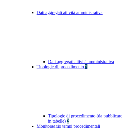
Dati aggregati attività amministrativa
Dati aggregati attività amministrativa
Tipologie di procedimento
2
Tipologie di procedimento (da pubblicare
in tabelle)
2
Monitoraggio tempi procedimentali