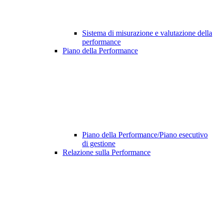
Sistema di misurazione e valutazione della
performance
Piano della Performance
Piano della Performance/Piano esecutivo
di gestione
Relazione sulla Performance