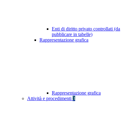
Enti di diritto privato controllati (da
pubblicare in tabelle)
Rappresentazione grafica
Rappresentazione grafica
Attività e procedimenti
3