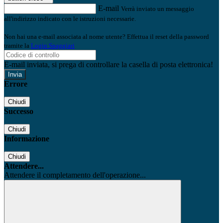
E-mail
Verrà inviato un messaggio
all'indirizzo indicato con le istruzioni necessarie.
Non hai una e-mail associata al nome utente? Effettua il reset della password
tramite la
Login Spaggiari
E-mail inviata, si prega di controllare la casella di posta elettronica!
Errore
Chiudi
Successo
Chiudi
Informazione
Chiudi
Attendere...
Attendere il completamento dell'operazione...