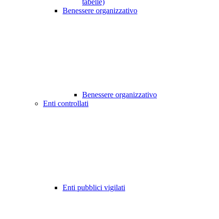
tabelle)
Benessere organizzativo
Benessere organizzativo
Enti controllati
Enti pubblici vigilati