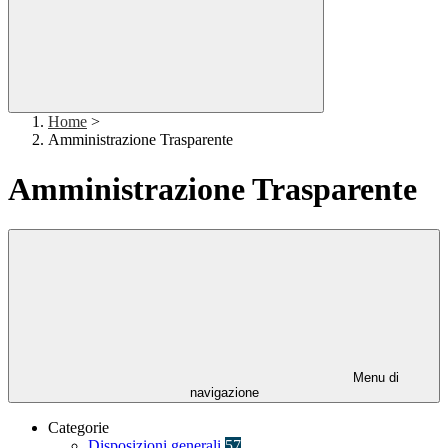
Home
>
Amministrazione Trasparente
Amministrazione Trasparente
Menu di
navigazione
Categorie
Disposizioni generali
57