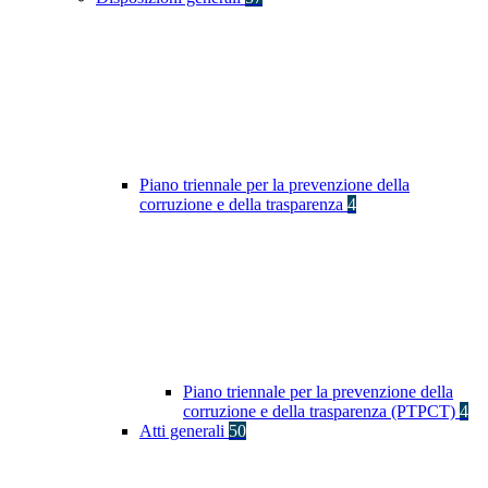
Piano triennale per la prevenzione della
corruzione e della trasparenza
4
Piano triennale per la prevenzione della
corruzione e della trasparenza (PTPCT)
4
Atti generali
50