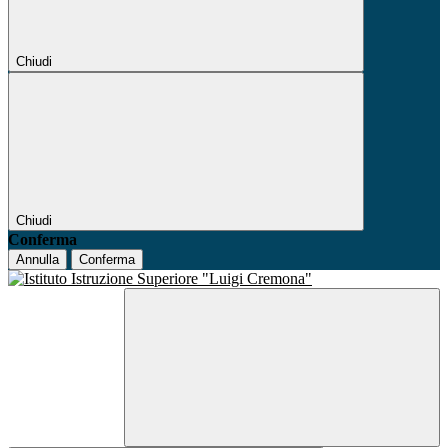
Chiudi
Chiudi
Conferma
Annulla
Conferma