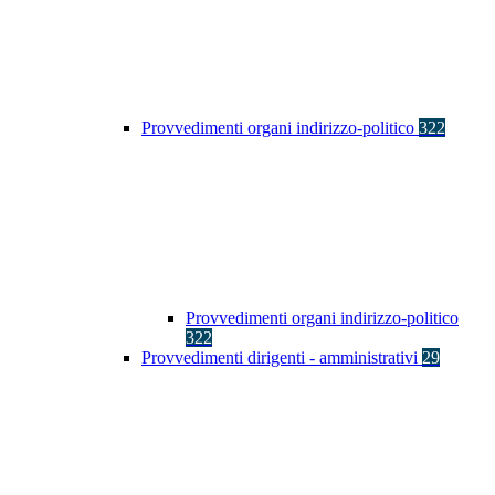
Provvedimenti organi indirizzo-politico
322
Provvedimenti organi indirizzo-politico
322
Provvedimenti dirigenti - amministrativi
29