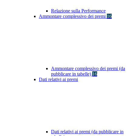
Relazione sulla Performance
Ammontare complessivo dei premi
16
Ammontare complessivo dei premi (da
pubblicare in tabelle)
16
Dati relativi ai premi
Dati relativi ai premi (da pubblicare in