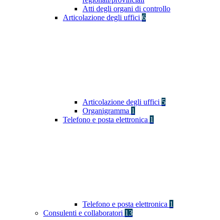
Atti degli organi di controllo
Articolazione degli uffici
6
Articolazione degli uffici
5
Organigramma
1
Telefono e posta elettronica
1
Telefono e posta elettronica
1
Consulenti e collaboratori
13