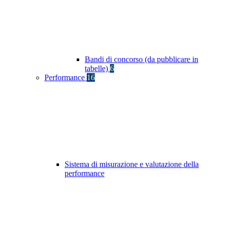
Bandi di concorso (da pubblicare in
tabelle)
6
Performance
16
Sistema di misurazione e valutazione della
performance