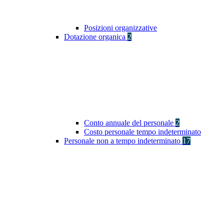
Posizioni organizzative
Dotazione organica
2
Conto annuale del personale
2
Costo personale tempo indeterminato
Personale non a tempo indeterminato
17