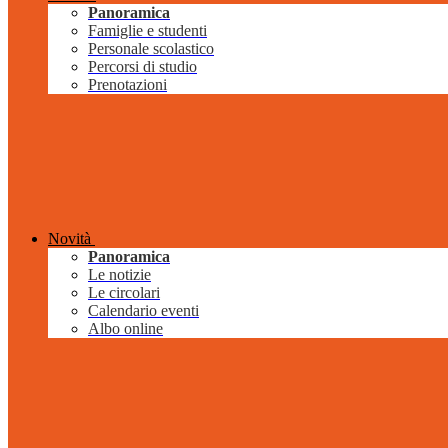
Panoramica
Famiglie e studenti
Personale scolastico
Percorsi di studio
Prenotazioni
Novità
Panoramica
Le notizie
Le circolari
Calendario eventi
Albo online