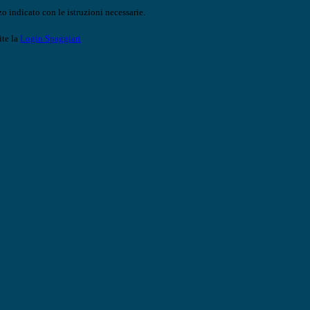
o indicato con le istruzioni necessarie.
ite la
Login Spaggiari