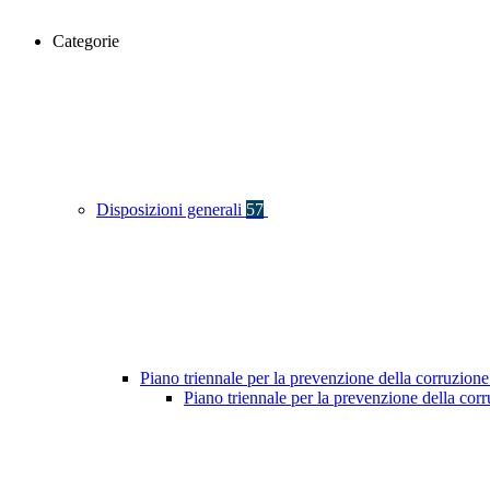
Categorie
Disposizioni generali
57
Piano triennale per la prevenzione della corruzione
Piano triennale per la prevenzione della co