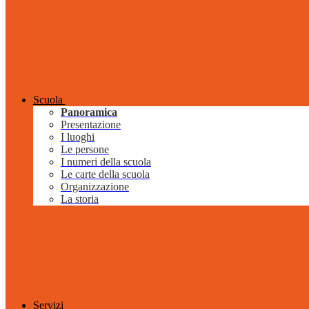
Scuola
Panoramica
Presentazione
I luoghi
Le persone
I numeri della scuola
Le carte della scuola
Organizzazione
La storia
Servizi