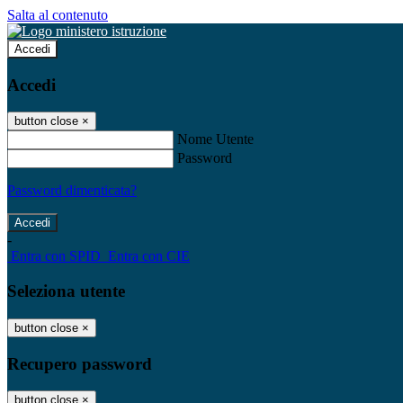
Salta al contenuto
Accedi
Accedi
button close
×
Nome Utente
Password
Password dimenticata?
-
Entra con SPID
Entra con CIE
Seleziona utente
button close
×
Recupero password
button close
×