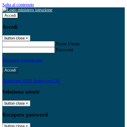
Salta al contenuto
Accedi
Accedi
button close
×
Nome Utente
Password
Password dimenticata?
-
Entra con SPID
Entra con CIE
Seleziona utente
button close
×
Recupero password
button close
×