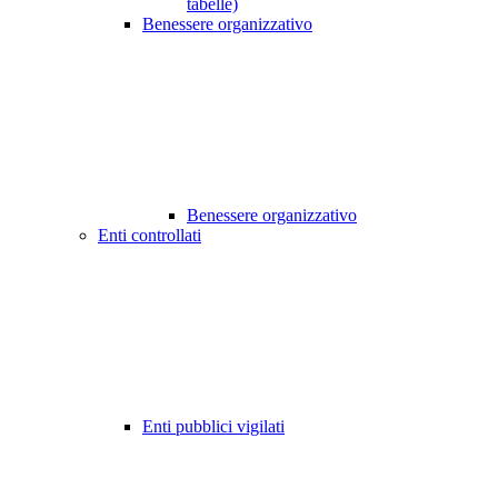
tabelle)
Benessere organizzativo
Benessere organizzativo
Enti controllati
Enti pubblici vigilati