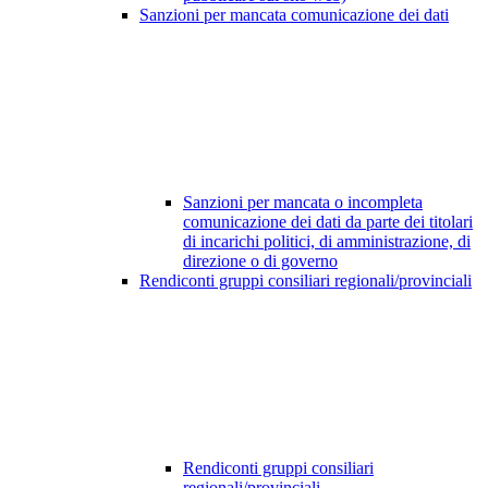
Sanzioni per mancata comunicazione dei dati
Sanzioni per mancata o incompleta
comunicazione dei dati da parte dei titolari
di incarichi politici, di amministrazione, di
direzione o di governo
Rendiconti gruppi consiliari regionali/provinciali
Rendiconti gruppi consiliari
regionali/provinciali