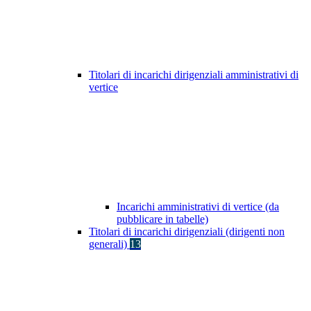
Titolari di incarichi dirigenziali amministrativi di
vertice
Incarichi amministrativi di vertice (da
pubblicare in tabelle)
Titolari di incarichi dirigenziali (dirigenti non
generali)
13