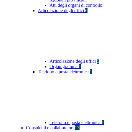
Atti degli organi di controllo
Articolazione degli uffici
6
Articolazione degli uffici
5
Organigramma
1
Telefono e posta elettronica
1
Telefono e posta elettronica
1
Consulenti e collaboratori
13