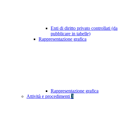
Enti di diritto privato controllati (da
pubblicare in tabelle)
Rappresentazione grafica
Rappresentazione grafica
Attività e procedimenti
3