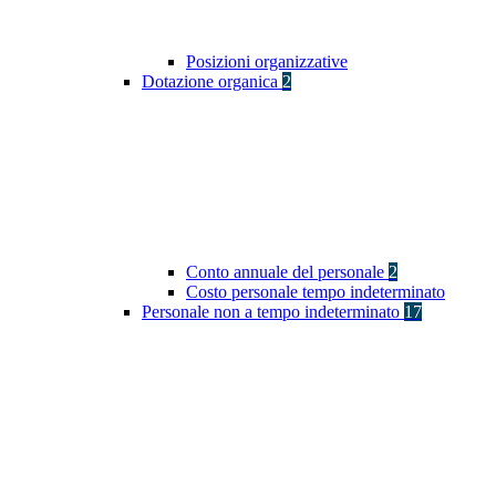
Posizioni organizzative
Dotazione organica
2
Conto annuale del personale
2
Costo personale tempo indeterminato
Personale non a tempo indeterminato
17