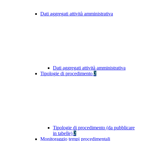
Dati aggregati attività amministrativa
Dati aggregati attività amministrativa
Tipologie di procedimento
2
Tipologie di procedimento (da pubblicare
in tabelle)
2
Monitoraggio tempi procedimentali