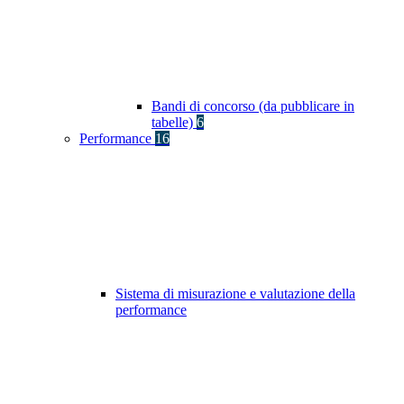
Bandi di concorso (da pubblicare in
tabelle)
6
Performance
16
Sistema di misurazione e valutazione della
performance