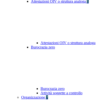
Attestazioni OIV o struttura analoga
1
Attestazioni OIV o struttura analoga
Burocrazia zero
Burocrazia zero
Attività soggette a controllo
Organizzazione
7