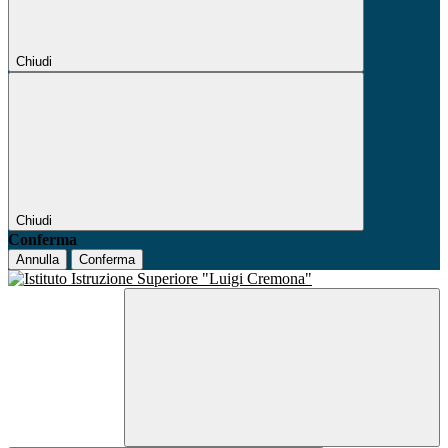
Chiudi
Chiudi
Conferma
Annulla
Conferma