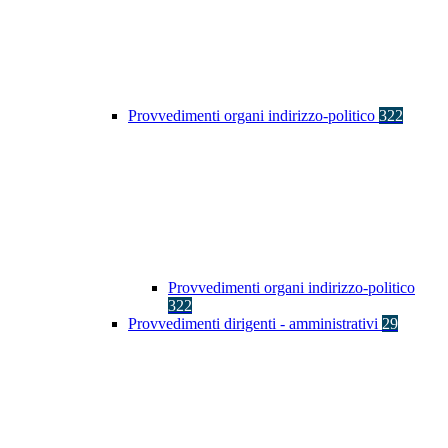
Provvedimenti organi indirizzo-politico
322
Provvedimenti organi indirizzo-politico
322
Provvedimenti dirigenti - amministrativi
29