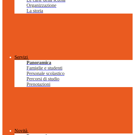
Organizzazione
La storia
Servizi
Panoramica
Famiglie e studenti
Personale scolastico
Percorsi di studio
Prenotazioni
Novità