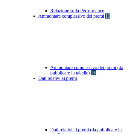
Relazione sulla Performance
Ammontare complessivo dei premi
16
Ammontare complessivo dei premi (da
pubblicare in tabelle)
16
Dati relativi ai premi
Dati relativi ai premi (da pubblicare in