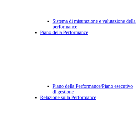
Sistema di misurazione e valutazione della
performance
Piano della Performance
Piano della Performance/Piano esecutivo
di gestione
Relazione sulla Performance