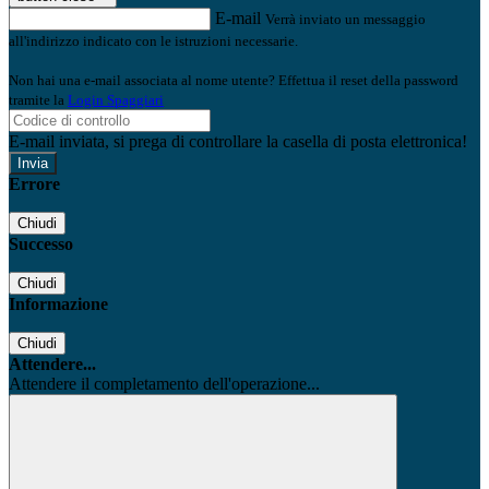
E-mail
Verrà inviato un messaggio
all'indirizzo indicato con le istruzioni necessarie.
Non hai una e-mail associata al nome utente? Effettua il reset della password
tramite la
Login Spaggiari
E-mail inviata, si prega di controllare la casella di posta elettronica!
Errore
Chiudi
Successo
Chiudi
Informazione
Chiudi
Attendere...
Attendere il completamento dell'operazione...