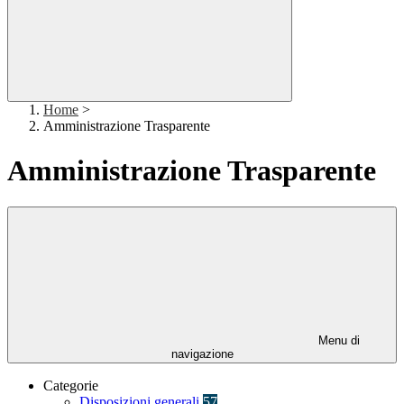
Home
>
Amministrazione Trasparente
Amministrazione Trasparente
Menu di
navigazione
Categorie
Disposizioni generali
57