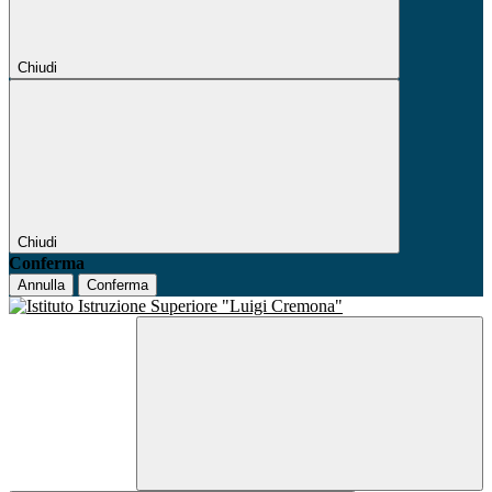
Chiudi
Chiudi
Conferma
Annulla
Conferma