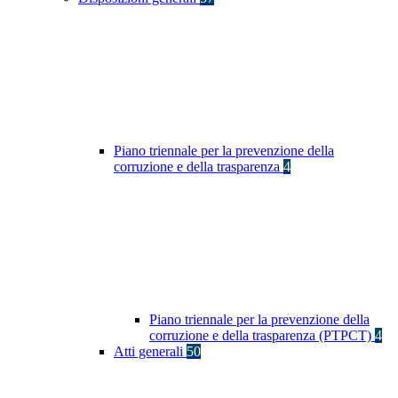
Piano triennale per la prevenzione della
corruzione e della trasparenza
4
Piano triennale per la prevenzione della
corruzione e della trasparenza (PTPCT)
4
Atti generali
50