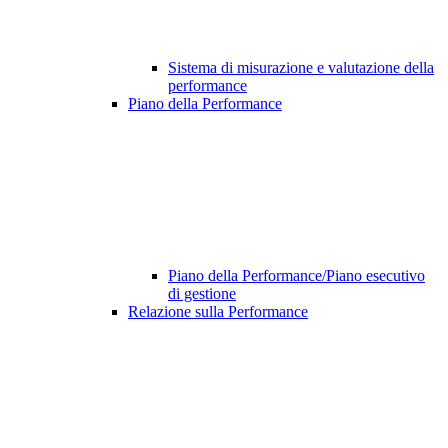
Sistema di misurazione e valutazione della
performance
Piano della Performance
Piano della Performance/Piano esecutivo
di gestione
Relazione sulla Performance