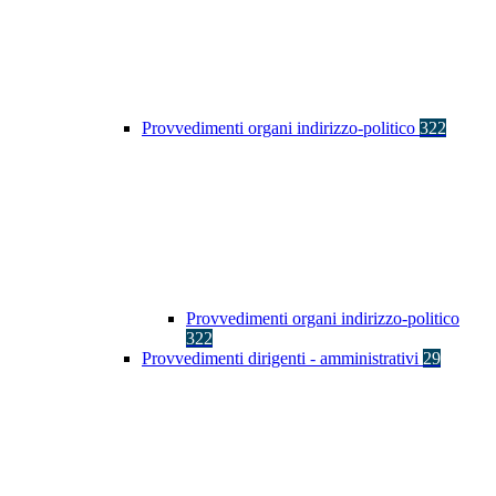
Provvedimenti organi indirizzo-politico
322
Provvedimenti organi indirizzo-politico
322
Provvedimenti dirigenti - amministrativi
29