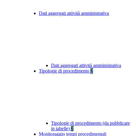
Dati aggregati attività amministrativa
Dati aggregati attività amministrativa
Tipologie di procedimento
2
Tipologie di procedimento (da pubblicare
in tabelle)
2
Monitoraggio tempi procedimentali