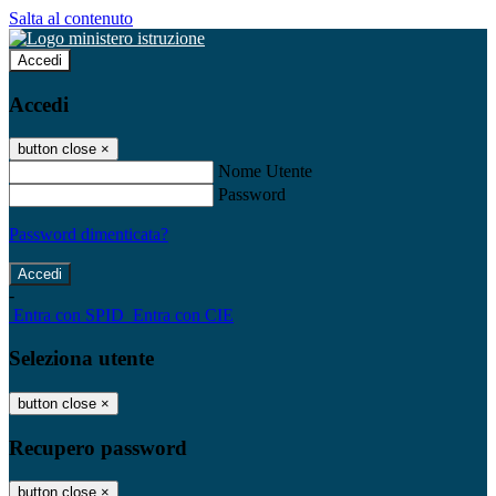
Salta al contenuto
Accedi
Accedi
button close
×
Nome Utente
Password
Password dimenticata?
-
Entra con SPID
Entra con CIE
Seleziona utente
button close
×
Recupero password
button close
×