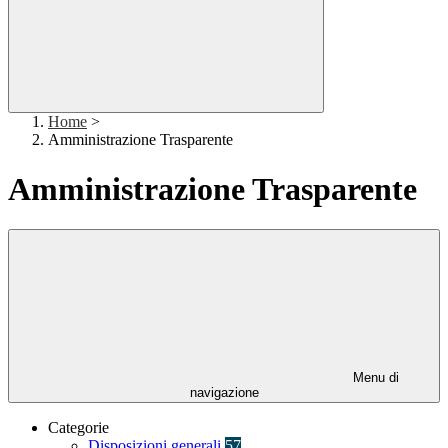
Home
>
Amministrazione Trasparente
Amministrazione Trasparente
Menu di
navigazione
Categorie
Disposizioni generali
57