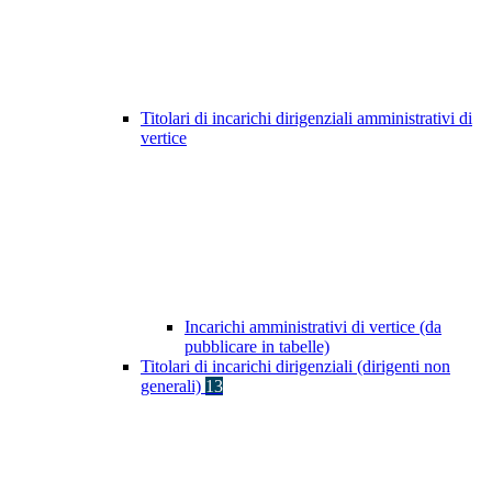
Titolari di incarichi dirigenziali amministrativi di
vertice
Incarichi amministrativi di vertice (da
pubblicare in tabelle)
Titolari di incarichi dirigenziali (dirigenti non
generali)
13