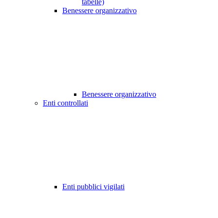
tabelle)
Benessere organizzativo
Benessere organizzativo
Enti controllati
Enti pubblici vigilati