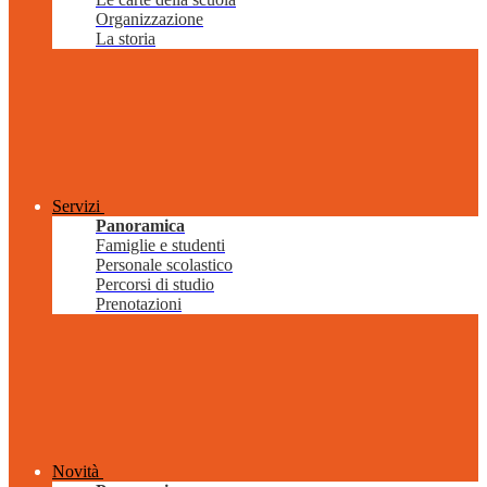
Organizzazione
La storia
Servizi
Panoramica
Famiglie e studenti
Personale scolastico
Percorsi di studio
Prenotazioni
Novità