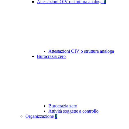
Attestazioni OIV o struttura analoga
1
Attestazioni OIV o struttura analoga
Burocrazia zero
Burocrazia zero
Attività soggette a controllo
Organizzazione
7