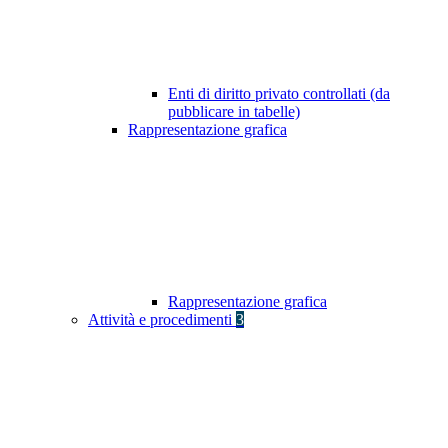
Enti di diritto privato controllati (da
pubblicare in tabelle)
Rappresentazione grafica
Rappresentazione grafica
Attività e procedimenti
3