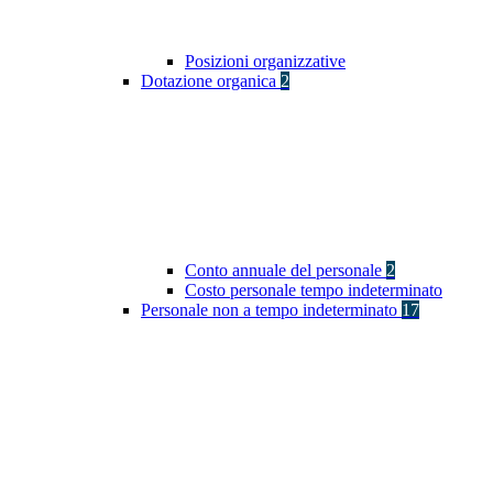
Posizioni organizzative
Dotazione organica
2
Conto annuale del personale
2
Costo personale tempo indeterminato
Personale non a tempo indeterminato
17