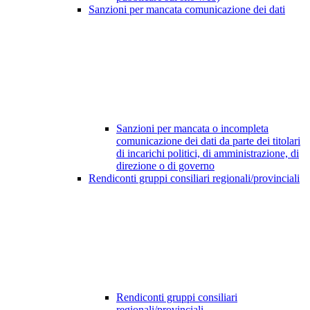
Sanzioni per mancata comunicazione dei dati
Sanzioni per mancata o incompleta
comunicazione dei dati da parte dei titolari
di incarichi politici, di amministrazione, di
direzione o di governo
Rendiconti gruppi consiliari regionali/provinciali
Rendiconti gruppi consiliari
regionali/provinciali