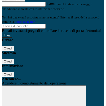
E-mail
Verrà inviato un messaggio
all'indirizzo indicato con le istruzioni necessarie.
Non hai una e-mail associata al nome utente? Effettua il reset della password
tramite la
Login Spaggiari
E-mail inviata, si prega di controllare la casella di posta elettronica!
Errore
Chiudi
Successo
Chiudi
Informazione
Chiudi
Attendere...
Attendere il completamento dell'operazione...