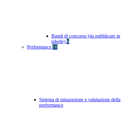
Bandi di concorso (da pubblicare in
tabelle)
6
Performance
16
Sistema di misurazione e valutazione della
performance