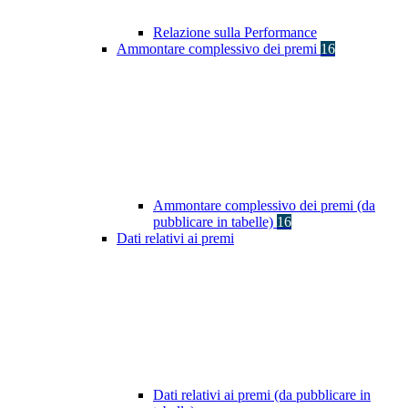
Relazione sulla Performance
Ammontare complessivo dei premi
16
Ammontare complessivo dei premi (da
pubblicare in tabelle)
16
Dati relativi ai premi
Dati relativi ai premi (da pubblicare in