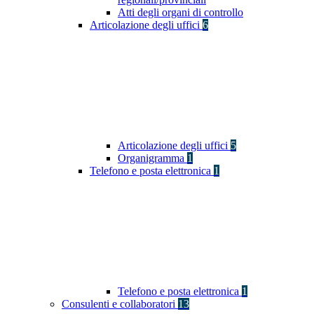
Atti degli organi di controllo
Articolazione degli uffici
6
Articolazione degli uffici
5
Organigramma
1
Telefono e posta elettronica
1
Telefono e posta elettronica
1
Consulenti e collaboratori
13