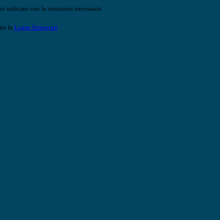
o indicato con le istruzioni necessarie.
ite la
Login Spaggiari