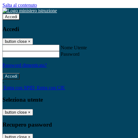
Salta al contenuto
Accedi
Accedi
button close
×
Nome Utente
Password
Password dimenticata?
-
Entra con SPID
Entra con CIE
Seleziona utente
button close
×
Recupero password
button close
×