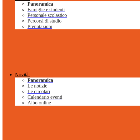
Panoramica
Famiglie e studenti
Personale scolastico
Percorsi di studio
Prenotazioni
Novità
Panoramica
Le notizie
Le circolari
Calendario eventi
Albo online