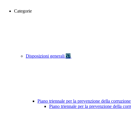
Categorie
Disposizioni generali
57
Piano triennale per la prevenzione della corruzione
Piano triennale per la prevenzione della co