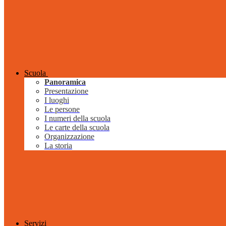
Scuola
Panoramica
Presentazione
I luoghi
Le persone
I numeri della scuola
Le carte della scuola
Organizzazione
La storia
Servizi