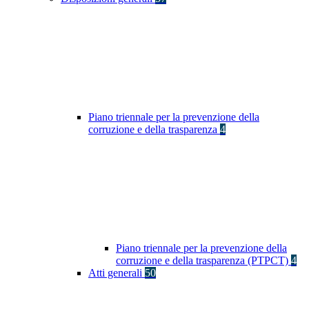
Piano triennale per la prevenzione della
corruzione e della trasparenza
4
Piano triennale per la prevenzione della
corruzione e della trasparenza (PTPCT)
4
Atti generali
50