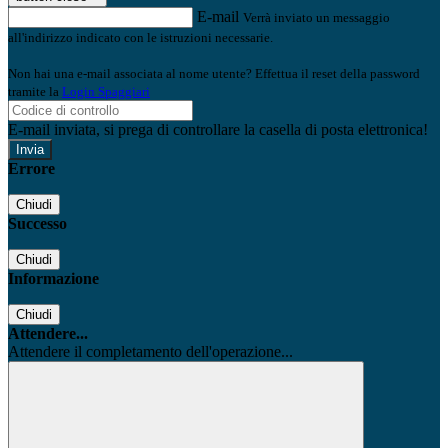
E-mail
Verrà inviato un messaggio
all'indirizzo indicato con le istruzioni necessarie.
Non hai una e-mail associata al nome utente? Effettua il reset della password
tramite la
Login Spaggiari
E-mail inviata, si prega di controllare la casella di posta elettronica!
Errore
Chiudi
Successo
Chiudi
Informazione
Chiudi
Attendere...
Attendere il completamento dell'operazione...