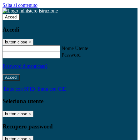
Salta al contenuto
Accedi
Accedi
button close
×
Nome Utente
Password
Password dimenticata?
-
Entra con SPID
Entra con CIE
Seleziona utente
button close
×
Recupero password
button close
×