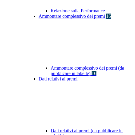
Relazione sulla Performance
Ammontare complessivo dei premi
16
Ammontare complessivo dei premi (da
pubblicare in tabelle)
16
Dati relativi ai premi
Dati relativi ai premi (da pubblicare in