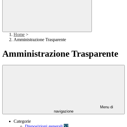
Home
>
Amministrazione Trasparente
Amministrazione Trasparente
Menu di
navigazione
Categorie
Disposizioni generali
57