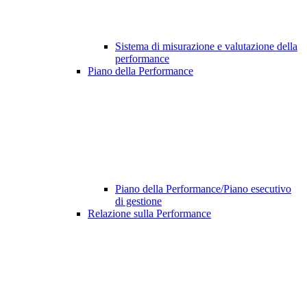
Sistema di misurazione e valutazione della
performance
Piano della Performance
Piano della Performance/Piano esecutivo
di gestione
Relazione sulla Performance