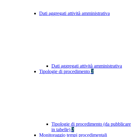
Dati aggregati attività amministrativa
Dati aggregati attività amministrativa
Tipologie di procedimento
2
Tipologie di procedimento (da pubblicare
in tabelle)
2
Monitoraggio tempi procedimentali