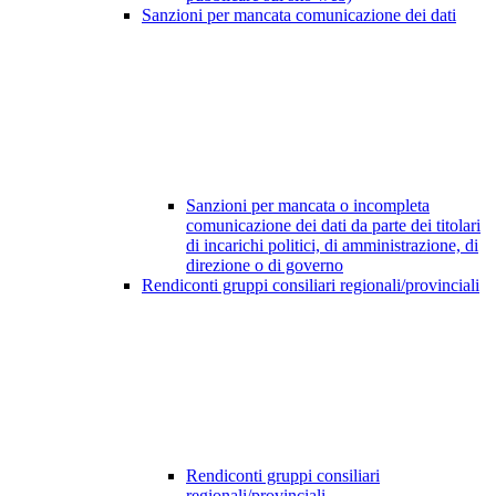
Sanzioni per mancata comunicazione dei dati
Sanzioni per mancata o incompleta
comunicazione dei dati da parte dei titolari
di incarichi politici, di amministrazione, di
direzione o di governo
Rendiconti gruppi consiliari regionali/provinciali
Rendiconti gruppi consiliari
regionali/provinciali