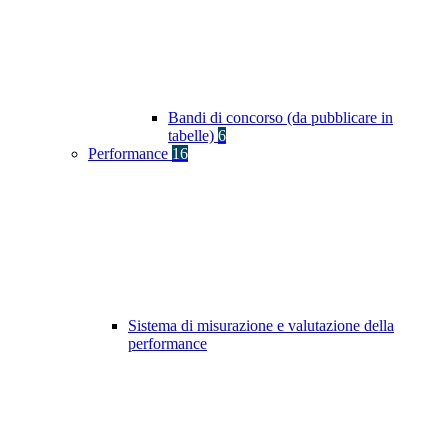
Bandi di concorso (da pubblicare in
tabelle)
6
Performance
16
Sistema di misurazione e valutazione della
performance