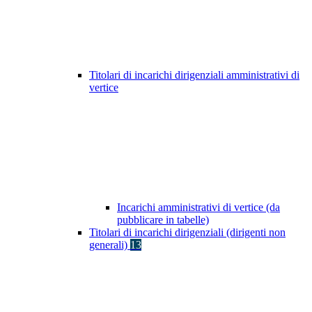
Titolari di incarichi dirigenziali amministrativi di
vertice
Incarichi amministrativi di vertice (da
pubblicare in tabelle)
Titolari di incarichi dirigenziali (dirigenti non
generali)
13