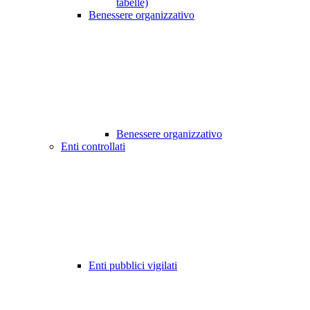
tabelle)
Benessere organizzativo
Benessere organizzativo
Enti controllati
Enti pubblici vigilati