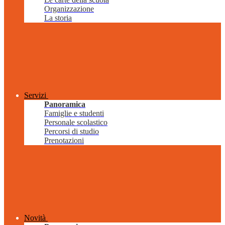
Organizzazione
La storia
Servizi
Panoramica
Famiglie e studenti
Personale scolastico
Percorsi di studio
Prenotazioni
Novità