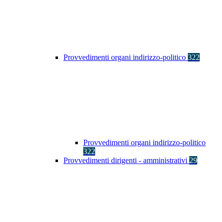
Provvedimenti organi indirizzo-politico
322
Provvedimenti organi indirizzo-politico
322
Provvedimenti dirigenti - amministrativi
29