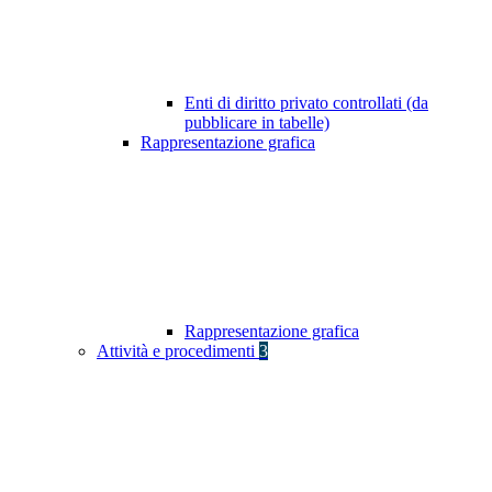
Enti di diritto privato controllati (da
pubblicare in tabelle)
Rappresentazione grafica
Rappresentazione grafica
Attività e procedimenti
3