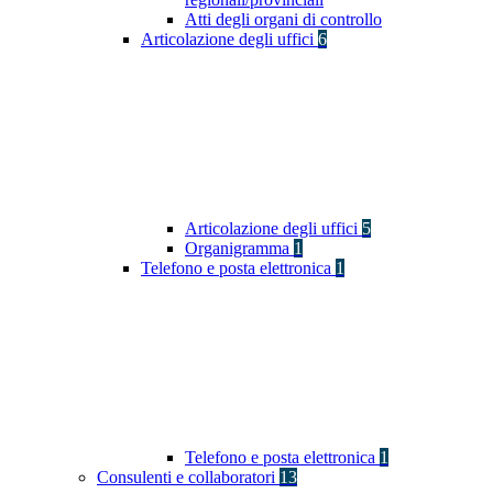
Atti degli organi di controllo
Articolazione degli uffici
6
Articolazione degli uffici
5
Organigramma
1
Telefono e posta elettronica
1
Telefono e posta elettronica
1
Consulenti e collaboratori
13