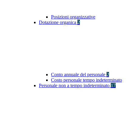
Posizioni organizzative
Dotazione organica
2
Conto annuale del personale
2
Costo personale tempo indeterminato
Personale non a tempo indeterminato
17