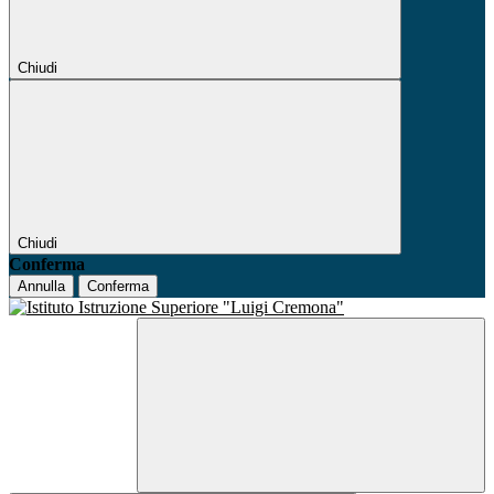
Chiudi
Chiudi
Conferma
Annulla
Conferma