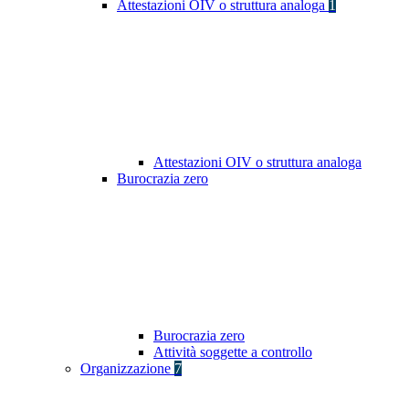
Attestazioni OIV o struttura analoga
1
Attestazioni OIV o struttura analoga
Burocrazia zero
Burocrazia zero
Attività soggette a controllo
Organizzazione
7