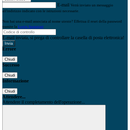
E-mail
Verrà inviato un messaggio
all'indirizzo indicato con le istruzioni necessarie.
Non hai una e-mail associata al nome utente? Effettua il reset della password
tramite la
Login Spaggiari
E-mail inviata, si prega di controllare la casella di posta elettronica!
Errore
Chiudi
Successo
Chiudi
Informazione
Chiudi
Attendere...
Attendere il completamento dell'operazione...