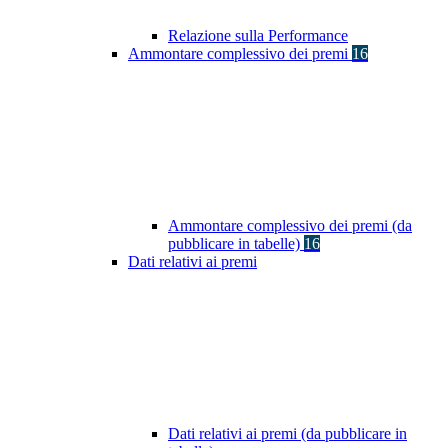
Relazione sulla Performance
Ammontare complessivo dei premi
16
Ammontare complessivo dei premi (da
pubblicare in tabelle)
16
Dati relativi ai premi
Dati relativi ai premi (da pubblicare in