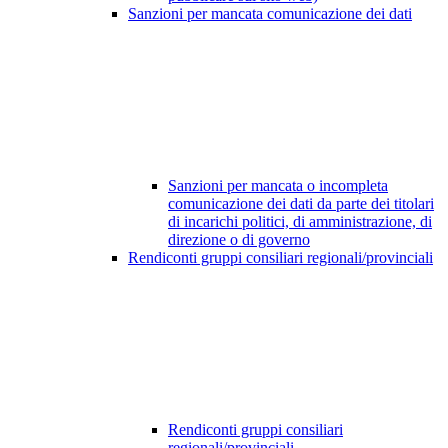
Sanzioni per mancata comunicazione dei dati
Sanzioni per mancata o incompleta
comunicazione dei dati da parte dei titolari
di incarichi politici, di amministrazione, di
direzione o di governo
Rendiconti gruppi consiliari regionali/provinciali
Rendiconti gruppi consiliari
regionali/provinciali