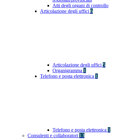
Atti degli organi di controllo
Articolazione degli uffici
6
Articolazione degli uffici
5
Organigramma
1
Telefono e posta elettronica
1
Telefono e posta elettronica
1
Consulenti e collaboratori
13