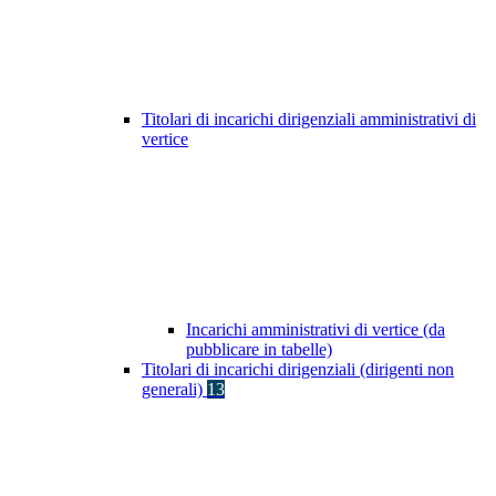
Titolari di incarichi dirigenziali amministrativi di
vertice
Incarichi amministrativi di vertice (da
pubblicare in tabelle)
Titolari di incarichi dirigenziali (dirigenti non
generali)
13