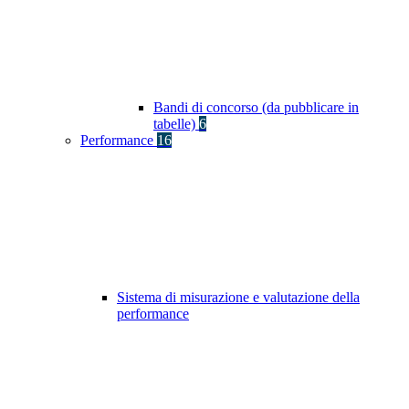
Bandi di concorso (da pubblicare in
tabelle)
6
Performance
16
Sistema di misurazione e valutazione della
performance