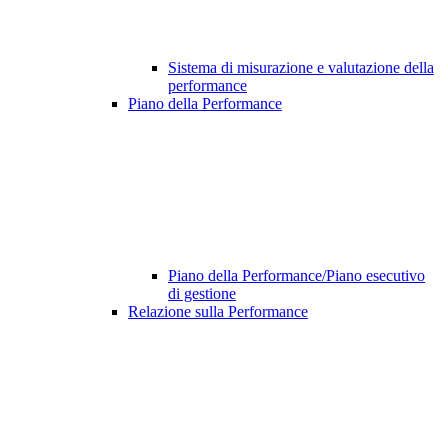
Sistema di misurazione e valutazione della
performance
Piano della Performance
Piano della Performance/Piano esecutivo
di gestione
Relazione sulla Performance