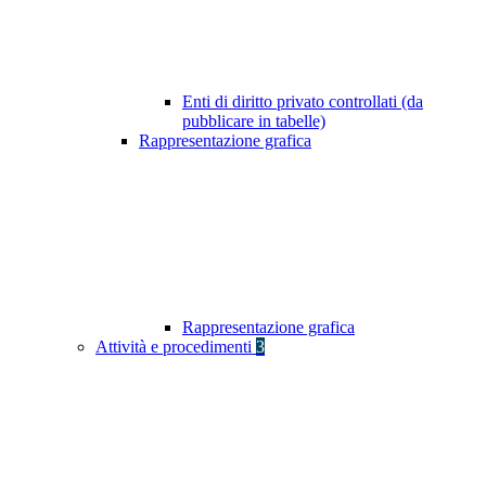
Enti di diritto privato controllati (da
pubblicare in tabelle)
Rappresentazione grafica
Rappresentazione grafica
Attività e procedimenti
3