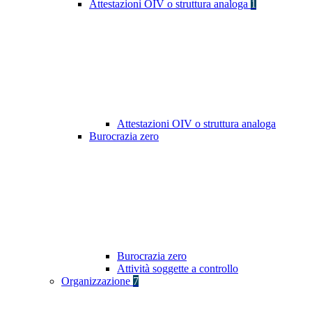
Attestazioni OIV o struttura analoga
1
Attestazioni OIV o struttura analoga
Burocrazia zero
Burocrazia zero
Attività soggette a controllo
Organizzazione
7