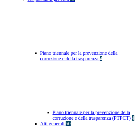
Piano triennale per la prevenzione della
corruzione e della trasparenza
4
Piano triennale per la prevenzione della
corruzione e della trasparenza (PTPCT)
4
Atti generali
50