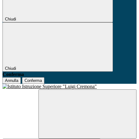
Chiudi
Chiudi
Conferma
Annulla
Conferma