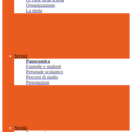
Organizzazione
La storia
Servizi
Panoramica
Famiglie e studenti
Personale scolastico
Percorsi di studio
Prenotazioni
Novità