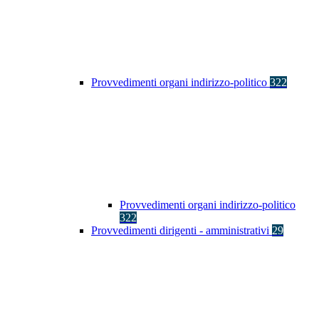
Provvedimenti organi indirizzo-politico
322
Provvedimenti organi indirizzo-politico
322
Provvedimenti dirigenti - amministrativi
29