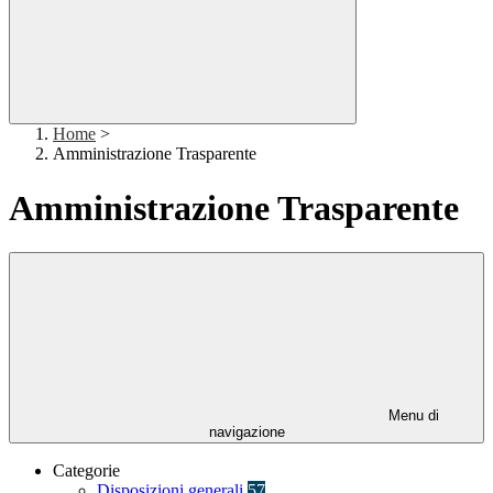
Home
>
Amministrazione Trasparente
Amministrazione Trasparente
Menu di
navigazione
Categorie
Disposizioni generali
57