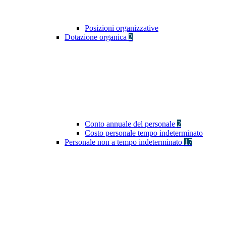
Posizioni organizzative
Dotazione organica
2
Conto annuale del personale
2
Costo personale tempo indeterminato
Personale non a tempo indeterminato
17