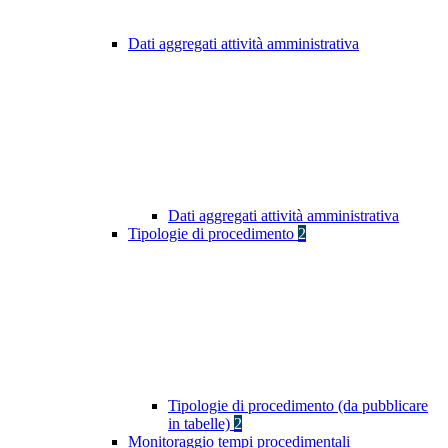
Dati aggregati attività amministrativa
Dati aggregati attività amministrativa
Tipologie di procedimento
2
Tipologie di procedimento (da pubblicare
in tabelle)
2
Monitoraggio tempi procedimentali