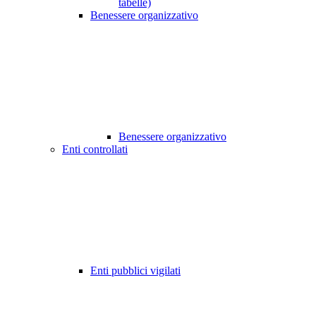
tabelle)
Benessere organizzativo
Benessere organizzativo
Enti controllati
Enti pubblici vigilati