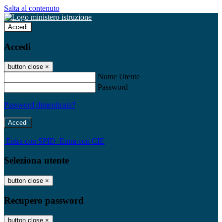
Salta al contenuto
Accedi
Accedi
button close
×
Nome Utente
Password
Password dimenticata?
-
Entra con SPID
Entra con CIE
Seleziona utente
button close
×
Recupero password
button close
×