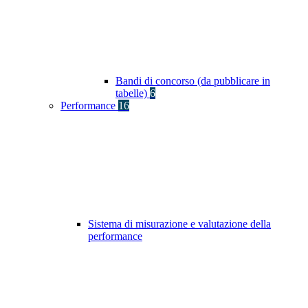
Bandi di concorso (da pubblicare in
tabelle)
6
Performance
16
Sistema di misurazione e valutazione della
performance