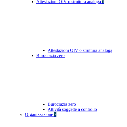
Attestazioni OIV o struttura analoga
1
Attestazioni OIV o struttura analoga
Burocrazia zero
Burocrazia zero
Attività soggette a controllo
Organizzazione
7