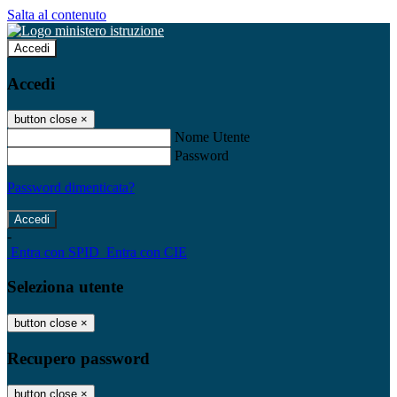
Salta al contenuto
Accedi
Accedi
button close
×
Nome Utente
Password
Password dimenticata?
-
Entra con SPID
Entra con CIE
Seleziona utente
button close
×
Recupero password
button close
×