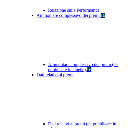
Relazione sulla Performance
Ammontare complessivo dei premi
16
Ammontare complessivo dei premi (da
pubblicare in tabelle)
16
Dati relativi ai premi
Dati relativi ai premi (da pubblicare in