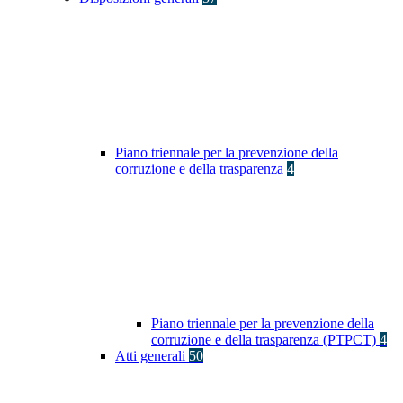
Piano triennale per la prevenzione della
corruzione e della trasparenza
4
Piano triennale per la prevenzione della
corruzione e della trasparenza (PTPCT)
4
Atti generali
50