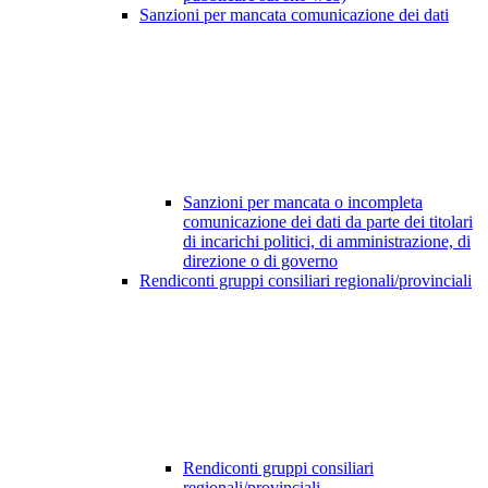
Sanzioni per mancata comunicazione dei dati
Sanzioni per mancata o incompleta
comunicazione dei dati da parte dei titolari
di incarichi politici, di amministrazione, di
direzione o di governo
Rendiconti gruppi consiliari regionali/provinciali
Rendiconti gruppi consiliari
regionali/provinciali