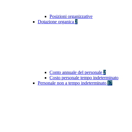
Posizioni organizzative
Dotazione organica
2
Conto annuale del personale
2
Costo personale tempo indeterminato
Personale non a tempo indeterminato
17