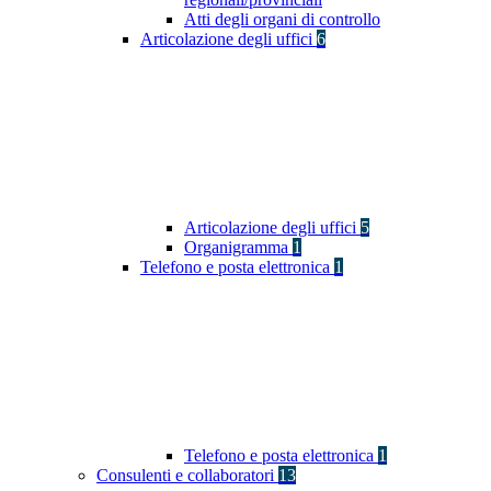
Atti degli organi di controllo
Articolazione degli uffici
6
Articolazione degli uffici
5
Organigramma
1
Telefono e posta elettronica
1
Telefono e posta elettronica
1
Consulenti e collaboratori
13