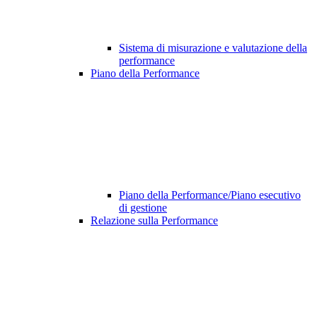
Sistema di misurazione e valutazione della
performance
Piano della Performance
Piano della Performance/Piano esecutivo
di gestione
Relazione sulla Performance