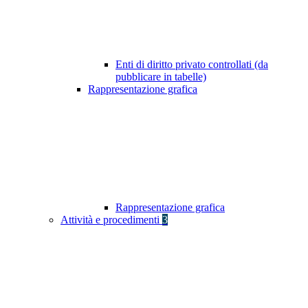
Enti di diritto privato controllati (da
pubblicare in tabelle)
Rappresentazione grafica
Rappresentazione grafica
Attività e procedimenti
3