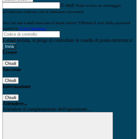
E-mail
Verrà inviato un messaggio
all'indirizzo indicato con le istruzioni necessarie.
Non hai una e-mail associata al nome utente? Effettua il reset della password
tramite la
Login Spaggiari
E-mail inviata, si prega di controllare la casella di posta elettronica!
Errore
Chiudi
Successo
Chiudi
Informazione
Chiudi
Attendere...
Attendere il completamento dell'operazione...