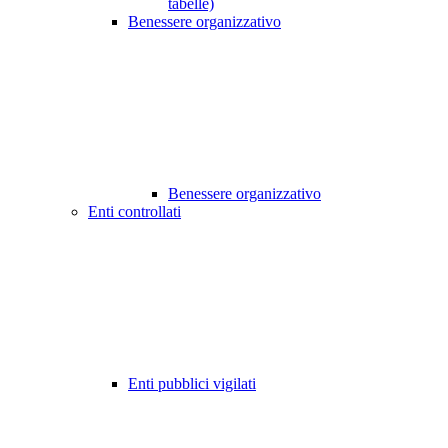
tabelle)
Benessere organizzativo
Benessere organizzativo
Enti controllati
Enti pubblici vigilati