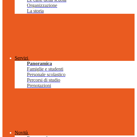
Organizzazione
La storia
Servizi
Panoramica
Famiglie e studenti
Personale scolastico
Percorsi di studio
Prenotazioni
Novità