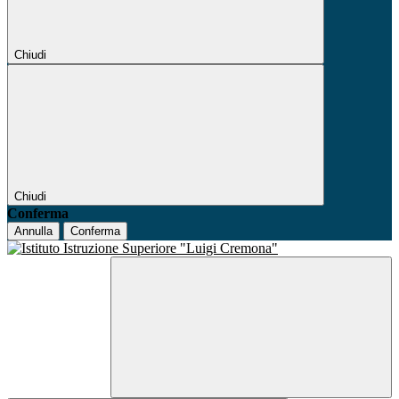
Chiudi
Chiudi
Conferma
Annulla
Conferma