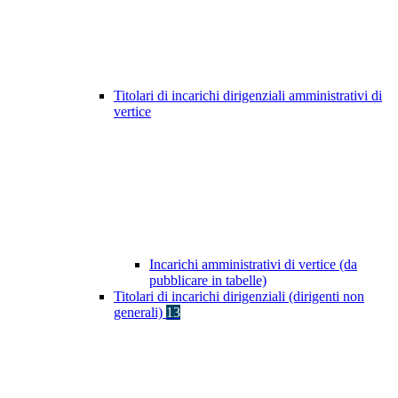
Titolari di incarichi dirigenziali amministrativi di
vertice
Incarichi amministrativi di vertice (da
pubblicare in tabelle)
Titolari di incarichi dirigenziali (dirigenti non
generali)
13