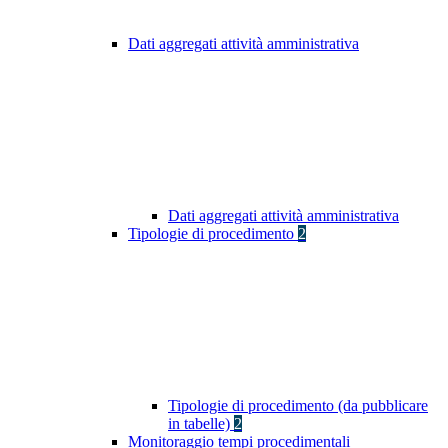
Dati aggregati attività amministrativa
Dati aggregati attività amministrativa
Tipologie di procedimento
2
Tipologie di procedimento (da pubblicare
in tabelle)
2
Monitoraggio tempi procedimentali