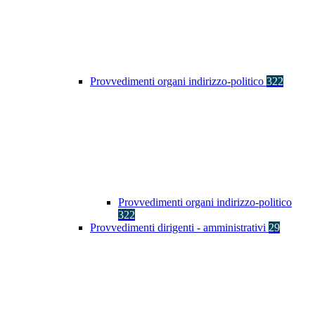
Provvedimenti organi indirizzo-politico
322
Provvedimenti organi indirizzo-politico
322
Provvedimenti dirigenti - amministrativi
29