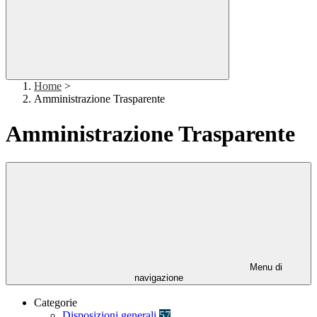
Home
>
Amministrazione Trasparente
Amministrazione Trasparente
Menu di
navigazione
Categorie
Disposizioni generali
57