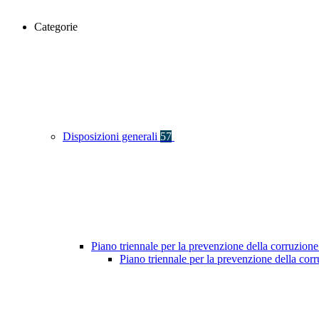
Categorie
Disposizioni generali
57
Piano triennale per la prevenzione della corruzione
Piano triennale per la prevenzione della co