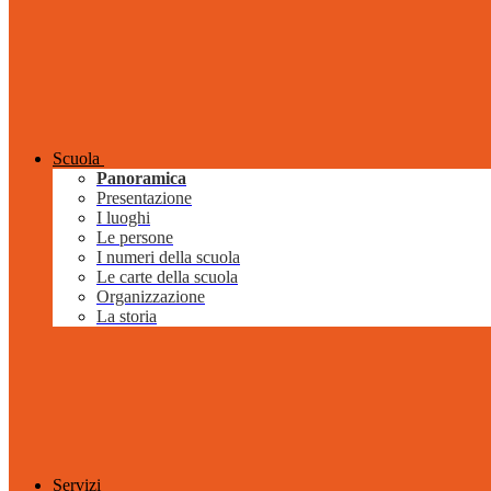
Scuola
Panoramica
Presentazione
I luoghi
Le persone
I numeri della scuola
Le carte della scuola
Organizzazione
La storia
Servizi