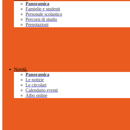
Panoramica
Famiglie e studenti
Personale scolastico
Percorsi di studio
Prenotazioni
Novità
Panoramica
Le notizie
Le circolari
Calendario eventi
Albo online