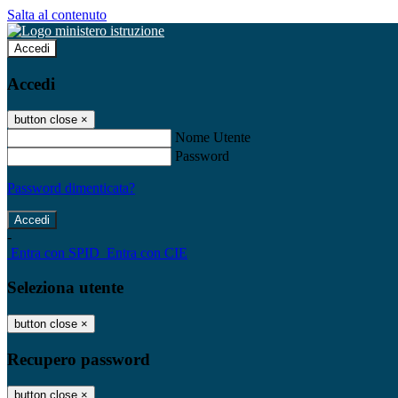
Salta al contenuto
Accedi
Accedi
button close
×
Nome Utente
Password
Password dimenticata?
-
Entra con SPID
Entra con CIE
Seleziona utente
button close
×
Recupero password
button close
×