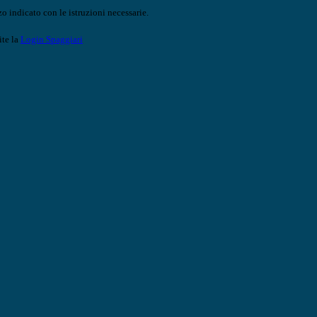
o indicato con le istruzioni necessarie.
ite la
Login Spaggiari