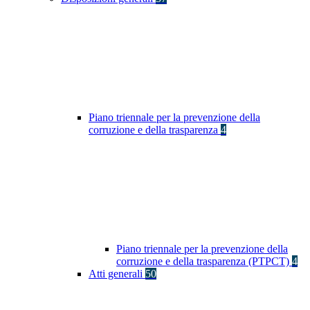
Piano triennale per la prevenzione della
corruzione e della trasparenza
4
Piano triennale per la prevenzione della
corruzione e della trasparenza (PTPCT)
4
Atti generali
50