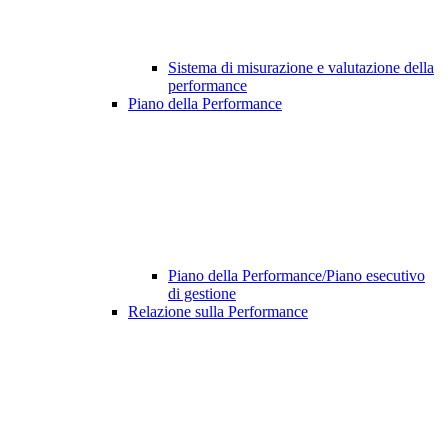
Sistema di misurazione e valutazione della
performance
Piano della Performance
Piano della Performance/Piano esecutivo
di gestione
Relazione sulla Performance