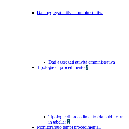
Dati aggregati attività amministrativa
Dati aggregati attività amministrativa
Tipologie di procedimento
2
Tipologie di procedimento (da pubblicare
in tabelle)
2
Monitoraggio tempi procedimentali