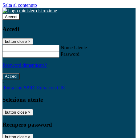
Salta al contenuto
Accedi
Accedi
button close
×
Nome Utente
Password
Password dimenticata?
-
Entra con SPID
Entra con CIE
Seleziona utente
button close
×
Recupero password
button close
×