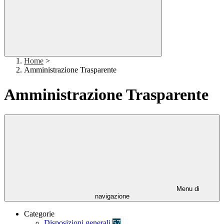
Home
>
Amministrazione Trasparente
Amministrazione Trasparente
Menu di
navigazione
Categorie
Disposizioni generali
57