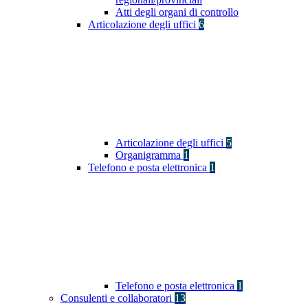
Atti degli organi di controllo
Articolazione degli uffici
6
Articolazione degli uffici
5
Organigramma
1
Telefono e posta elettronica
1
Telefono e posta elettronica
1
Consulenti e collaboratori
13