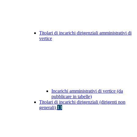
Titolari di incarichi dirigenziali amministrativi di
vertice
Incarichi amministrativi di vertice (da
pubblicare in tabelle)
Titolari di incarichi dirigenziali (dirigenti non
generali)
13