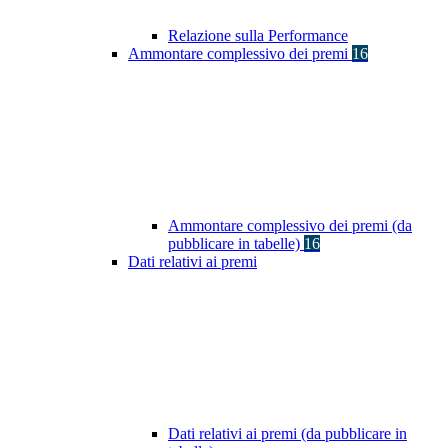
Relazione sulla Performance
Ammontare complessivo dei premi
16
Ammontare complessivo dei premi (da
pubblicare in tabelle)
16
Dati relativi ai premi
Dati relativi ai premi (da pubblicare in