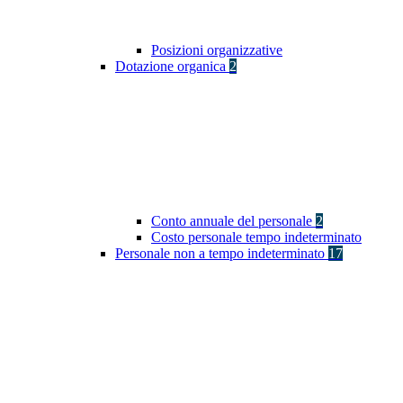
Posizioni organizzative
Dotazione organica
2
Conto annuale del personale
2
Costo personale tempo indeterminato
Personale non a tempo indeterminato
17