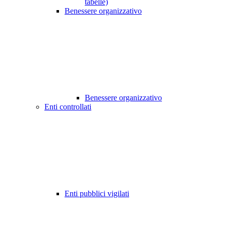
tabelle)
Benessere organizzativo
Benessere organizzativo
Enti controllati
Enti pubblici vigilati