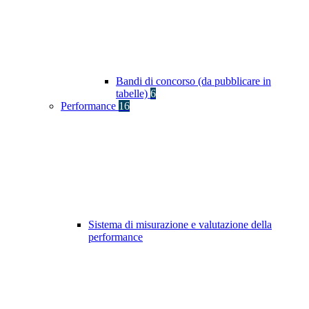
Bandi di concorso (da pubblicare in
tabelle)
6
Performance
16
Sistema di misurazione e valutazione della
performance