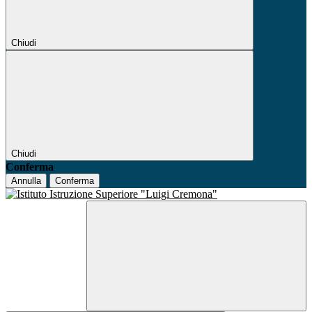
Chiudi
Chiudi
Conferma
Annulla
Conferma