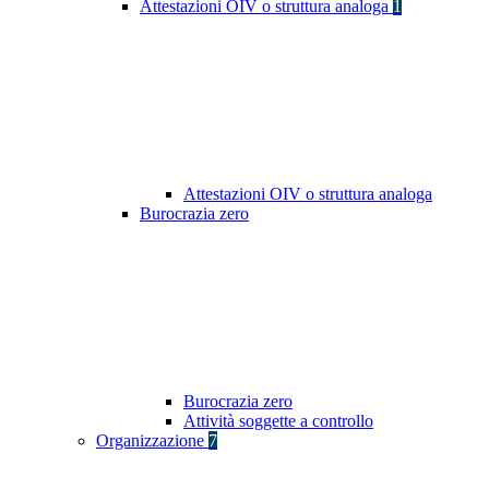
Attestazioni OIV o struttura analoga
1
Attestazioni OIV o struttura analoga
Burocrazia zero
Burocrazia zero
Attività soggette a controllo
Organizzazione
7