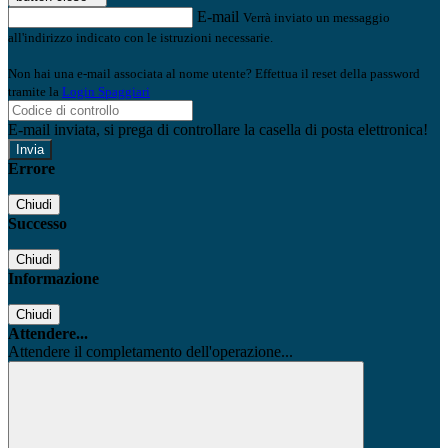
E-mail
Verrà inviato un messaggio
all'indirizzo indicato con le istruzioni necessarie.
Non hai una e-mail associata al nome utente? Effettua il reset della password
tramite la
Login Spaggiari
E-mail inviata, si prega di controllare la casella di posta elettronica!
Errore
Chiudi
Successo
Chiudi
Informazione
Chiudi
Attendere...
Attendere il completamento dell'operazione...