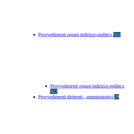
Provvedimenti organi indirizzo-politico
322
Provvedimenti organi indirizzo-politico
322
Provvedimenti dirigenti - amministrativi
29