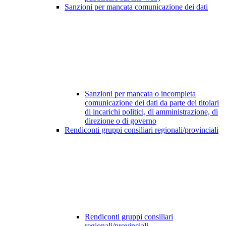
Sanzioni per mancata comunicazione dei dati
Sanzioni per mancata o incompleta
comunicazione dei dati da parte dei titolari
di incarichi politici, di amministrazione, di
direzione o di governo
Rendiconti gruppi consiliari regionali/provinciali
Rendiconti gruppi consiliari
regionali/provinciali