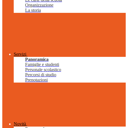
Organizzazione
La storia
Servizi
Panoramica
Famiglie e studenti
Personale scolastico
Percorsi di studio
Prenotazioni
Novità