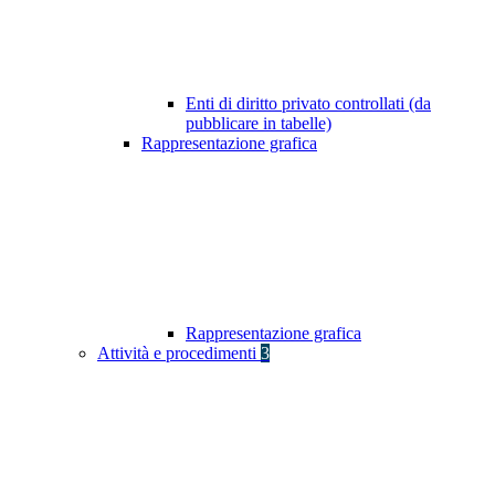
Enti di diritto privato controllati (da
pubblicare in tabelle)
Rappresentazione grafica
Rappresentazione grafica
Attività e procedimenti
3