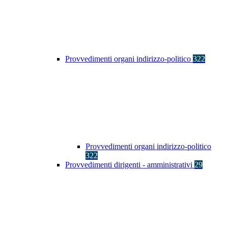
Provvedimenti organi indirizzo-politico
322
Provvedimenti organi indirizzo-politico
322
Provvedimenti dirigenti - amministrativi
29