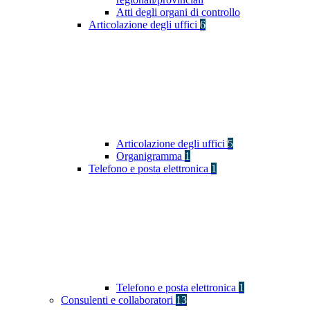
Atti degli organi di controllo
Articolazione degli uffici
6
Articolazione degli uffici
5
Organigramma
1
Telefono e posta elettronica
1
Telefono e posta elettronica
1
Consulenti e collaboratori
13