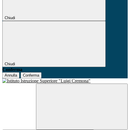
Chiudi
Chiudi
Conferma
Annulla
Conferma