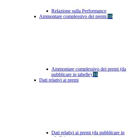
Relazione sulla Performance
Ammontare complessivo dei premi
16
Ammontare complessivo dei premi (da
pubblicare in tabelle)
16
Dati relativi ai premi
Dati relativi ai premi (da pubblicare in