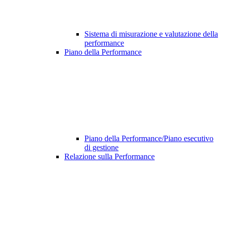
Sistema di misurazione e valutazione della
performance
Piano della Performance
Piano della Performance/Piano esecutivo
di gestione
Relazione sulla Performance