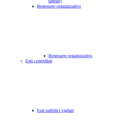
tabelle)
Benessere organizzativo
Benessere organizzativo
Enti controllati
Enti pubblici vigilati