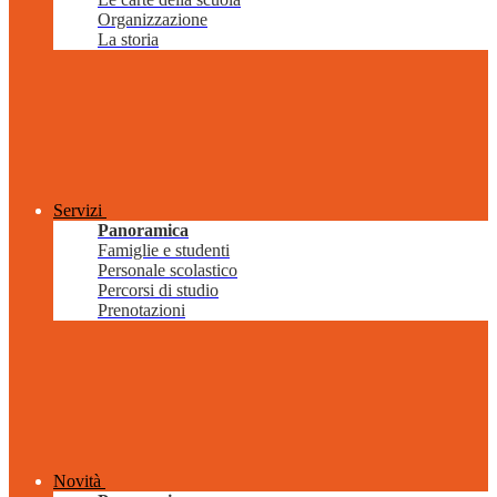
Organizzazione
La storia
Servizi
Panoramica
Famiglie e studenti
Personale scolastico
Percorsi di studio
Prenotazioni
Novità