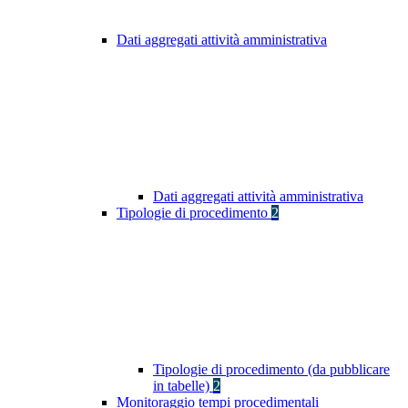
Dati aggregati attività amministrativa
Dati aggregati attività amministrativa
Tipologie di procedimento
2
Tipologie di procedimento (da pubblicare
in tabelle)
2
Monitoraggio tempi procedimentali