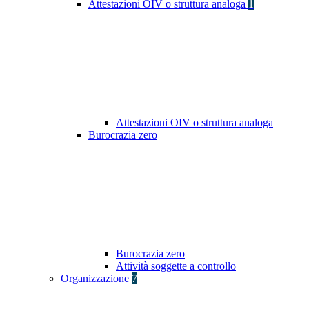
Attestazioni OIV o struttura analoga
1
Attestazioni OIV o struttura analoga
Burocrazia zero
Burocrazia zero
Attività soggette a controllo
Organizzazione
7