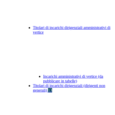
Titolari di incarichi dirigenziali amministrativi di
vertice
Incarichi amministrativi di vertice (da
pubblicare in tabelle)
Titolari di incarichi dirigenziali (dirigenti non
generali)
13