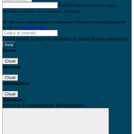
E-mail
Verrà inviato un messaggio
all'indirizzo indicato con le istruzioni necessarie.
Non hai una e-mail associata al nome utente? Effettua il reset della password
tramite la
Login Spaggiari
E-mail inviata, si prega di controllare la casella di posta elettronica!
Errore
Chiudi
Successo
Chiudi
Informazione
Chiudi
Attendere...
Attendere il completamento dell'operazione...