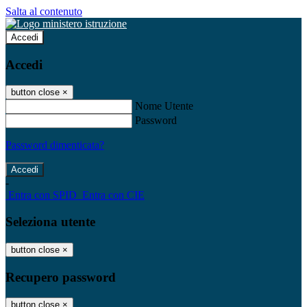
Salta al contenuto
Accedi
Accedi
button close
×
Nome Utente
Password
Password dimenticata?
-
Entra con SPID
Entra con CIE
Seleziona utente
button close
×
Recupero password
button close
×