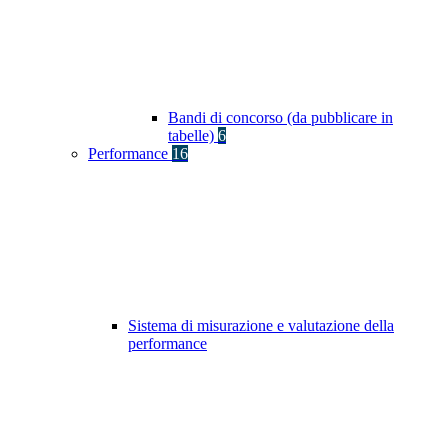
Bandi di concorso (da pubblicare in
tabelle)
6
Performance
16
Sistema di misurazione e valutazione della
performance