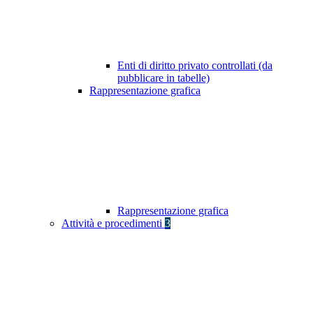
Enti di diritto privato controllati (da
pubblicare in tabelle)
Rappresentazione grafica
Rappresentazione grafica
Attività e procedimenti
3