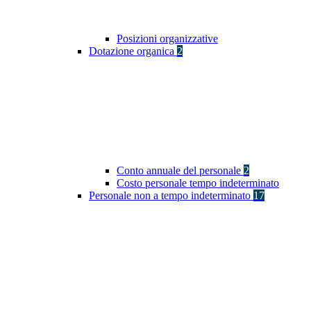
Posizioni organizzative
Dotazione organica
2
Conto annuale del personale
2
Costo personale tempo indeterminato
Personale non a tempo indeterminato
17