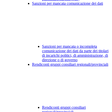
Sanzioni per mancata comunicazione dei dati
Sanzioni per mancata o incompleta
comunicazione dei dati da parte dei titolari
di incarichi politici, di amministrazione, di
direzione o di governo
Rendiconti gruppi consiliari regionali/provinciali
Rendiconti gruppi consiliari
regionali/provinciali