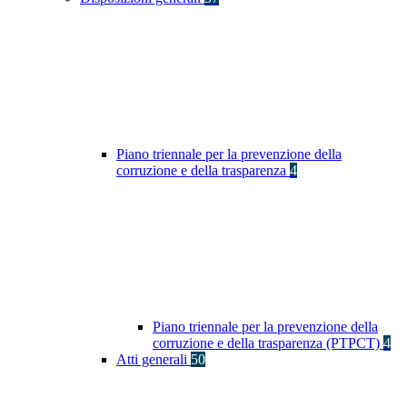
Piano triennale per la prevenzione della
corruzione e della trasparenza
4
Piano triennale per la prevenzione della
corruzione e della trasparenza (PTPCT)
4
Atti generali
50