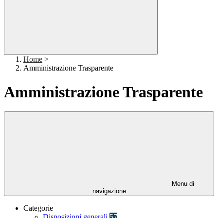
Home
>
Amministrazione Trasparente
Amministrazione Trasparente
Menu di
navigazione
Categorie
Disposizioni generali
57