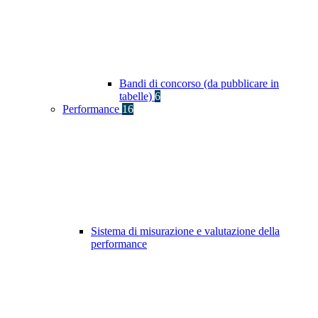
Bandi di concorso (da pubblicare in
tabelle)
6
Performance
16
Sistema di misurazione e valutazione della
performance