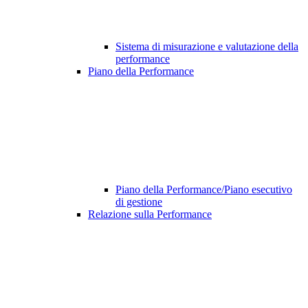
Sistema di misurazione e valutazione della
performance
Piano della Performance
Piano della Performance/Piano esecutivo
di gestione
Relazione sulla Performance