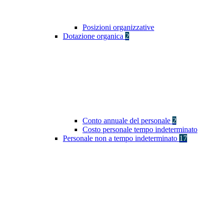
Posizioni organizzative
Dotazione organica
2
Conto annuale del personale
2
Costo personale tempo indeterminato
Personale non a tempo indeterminato
17