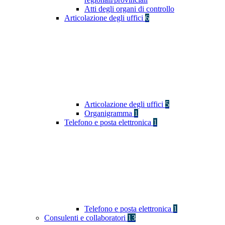
Atti degli organi di controllo
Articolazione degli uffici
6
Articolazione degli uffici
5
Organigramma
1
Telefono e posta elettronica
1
Telefono e posta elettronica
1
Consulenti e collaboratori
13