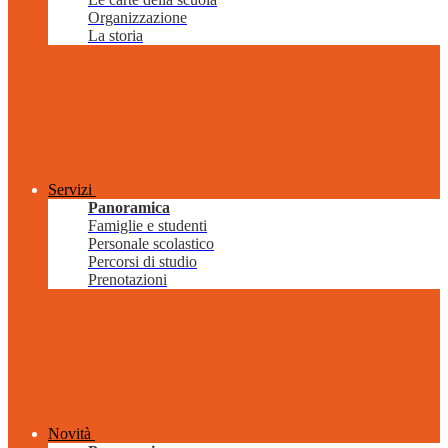
Organizzazione
La storia
Servizi
Panoramica
Famiglie e studenti
Personale scolastico
Percorsi di studio
Prenotazioni
Novità