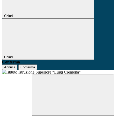
Chiudi
Chiudi
Conferma
Annulla
Conferma