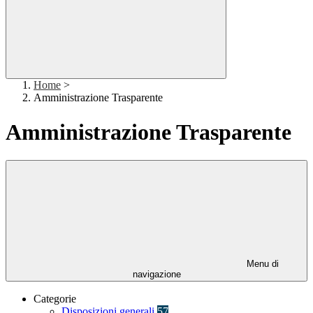
Home
>
Amministrazione Trasparente
Amministrazione Trasparente
Menu di
navigazione
Categorie
Disposizioni generali
57