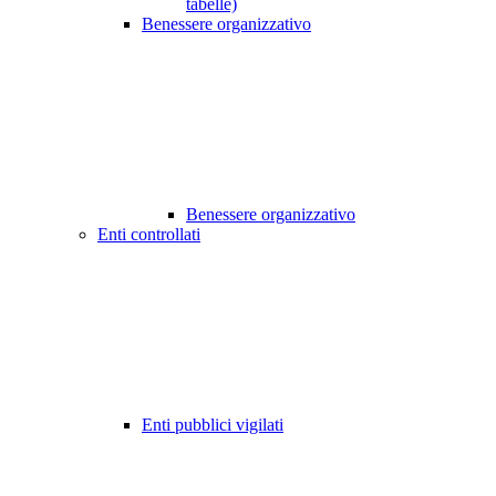
tabelle)
Benessere organizzativo
Benessere organizzativo
Enti controllati
Enti pubblici vigilati