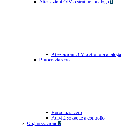
Attestazioni OIV o struttura analoga
1
Attestazioni OIV o struttura analoga
Burocrazia zero
Burocrazia zero
Attività soggette a controllo
Organizzazione
7