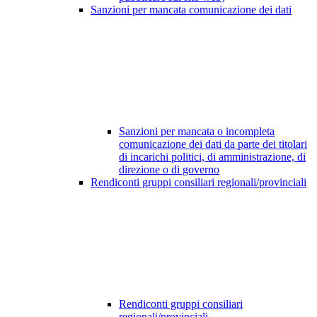
Sanzioni per mancata comunicazione dei dati
Sanzioni per mancata o incompleta
comunicazione dei dati da parte dei titolari
di incarichi politici, di amministrazione, di
direzione o di governo
Rendiconti gruppi consiliari regionali/provinciali
Rendiconti gruppi consiliari
regionali/provinciali