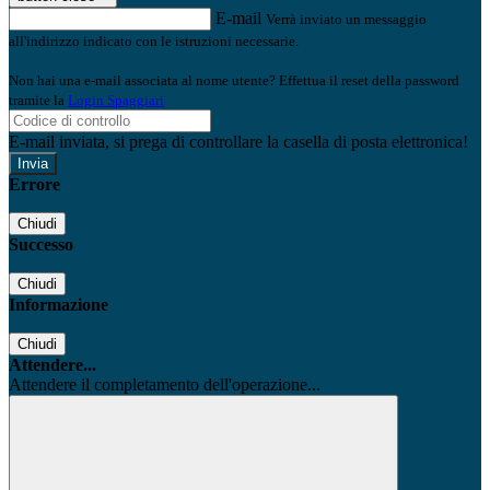
E-mail
Verrà inviato un messaggio
all'indirizzo indicato con le istruzioni necessarie.
Non hai una e-mail associata al nome utente? Effettua il reset della password
tramite la
Login Spaggiari
E-mail inviata, si prega di controllare la casella di posta elettronica!
Errore
Chiudi
Successo
Chiudi
Informazione
Chiudi
Attendere...
Attendere il completamento dell'operazione...