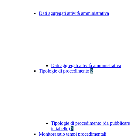
Dati aggregati attività amministrativa
Dati aggregati attività amministrativa
Tipologie di procedimento
2
Tipologie di procedimento (da pubblicare
in tabelle)
2
Monitoraggio tempi procedimentali