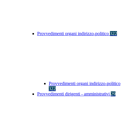
Provvedimenti organi indirizzo-politico
322
Provvedimenti organi indirizzo-politico
322
Provvedimenti dirigenti - amministrativi
29