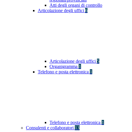
Atti degli organi di controllo
Articolazione degli uffici
6
Articolazione degli uffici
5
Organigramma
1
Telefono e posta elettronica
1
Telefono e posta elettronica
1
Consulenti e collaboratori
13