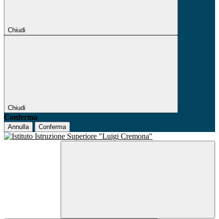
Chiudi
Chiudi
Conferma
Annulla
Conferma