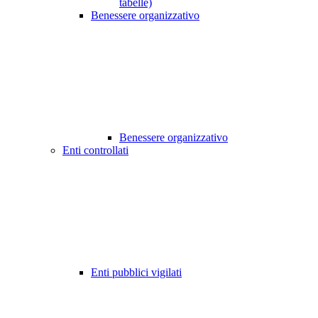
tabelle)
Benessere organizzativo
Benessere organizzativo
Enti controllati
Enti pubblici vigilati