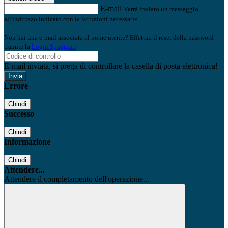
E-mail
Verrà inviato un messaggio
all'indirizzo indicato con le istruzioni necessarie.
Non hai una e-mail associata al nome utente? Effettua il reset della password
tramite la
Login Spaggiari
E-mail inviata, si prega di controllare la casella di posta elettronica!
Errore
Chiudi
Successo
Chiudi
Informazione
Chiudi
Attendere...
Attendere il completamento dell'operazione...