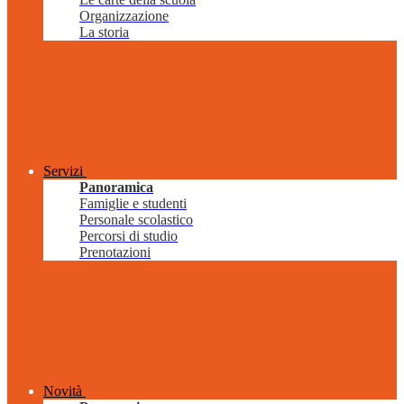
Organizzazione
La storia
Servizi
Panoramica
Famiglie e studenti
Personale scolastico
Percorsi di studio
Prenotazioni
Novità