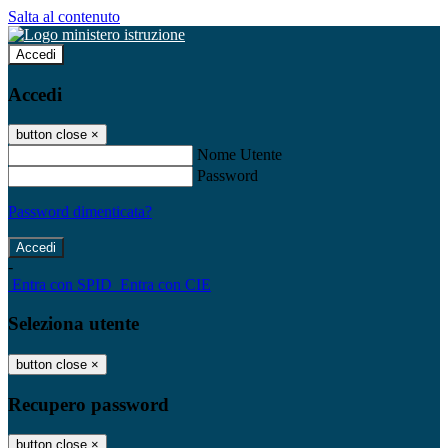
Salta al contenuto
Accedi
Accedi
button close
×
Nome Utente
Password
Password dimenticata?
-
Entra con SPID
Entra con CIE
Seleziona utente
button close
×
Recupero password
button close
×