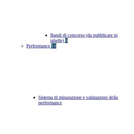
Bandi di concorso (da pubblicare in
tabelle)
6
Performance
16
Sistema di misurazione e valutazione della
performance