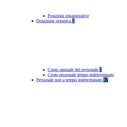
Posizioni organizzative
Dotazione organica
2
Conto annuale del personale
2
Costo personale tempo indeterminato
Personale non a tempo indeterminato
17