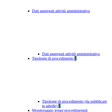
Dati aggregati attività amministrativa
Dati aggregati attività amministrativa
Tipologie di procedimento
2
Tipologie di procedimento (da pubblicare
in tabelle)
2
Monitoraggio tempi procedimentali