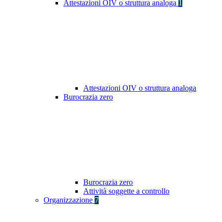
Attestazioni OIV o struttura analoga
1
Attestazioni OIV o struttura analoga
Burocrazia zero
Burocrazia zero
Attività soggette a controllo
Organizzazione
7