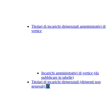
Titolari di incarichi dirigenziali amministrativi di
vertice
Incarichi amministrativi di vertice (da
pubblicare in tabelle)
Titolari di incarichi dirigenziali (dirigenti non
generali)
13