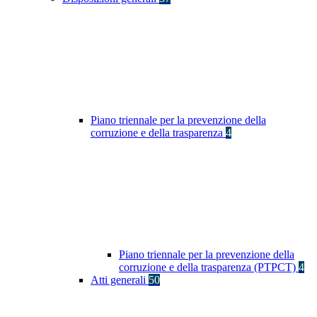
Piano triennale per la prevenzione della
corruzione e della trasparenza
4
Piano triennale per la prevenzione della
corruzione e della trasparenza (PTPCT)
4
Atti generali
50