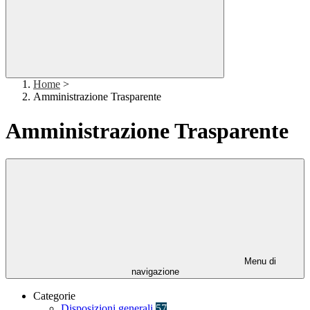
Home
>
Amministrazione Trasparente
Amministrazione Trasparente
Menu di
navigazione
Categorie
Disposizioni generali
57