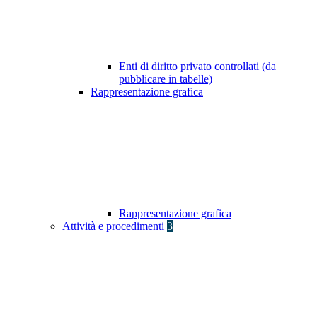
Enti di diritto privato controllati (da
pubblicare in tabelle)
Rappresentazione grafica
Rappresentazione grafica
Attività e procedimenti
3