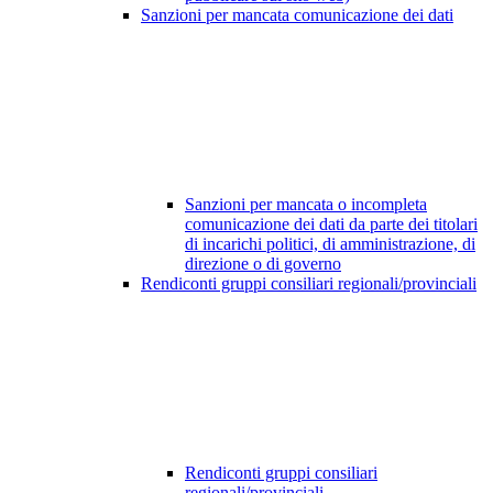
Sanzioni per mancata comunicazione dei dati
Sanzioni per mancata o incompleta
comunicazione dei dati da parte dei titolari
di incarichi politici, di amministrazione, di
direzione o di governo
Rendiconti gruppi consiliari regionali/provinciali
Rendiconti gruppi consiliari
regionali/provinciali