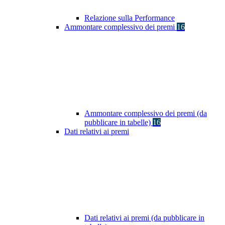
Relazione sulla Performance
Ammontare complessivo dei premi
16
Ammontare complessivo dei premi (da
pubblicare in tabelle)
16
Dati relativi ai premi
Dati relativi ai premi (da pubblicare in