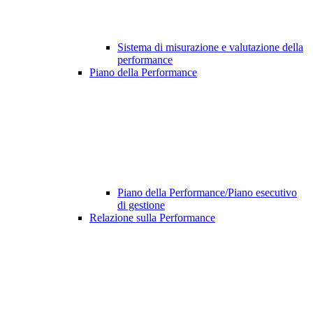
Sistema di misurazione e valutazione della
performance
Piano della Performance
Piano della Performance/Piano esecutivo
di gestione
Relazione sulla Performance