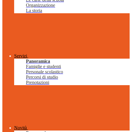
Organizzazione
La storia
Servizi
Panoramica
Famiglie e studenti
Personale scolastico
Percorsi di studio
Prenotazioni
Novità