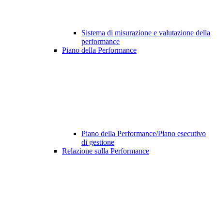
Sistema di misurazione e valutazione della
performance
Piano della Performance
Piano della Performance/Piano esecutivo
di gestione
Relazione sulla Performance