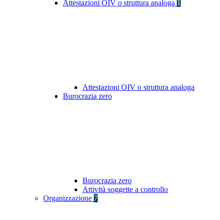
Attestazioni OIV o struttura analoga
1
Attestazioni OIV o struttura analoga
Burocrazia zero
Burocrazia zero
Attività soggette a controllo
Organizzazione
7