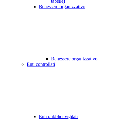
tabelle)
Benessere organizzativo
Benessere organizzativo
Enti controllati
Enti pubblici vigilati