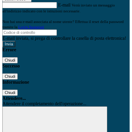
E-mail
Verrà inviato un messaggio
all'indirizzo indicato con le istruzioni necessarie.
Non hai una e-mail associata al nome utente? Effettua il reset della password
tramite la
Login Spaggiari
E-mail inviata, si prega di controllare la casella di posta elettronica!
Errore
Chiudi
Successo
Chiudi
Informazione
Chiudi
Attendere...
Attendere il completamento dell'operazione...