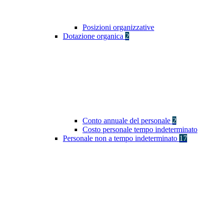
Posizioni organizzative
Dotazione organica
2
Conto annuale del personale
2
Costo personale tempo indeterminato
Personale non a tempo indeterminato
17