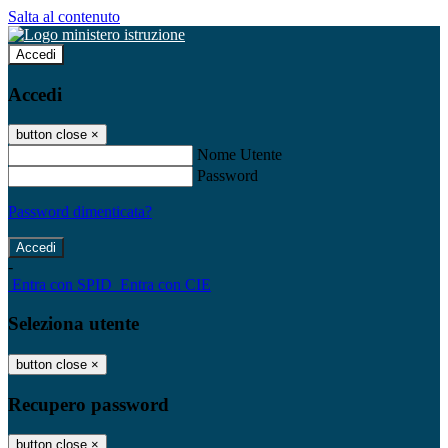
Salta al contenuto
Accedi
Accedi
button close
×
Nome Utente
Password
Password dimenticata?
-
Entra con SPID
Entra con CIE
Seleziona utente
button close
×
Recupero password
button close
×