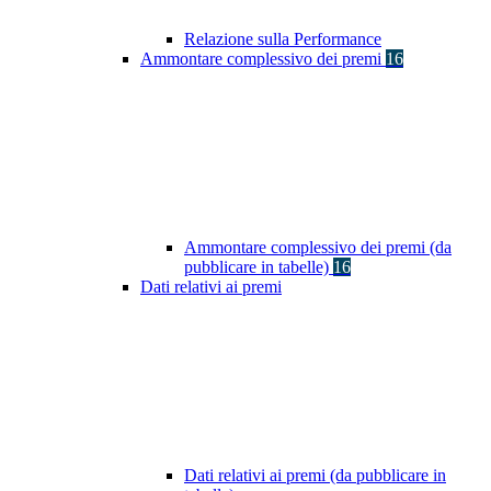
Relazione sulla Performance
Ammontare complessivo dei premi
16
Ammontare complessivo dei premi (da
pubblicare in tabelle)
16
Dati relativi ai premi
Dati relativi ai premi (da pubblicare in