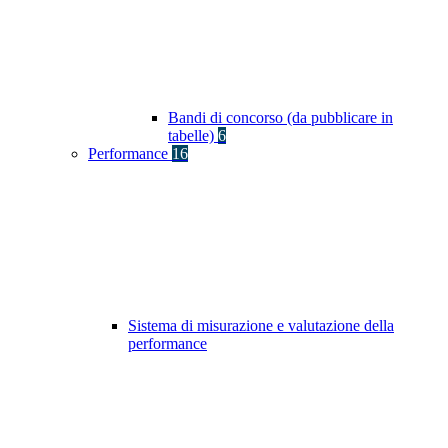
Bandi di concorso (da pubblicare in
tabelle)
6
Performance
16
Sistema di misurazione e valutazione della
performance