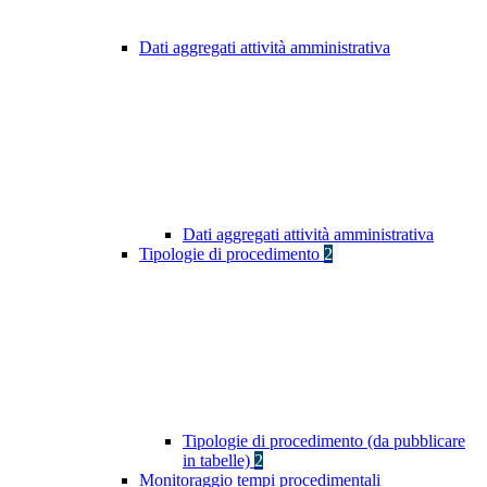
Dati aggregati attività amministrativa
Dati aggregati attività amministrativa
Tipologie di procedimento
2
Tipologie di procedimento (da pubblicare
in tabelle)
2
Monitoraggio tempi procedimentali