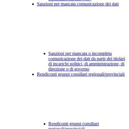
Sanzioni per mancata comunicazione dei dati
Sanzioni per mancata o incompleta
comunicazione dei dati da parte dei titolari
di incarichi politici, di amministrazione, di
direzione o di governo
Rendiconti gruppi consiliari regionali/provinciali
Rendiconti gruppi consiliari
regionali/provinciali