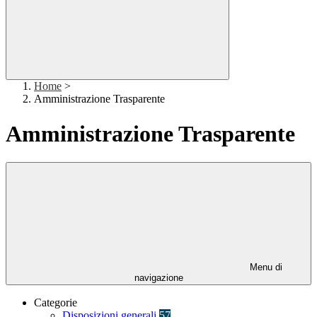
Home
>
Amministrazione Trasparente
Amministrazione Trasparente
Menu di
navigazione
Categorie
Disposizioni generali
57