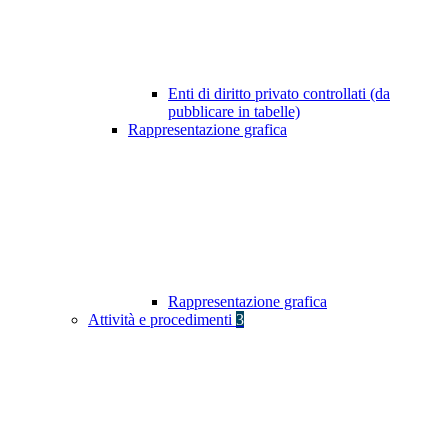
Enti di diritto privato controllati (da
pubblicare in tabelle)
Rappresentazione grafica
Rappresentazione grafica
Attività e procedimenti
3