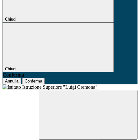
Chiudi
Chiudi
Conferma
Annulla
Conferma