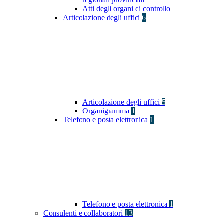
Atti degli organi di controllo
Articolazione degli uffici
6
Articolazione degli uffici
5
Organigramma
1
Telefono e posta elettronica
1
Telefono e posta elettronica
1
Consulenti e collaboratori
13