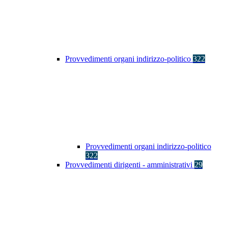
Provvedimenti organi indirizzo-politico
322
Provvedimenti organi indirizzo-politico
322
Provvedimenti dirigenti - amministrativi
29