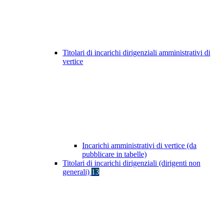
Titolari di incarichi dirigenziali amministrativi di
vertice
Incarichi amministrativi di vertice (da
pubblicare in tabelle)
Titolari di incarichi dirigenziali (dirigenti non
generali)
13