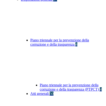
Piano triennale per la prevenzione della
corruzione e della trasparenza
4
Piano triennale per la prevenzione della
corruzione e della trasparenza (PTPCT)
4
Atti generali
50