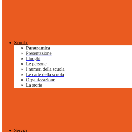
Scuola
Panoramica
Presentazione
I luoghi
Le persone
I numeri della scuola
Le carte della scuola
Organizzazione
La storia
Servizi