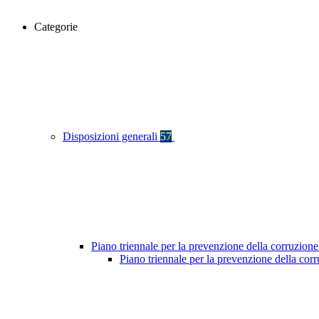
Categorie
Disposizioni generali
57
Piano triennale per la prevenzione della corruzione
Piano triennale per la prevenzione della co