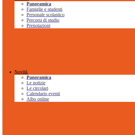
Panoramica
Famiglie e studenti
Personale scolastico
Percorsi di studio
Prenotazioni
Novità
Panoramica
Le notizie
Le circolari
Calendario eventi
Albo online