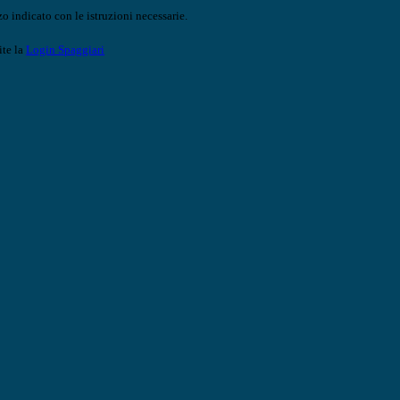
o indicato con le istruzioni necessarie.
ite la
Login Spaggiari