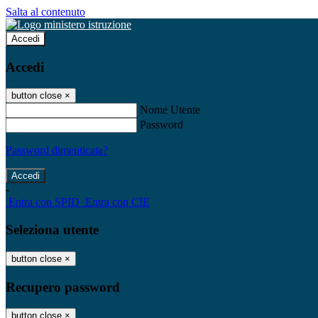
Salta al contenuto
Accedi
Accedi
button close
×
Nome Utente
Password
Password dimenticata?
-
Entra con SPID
Entra con CIE
Seleziona utente
button close
×
Recupero password
button close
×