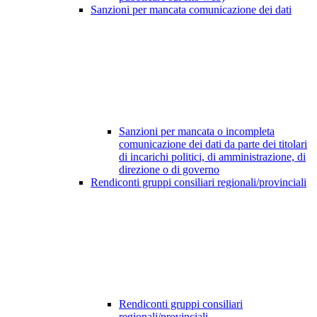
Sanzioni per mancata comunicazione dei dati
Sanzioni per mancata o incompleta
comunicazione dei dati da parte dei titolari
di incarichi politici, di amministrazione, di
direzione o di governo
Rendiconti gruppi consiliari regionali/provinciali
Rendiconti gruppi consiliari
regionali/provinciali