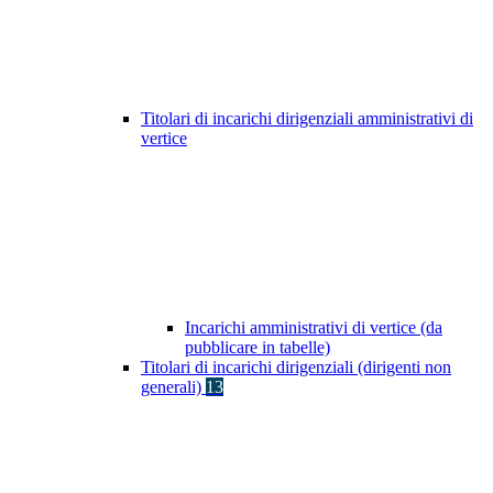
Titolari di incarichi dirigenziali amministrativi di
vertice
Incarichi amministrativi di vertice (da
pubblicare in tabelle)
Titolari di incarichi dirigenziali (dirigenti non
generali)
13