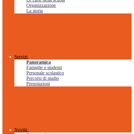
Organizzazione
La storia
Servizi
Panoramica
Famiglie e studenti
Personale scolastico
Percorsi di studio
Prenotazioni
Novità