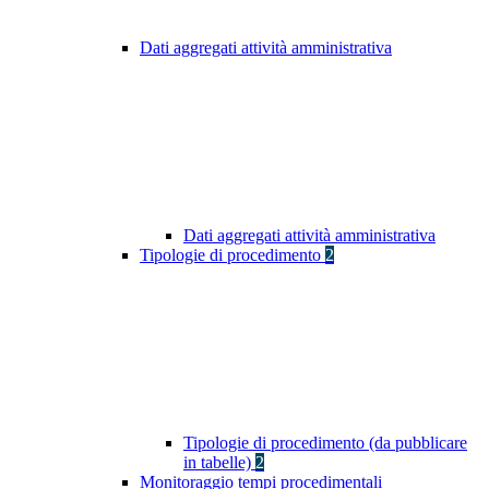
Dati aggregati attività amministrativa
Dati aggregati attività amministrativa
Tipologie di procedimento
2
Tipologie di procedimento (da pubblicare
in tabelle)
2
Monitoraggio tempi procedimentali