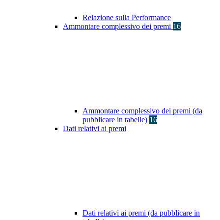
Relazione sulla Performance
Ammontare complessivo dei premi
16
Ammontare complessivo dei premi (da
pubblicare in tabelle)
16
Dati relativi ai premi
Dati relativi ai premi (da pubblicare in