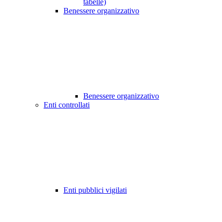
tabelle)
Benessere organizzativo
Benessere organizzativo
Enti controllati
Enti pubblici vigilati