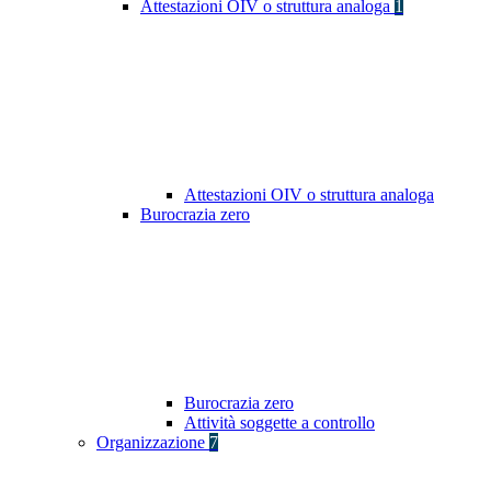
Attestazioni OIV o struttura analoga
1
Attestazioni OIV o struttura analoga
Burocrazia zero
Burocrazia zero
Attività soggette a controllo
Organizzazione
7