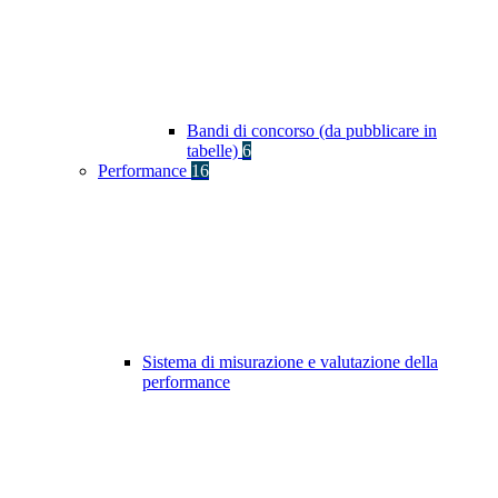
Bandi di concorso (da pubblicare in
tabelle)
6
Performance
16
Sistema di misurazione e valutazione della
performance