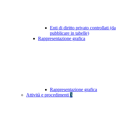
Enti di diritto privato controllati (da
pubblicare in tabelle)
Rappresentazione grafica
Rappresentazione grafica
Attività e procedimenti
3