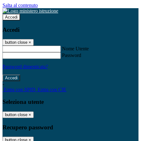
Salta al contenuto
Accedi
Accedi
button close
×
Nome Utente
Password
Password dimenticata?
-
Entra con SPID
Entra con CIE
Seleziona utente
button close
×
Recupero password
button close
×