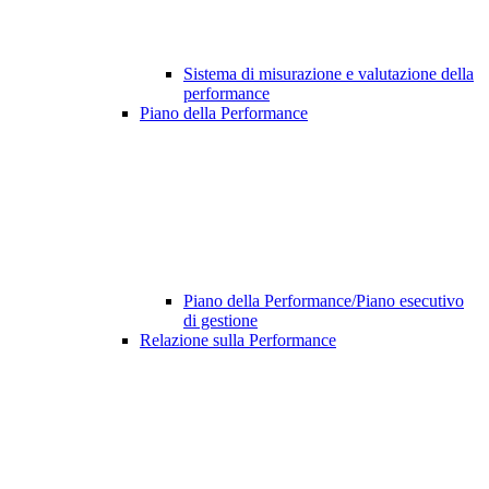
Sistema di misurazione e valutazione della
performance
Piano della Performance
Piano della Performance/Piano esecutivo
di gestione
Relazione sulla Performance