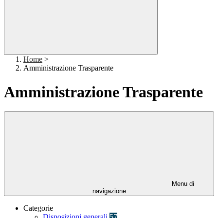
Home
>
Amministrazione Trasparente
Amministrazione Trasparente
Menu di
navigazione
Categorie
Disposizioni generali
57