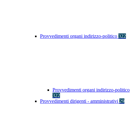
Provvedimenti organi indirizzo-politico
322
Provvedimenti organi indirizzo-politico
322
Provvedimenti dirigenti - amministrativi
29