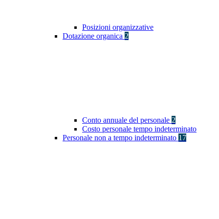
Posizioni organizzative
Dotazione organica
2
Conto annuale del personale
2
Costo personale tempo indeterminato
Personale non a tempo indeterminato
17