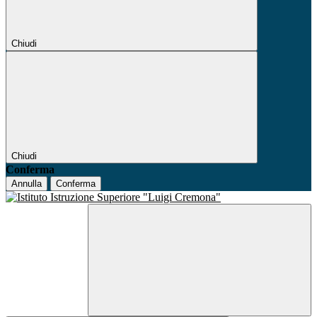
Chiudi
Chiudi
Conferma
Annulla
Conferma