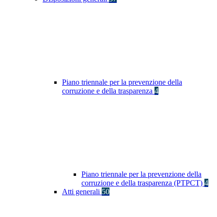
Piano triennale per la prevenzione della
corruzione e della trasparenza
4
Piano triennale per la prevenzione della
corruzione e della trasparenza (PTPCT)
4
Atti generali
50