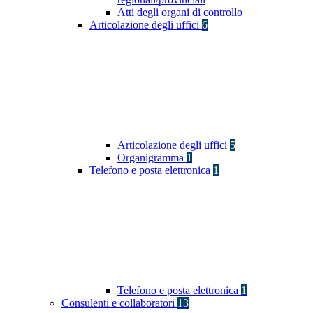
Atti degli organi di controllo
Articolazione degli uffici
6
Articolazione degli uffici
5
Organigramma
1
Telefono e posta elettronica
1
Telefono e posta elettronica
1
Consulenti e collaboratori
13