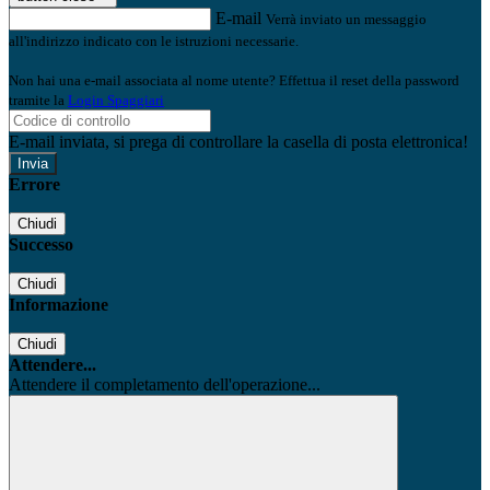
E-mail
Verrà inviato un messaggio
all'indirizzo indicato con le istruzioni necessarie.
Non hai una e-mail associata al nome utente? Effettua il reset della password
tramite la
Login Spaggiari
E-mail inviata, si prega di controllare la casella di posta elettronica!
Errore
Chiudi
Successo
Chiudi
Informazione
Chiudi
Attendere...
Attendere il completamento dell'operazione...