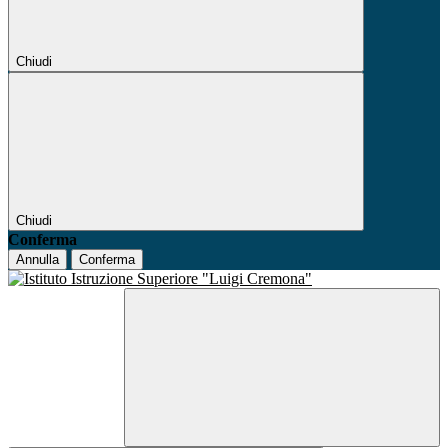
Chiudi
Chiudi
Conferma
Annulla
Conferma