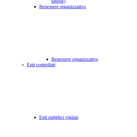
tabelle)
Benessere organizzativo
Benessere organizzativo
Enti controllati
Enti pubblici vigilati