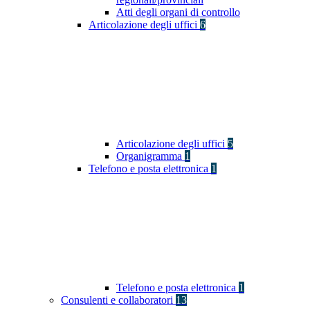
Atti degli organi di controllo
Articolazione degli uffici
6
Articolazione degli uffici
5
Organigramma
1
Telefono e posta elettronica
1
Telefono e posta elettronica
1
Consulenti e collaboratori
13