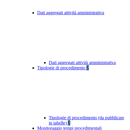
Dati aggregati attività amministrativa
Dati aggregati attività amministrativa
Tipologie di procedimento
2
Tipologie di procedimento (da pubblicare
in tabelle)
2
Monitoraggio tempi procedimentali