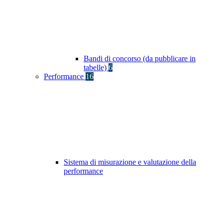
Bandi di concorso (da pubblicare in
tabelle)
6
Performance
16
Sistema di misurazione e valutazione della
performance