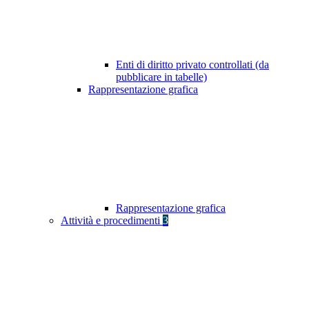
Enti di diritto privato controllati (da
pubblicare in tabelle)
Rappresentazione grafica
Rappresentazione grafica
Attività e procedimenti
3