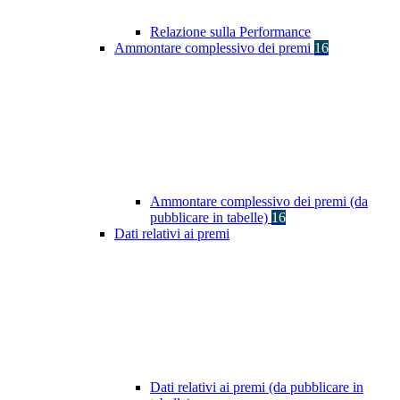
Relazione sulla Performance
Ammontare complessivo dei premi
16
Ammontare complessivo dei premi (da
pubblicare in tabelle)
16
Dati relativi ai premi
Dati relativi ai premi (da pubblicare in