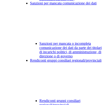
Sanzioni per mancata comunicazione dei dati
Sanzioni per mancata o incompleta
comunicazione dei dati da parte dei titolari
di incarichi politici, di amministrazione, di
direzione o di governo
Rendiconti gruppi consiliari regionali/provinciali
Rendiconti gruppi consiliari
regionali/provinciali