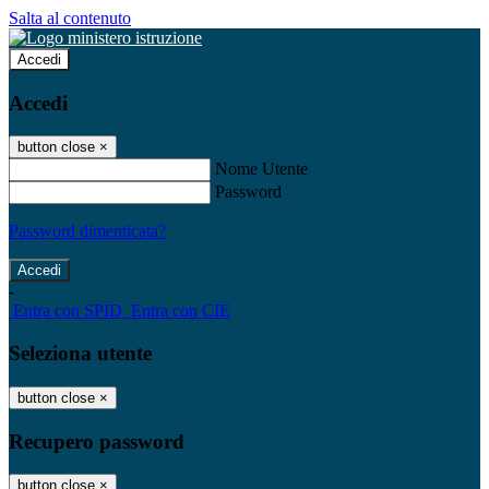
Salta al contenuto
Accedi
Accedi
button close
×
Nome Utente
Password
Password dimenticata?
-
Entra con SPID
Entra con CIE
Seleziona utente
button close
×
Recupero password
button close
×