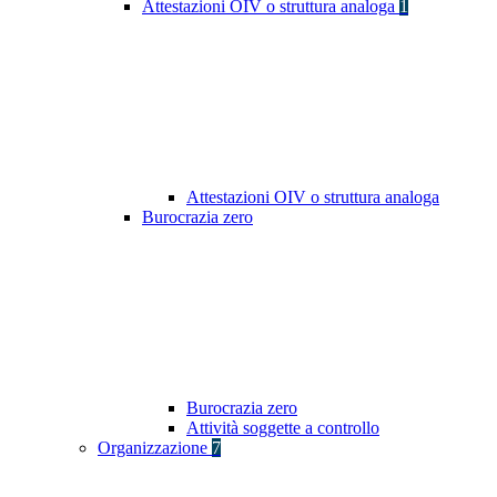
Attestazioni OIV o struttura analoga
1
Attestazioni OIV o struttura analoga
Burocrazia zero
Burocrazia zero
Attività soggette a controllo
Organizzazione
7