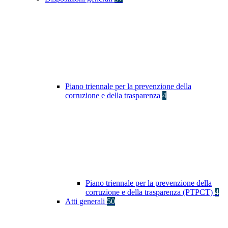
Piano triennale per la prevenzione della
corruzione e della trasparenza
4
Piano triennale per la prevenzione della
corruzione e della trasparenza (PTPCT)
4
Atti generali
50