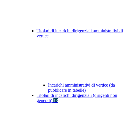
Titolari di incarichi dirigenziali amministrativi di
vertice
Incarichi amministrativi di vertice (da
pubblicare in tabelle)
Titolari di incarichi dirigenziali (dirigenti non
generali)
13