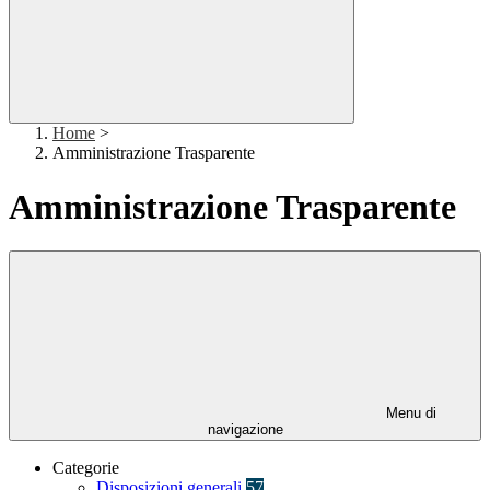
Home
>
Amministrazione Trasparente
Amministrazione Trasparente
Menu di
navigazione
Categorie
Disposizioni generali
57