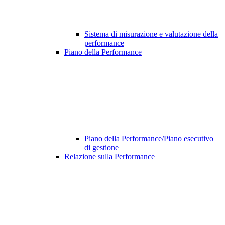
Sistema di misurazione e valutazione della
performance
Piano della Performance
Piano della Performance/Piano esecutivo
di gestione
Relazione sulla Performance