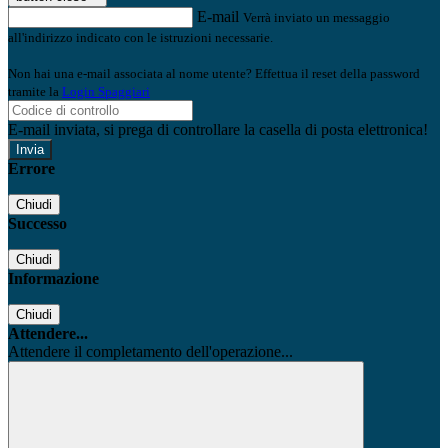
E-mail
Verrà inviato un messaggio
all'indirizzo indicato con le istruzioni necessarie.
Non hai una e-mail associata al nome utente? Effettua il reset della password
tramite la
Login Spaggiari
E-mail inviata, si prega di controllare la casella di posta elettronica!
Errore
Chiudi
Successo
Chiudi
Informazione
Chiudi
Attendere...
Attendere il completamento dell'operazione...