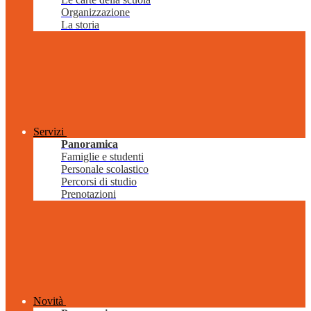
Organizzazione
La storia
Servizi
Panoramica
Famiglie e studenti
Personale scolastico
Percorsi di studio
Prenotazioni
Novità