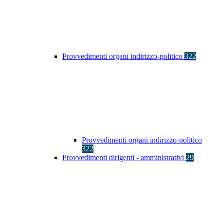
Provvedimenti organi indirizzo-politico
322
Provvedimenti organi indirizzo-politico
322
Provvedimenti dirigenti - amministrativi
29