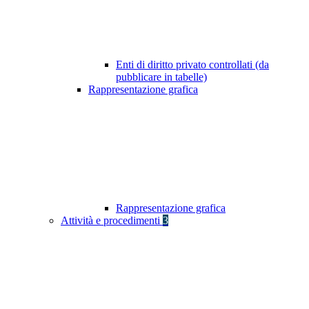
Enti di diritto privato controllati (da
pubblicare in tabelle)
Rappresentazione grafica
Rappresentazione grafica
Attività e procedimenti
3