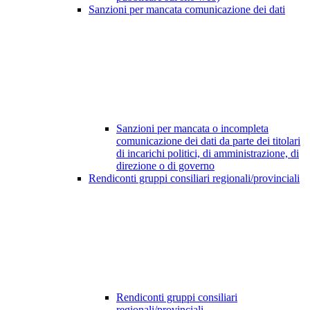
Sanzioni per mancata comunicazione dei dati
Sanzioni per mancata o incompleta
comunicazione dei dati da parte dei titolari
di incarichi politici, di amministrazione, di
direzione o di governo
Rendiconti gruppi consiliari regionali/provinciali
Rendiconti gruppi consiliari
regionali/provinciali