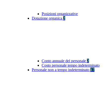
Posizioni organizzative
Dotazione organica
2
Conto annuale del personale
2
Costo personale tempo indeterminato
Personale non a tempo indeterminato
17