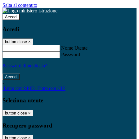
Salta al contenuto
Accedi
Accedi
button close
×
Nome Utente
Password
Password dimenticata?
-
Entra con SPID
Entra con CIE
Seleziona utente
button close
×
Recupero password
button close
×