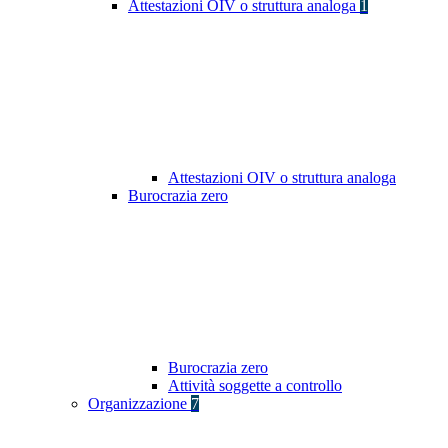
Attestazioni OIV o struttura analoga
1
Attestazioni OIV o struttura analoga
Burocrazia zero
Burocrazia zero
Attività soggette a controllo
Organizzazione
7