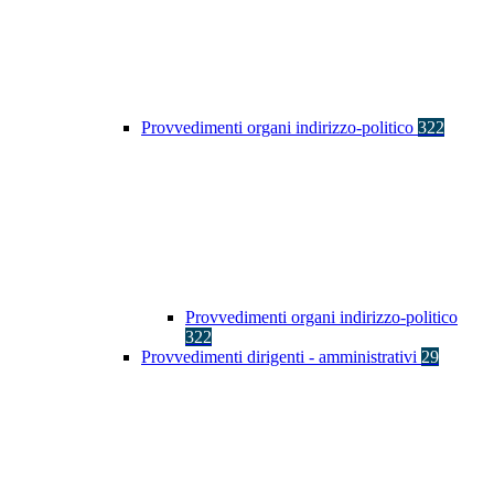
Provvedimenti organi indirizzo-politico
322
Provvedimenti organi indirizzo-politico
322
Provvedimenti dirigenti - amministrativi
29