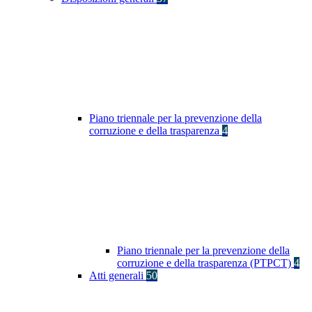
Piano triennale per la prevenzione della
corruzione e della trasparenza
4
Piano triennale per la prevenzione della
corruzione e della trasparenza (PTPCT)
4
Atti generali
50