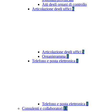
Atti degli organi di controllo
Articolazione degli uffici
6
Articolazione degli uffici
5
Organigramma
1
Telefono e posta elettronica
1
Telefono e posta elettronica
1
Consulenti e collaboratori
13