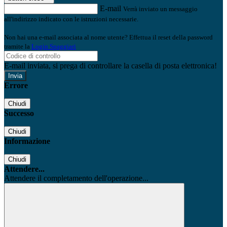
E-mail
Verrà inviato un messaggio
all'indirizzo indicato con le istruzioni necessarie.
Non hai una e-mail associata al nome utente? Effettua il reset della password
tramite la
Login Spaggiari
E-mail inviata, si prega di controllare la casella di posta elettronica!
Errore
Chiudi
Successo
Chiudi
Informazione
Chiudi
Attendere...
Attendere il completamento dell'operazione...