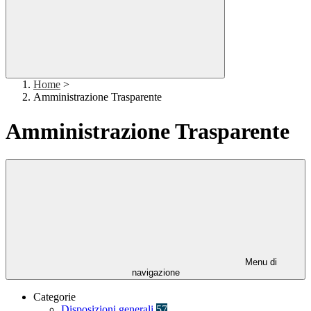
Home
>
Amministrazione Trasparente
Amministrazione Trasparente
Menu di
navigazione
Categorie
Disposizioni generali
57