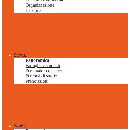
Organizzazione
La storia
Servizi
Panoramica
Famiglie e studenti
Personale scolastico
Percorsi di studio
Prenotazioni
Novità