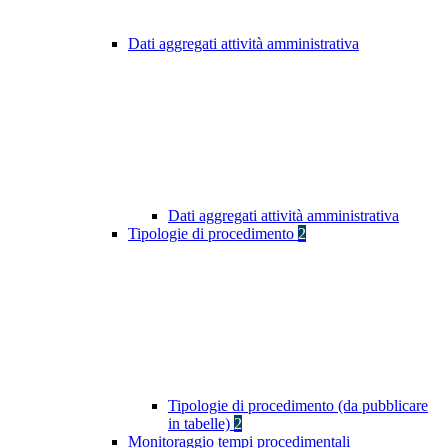
Dati aggregati attività amministrativa
Dati aggregati attività amministrativa
Tipologie di procedimento
2
Tipologie di procedimento (da pubblicare
in tabelle)
2
Monitoraggio tempi procedimentali