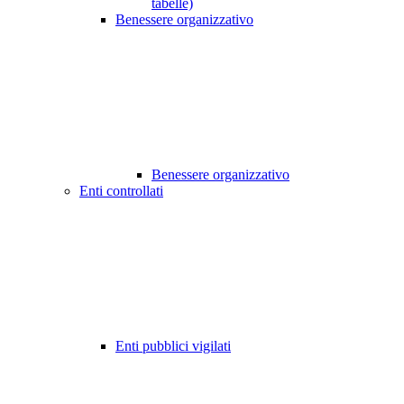
tabelle)
Benessere organizzativo
Benessere organizzativo
Enti controllati
Enti pubblici vigilati