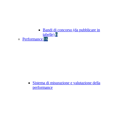
Bandi di concorso (da pubblicare in
tabelle)
6
Performance
16
Sistema di misurazione e valutazione della
performance