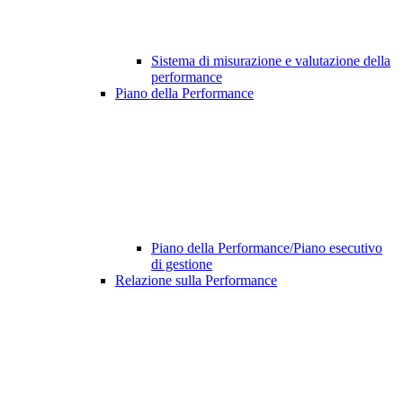
Sistema di misurazione e valutazione della
performance
Piano della Performance
Piano della Performance/Piano esecutivo
di gestione
Relazione sulla Performance