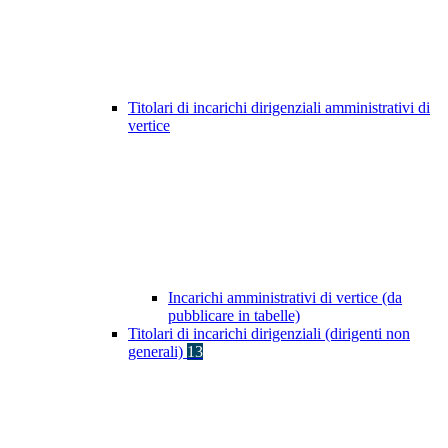
Titolari di incarichi dirigenziali amministrativi di
vertice
Incarichi amministrativi di vertice (da
pubblicare in tabelle)
Titolari di incarichi dirigenziali (dirigenti non
generali)
13