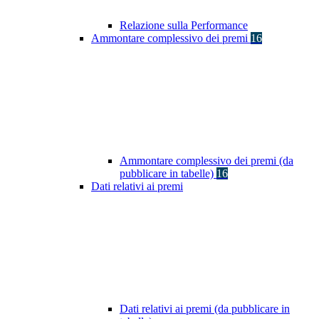
Relazione sulla Performance
Ammontare complessivo dei premi
16
Ammontare complessivo dei premi (da
pubblicare in tabelle)
16
Dati relativi ai premi
Dati relativi ai premi (da pubblicare in