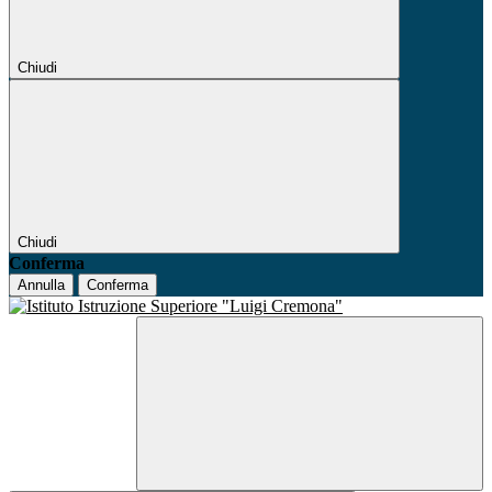
Chiudi
Chiudi
Conferma
Annulla
Conferma