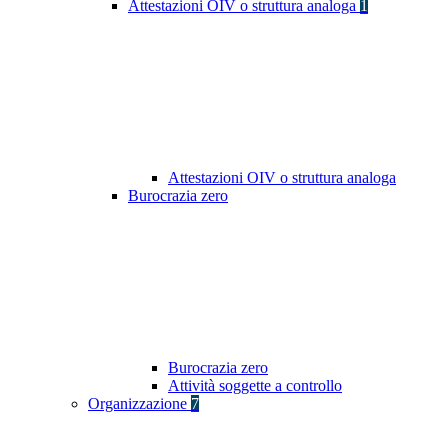
Attestazioni OIV o struttura analoga
1
Attestazioni OIV o struttura analoga
Burocrazia zero
Burocrazia zero
Attività soggette a controllo
Organizzazione
7