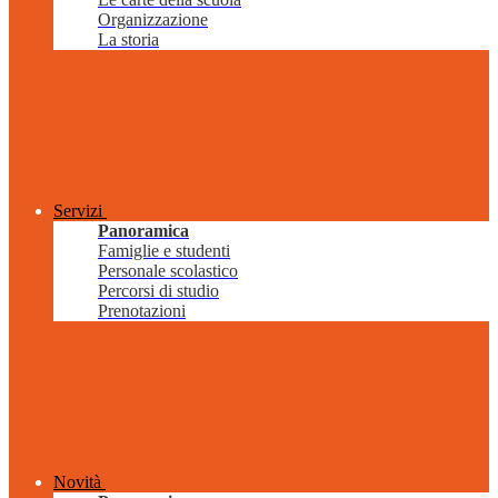
Organizzazione
La storia
Servizi
Panoramica
Famiglie e studenti
Personale scolastico
Percorsi di studio
Prenotazioni
Novità