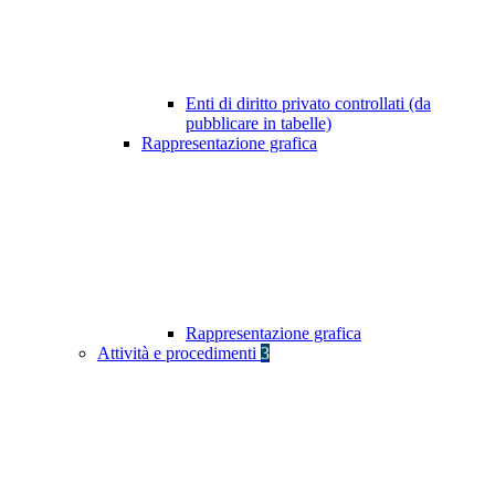
Enti di diritto privato controllati (da
pubblicare in tabelle)
Rappresentazione grafica
Rappresentazione grafica
Attività e procedimenti
3