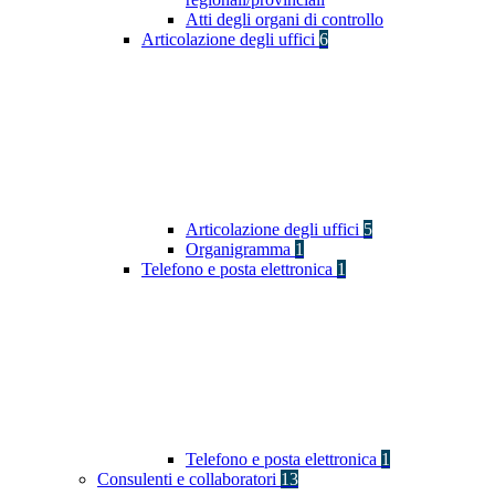
Atti degli organi di controllo
Articolazione degli uffici
6
Articolazione degli uffici
5
Organigramma
1
Telefono e posta elettronica
1
Telefono e posta elettronica
1
Consulenti e collaboratori
13