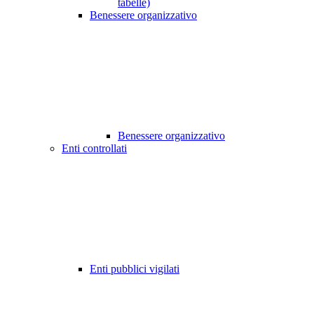
tabelle)
Benessere organizzativo
Benessere organizzativo
Enti controllati
Enti pubblici vigilati