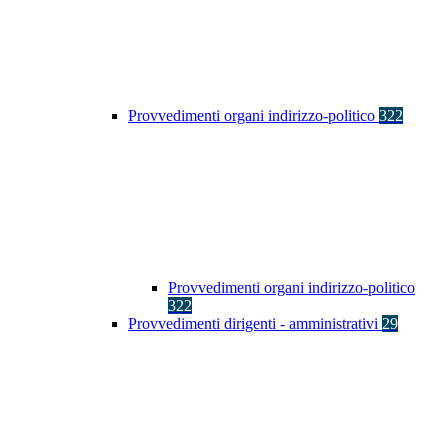
Provvedimenti organi indirizzo-politico
322
Provvedimenti organi indirizzo-politico
322
Provvedimenti dirigenti - amministrativi
29