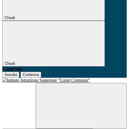
Chiudi
Chiudi
Conferma
Annulla
Conferma