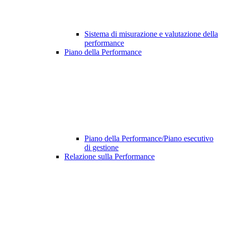
Sistema di misurazione e valutazione della
performance
Piano della Performance
Piano della Performance/Piano esecutivo
di gestione
Relazione sulla Performance