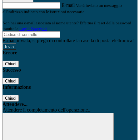
E-mail
Verrà inviato un messaggio
all'indirizzo indicato con le istruzioni necessarie.
Non hai una e-mail associata al nome utente? Effettua il reset della password
tramite la
Login Spaggiari
E-mail inviata, si prega di controllare la casella di posta elettronica!
Errore
Chiudi
Successo
Chiudi
Informazione
Chiudi
Attendere...
Attendere il completamento dell'operazione...