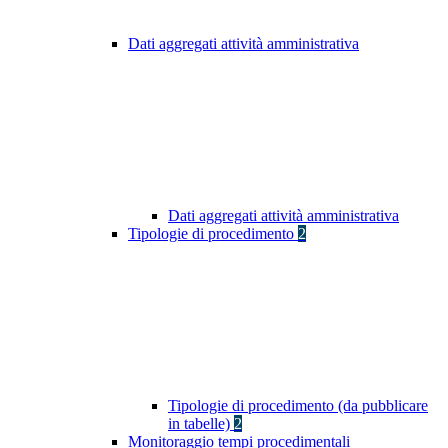
Dati aggregati attività amministrativa
Dati aggregati attività amministrativa
Tipologie di procedimento
2
Tipologie di procedimento (da pubblicare
in tabelle)
2
Monitoraggio tempi procedimentali