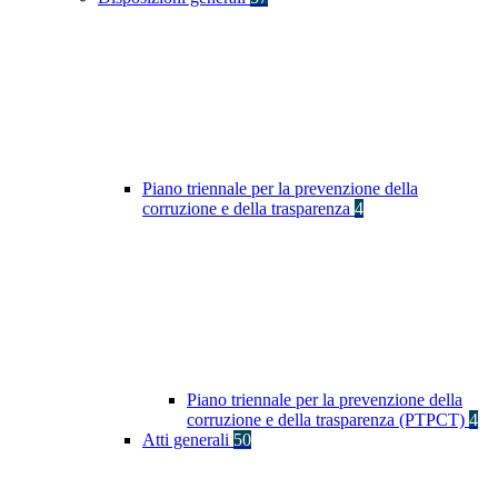
Piano triennale per la prevenzione della
corruzione e della trasparenza
4
Piano triennale per la prevenzione della
corruzione e della trasparenza (PTPCT)
4
Atti generali
50