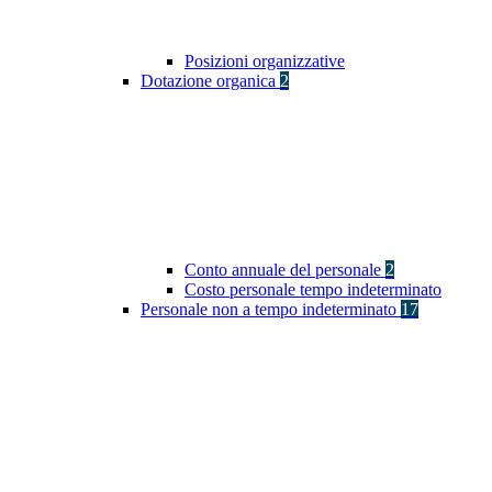
Posizioni organizzative
Dotazione organica
2
Conto annuale del personale
2
Costo personale tempo indeterminato
Personale non a tempo indeterminato
17