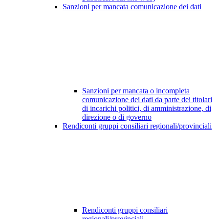
Sanzioni per mancata comunicazione dei dati
Sanzioni per mancata o incompleta
comunicazione dei dati da parte dei titolari
di incarichi politici, di amministrazione, di
direzione o di governo
Rendiconti gruppi consiliari regionali/provinciali
Rendiconti gruppi consiliari
regionali/provinciali