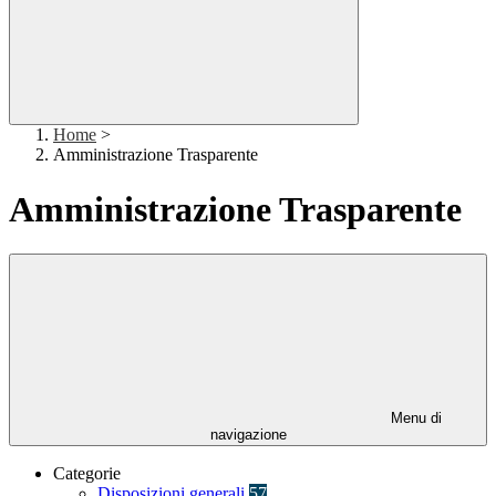
Home
>
Amministrazione Trasparente
Amministrazione Trasparente
Menu di
navigazione
Categorie
Disposizioni generali
57