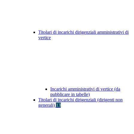
Titolari di incarichi dirigenziali amministrativi di
vertice
Incarichi amministrativi di vertice (da
pubblicare in tabelle)
Titolari di incarichi dirigenziali (dirigenti non
generali)
13