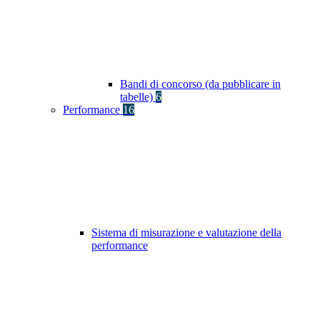
Bandi di concorso (da pubblicare in
tabelle)
6
Performance
16
Sistema di misurazione e valutazione della
performance