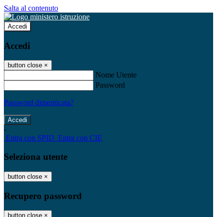
Salta al contenuto
Accedi
Accedi
button close
×
Nome Utente
Password
Password dimenticata?
-
Entra con SPID
Entra con CIE
Seleziona utente
button close
×
Recupero password
button close
×