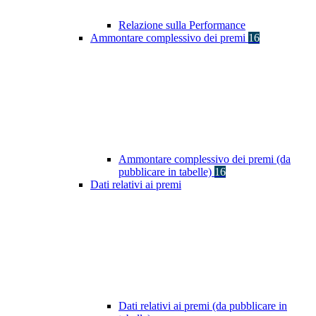
Relazione sulla Performance
Ammontare complessivo dei premi
16
Ammontare complessivo dei premi (da
pubblicare in tabelle)
16
Dati relativi ai premi
Dati relativi ai premi (da pubblicare in