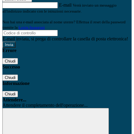
E-mail
Verrà inviato un messaggio
all'indirizzo indicato con le istruzioni necessarie.
Non hai una e-mail associata al nome utente? Effettua il reset della password
tramite la
Login Spaggiari
E-mail inviata, si prega di controllare la casella di posta elettronica!
Errore
Chiudi
Successo
Chiudi
Informazione
Chiudi
Attendere...
Attendere il completamento dell'operazione...