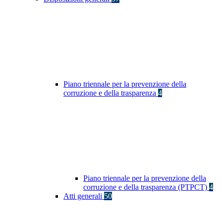
Piano triennale per la prevenzione della
corruzione e della trasparenza
4
Piano triennale per la prevenzione della
corruzione e della trasparenza (PTPCT)
4
Atti generali
50