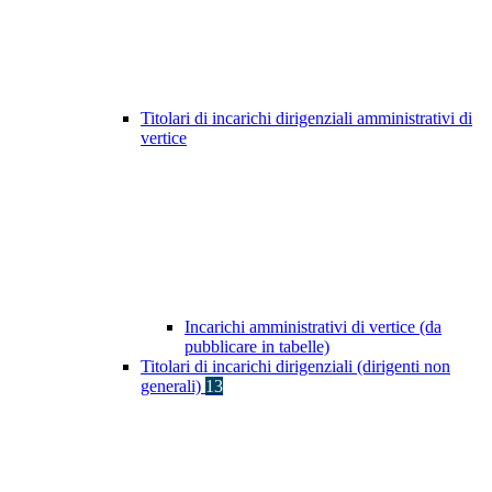
Titolari di incarichi dirigenziali amministrativi di
vertice
Incarichi amministrativi di vertice (da
pubblicare in tabelle)
Titolari di incarichi dirigenziali (dirigenti non
generali)
13