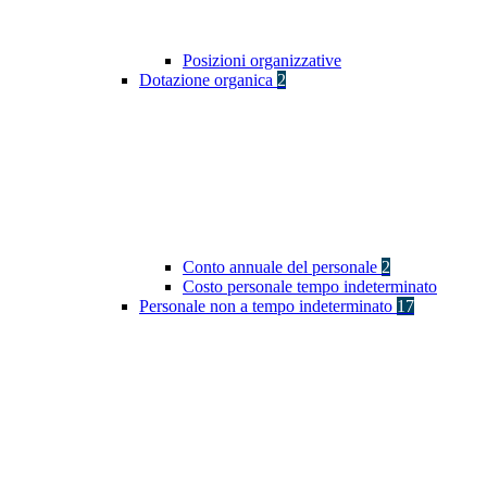
Posizioni organizzative
Dotazione organica
2
Conto annuale del personale
2
Costo personale tempo indeterminato
Personale non a tempo indeterminato
17