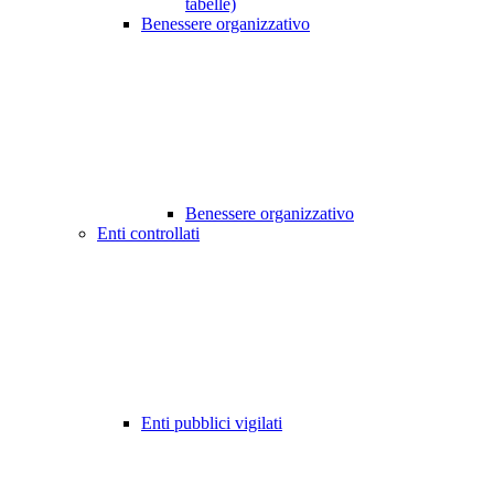
tabelle)
Benessere organizzativo
Benessere organizzativo
Enti controllati
Enti pubblici vigilati