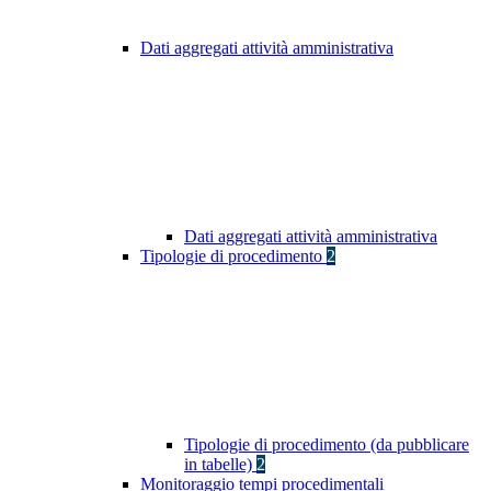
Dati aggregati attività amministrativa
Dati aggregati attività amministrativa
Tipologie di procedimento
2
Tipologie di procedimento (da pubblicare
in tabelle)
2
Monitoraggio tempi procedimentali