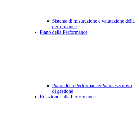
Sistema di misurazione e valutazione della
performance
Piano della Performance
Piano della Performance/Piano esecutivo
di gestione
Relazione sulla Performance