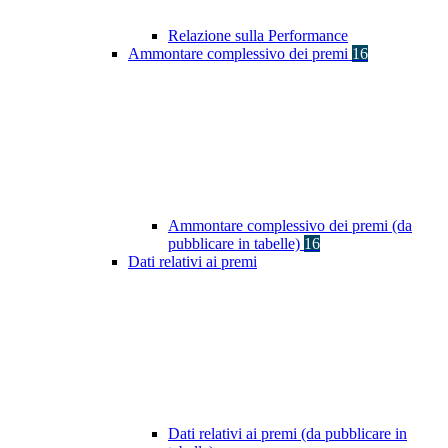
Relazione sulla Performance
Ammontare complessivo dei premi
16
Ammontare complessivo dei premi (da
pubblicare in tabelle)
16
Dati relativi ai premi
Dati relativi ai premi (da pubblicare in