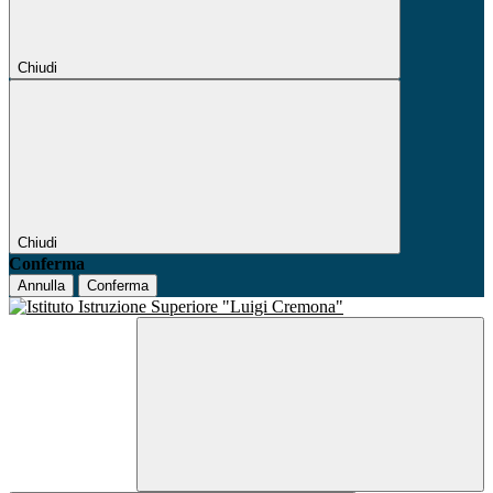
Chiudi
Chiudi
Conferma
Annulla
Conferma