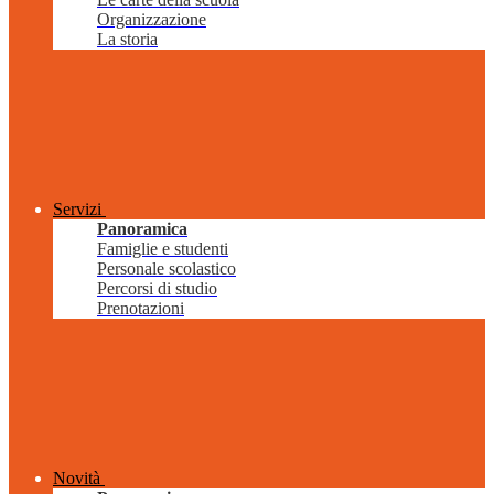
Organizzazione
La storia
Servizi
Panoramica
Famiglie e studenti
Personale scolastico
Percorsi di studio
Prenotazioni
Novità