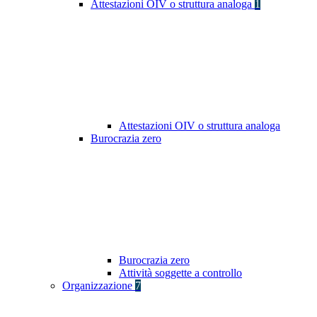
Attestazioni OIV o struttura analoga
1
Attestazioni OIV o struttura analoga
Burocrazia zero
Burocrazia zero
Attività soggette a controllo
Organizzazione
7