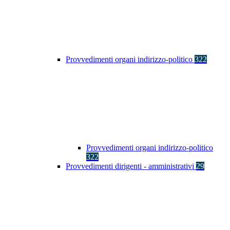
Provvedimenti organi indirizzo-politico
322
Provvedimenti organi indirizzo-politico
322
Provvedimenti dirigenti - amministrativi
29