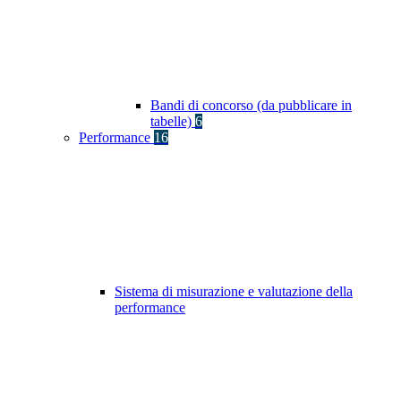
Bandi di concorso (da pubblicare in
tabelle)
6
Performance
16
Sistema di misurazione e valutazione della
performance