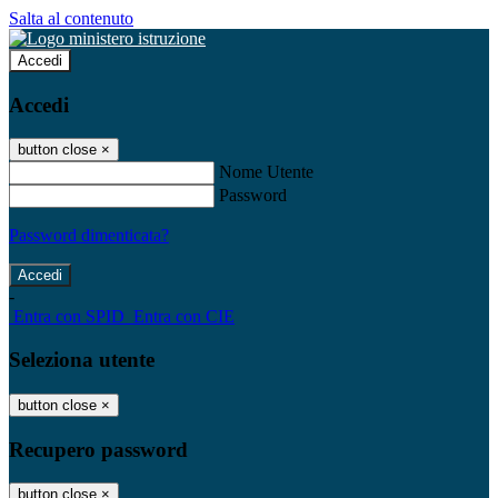
Salta al contenuto
Accedi
Accedi
button close
×
Nome Utente
Password
Password dimenticata?
-
Entra con SPID
Entra con CIE
Seleziona utente
button close
×
Recupero password
button close
×