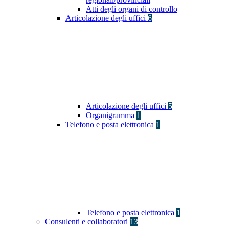
Atti degli organi di controllo
Articolazione degli uffici
6
Articolazione degli uffici
5
Organigramma
1
Telefono e posta elettronica
1
Telefono e posta elettronica
1
Consulenti e collaboratori
13