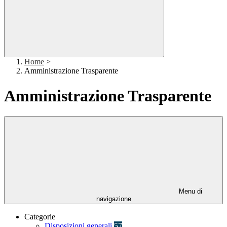
Home
>
Amministrazione Trasparente
Amministrazione Trasparente
Menu di
navigazione
Categorie
Disposizioni generali
57