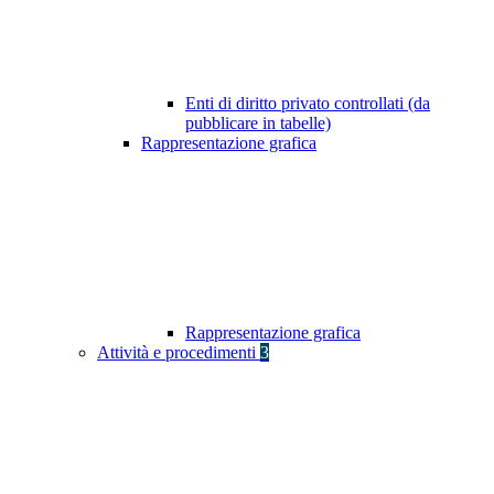
Enti di diritto privato controllati (da
pubblicare in tabelle)
Rappresentazione grafica
Rappresentazione grafica
Attività e procedimenti
3