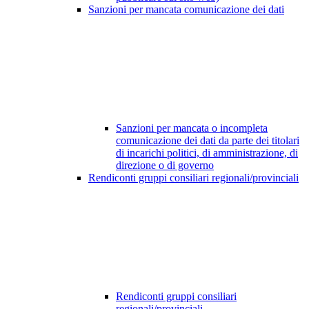
Sanzioni per mancata comunicazione dei dati
Sanzioni per mancata o incompleta
comunicazione dei dati da parte dei titolari
di incarichi politici, di amministrazione, di
direzione o di governo
Rendiconti gruppi consiliari regionali/provinciali
Rendiconti gruppi consiliari
regionali/provinciali