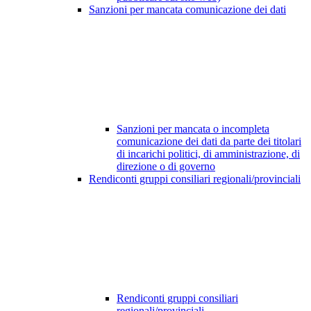
Sanzioni per mancata comunicazione dei dati
Sanzioni per mancata o incompleta
comunicazione dei dati da parte dei titolari
di incarichi politici, di amministrazione, di
direzione o di governo
Rendiconti gruppi consiliari regionali/provinciali
Rendiconti gruppi consiliari
regionali/provinciali