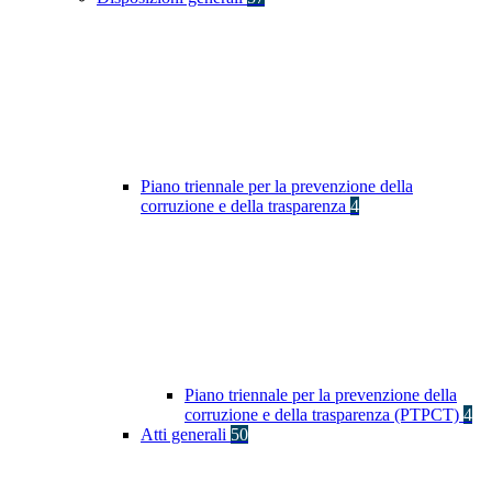
Piano triennale per la prevenzione della
corruzione e della trasparenza
4
Piano triennale per la prevenzione della
corruzione e della trasparenza (PTPCT)
4
Atti generali
50