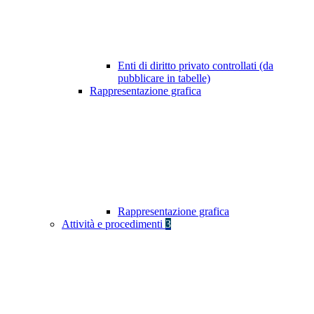
Enti di diritto privato controllati (da
pubblicare in tabelle)
Rappresentazione grafica
Rappresentazione grafica
Attività e procedimenti
3