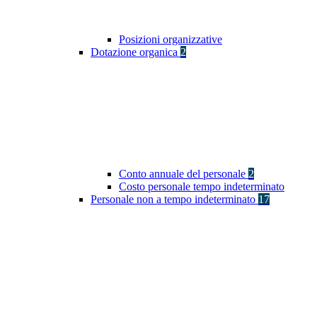
Posizioni organizzative
Dotazione organica
2
Conto annuale del personale
2
Costo personale tempo indeterminato
Personale non a tempo indeterminato
17