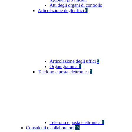
Atti degli organi di controllo
Articolazione degli uffici
6
Articolazione degli uffici
5
Organigramma
1
Telefono e posta elettronica
1
Telefono e posta elettronica
1
Consulenti e collaboratori
13