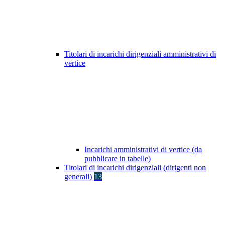
Titolari di incarichi dirigenziali amministrativi di
vertice
Incarichi amministrativi di vertice (da
pubblicare in tabelle)
Titolari di incarichi dirigenziali (dirigenti non
generali)
13