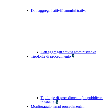
Dati aggregati attività amministrativa
Dati aggregati attività amministrativa
Tipologie di procedimento
2
Tipologie di procedimento (da pubblicare
in tabelle)
2
Monitoraggio tempi procedimentali