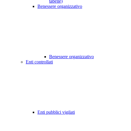
tabelle)
Benessere organizzativo
Benessere organizzativo
Enti controllati
Enti pubblici vigilati