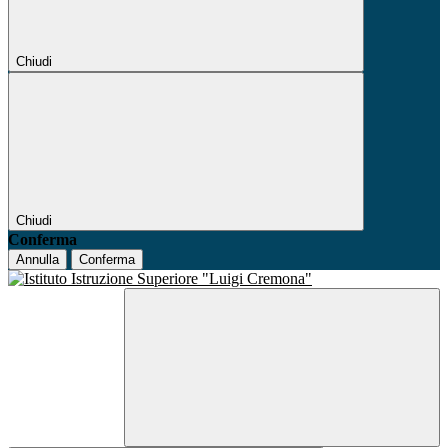
Chiudi
Chiudi
Conferma
Annulla
Conferma