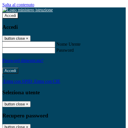
Salta al contenuto
Accedi
Accedi
button close
×
Nome Utente
Password
Password dimenticata?
-
Entra con SPID
Entra con CIE
Seleziona utente
button close
×
Recupero password
button close
×