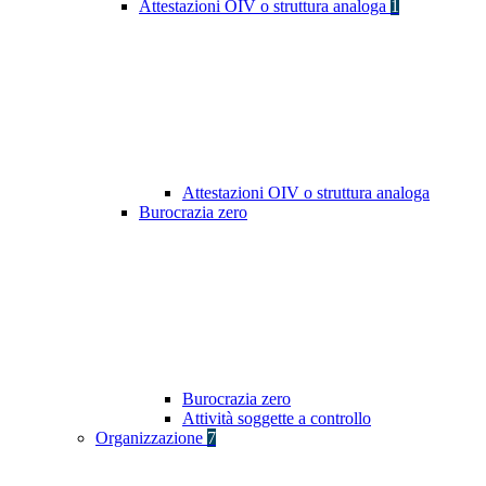
Attestazioni OIV o struttura analoga
1
Attestazioni OIV o struttura analoga
Burocrazia zero
Burocrazia zero
Attività soggette a controllo
Organizzazione
7