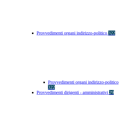
Provvedimenti organi indirizzo-politico
322
Provvedimenti organi indirizzo-politico
322
Provvedimenti dirigenti - amministrativi
29