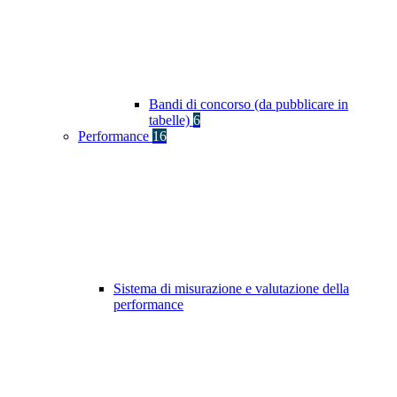
Bandi di concorso (da pubblicare in
tabelle)
6
Performance
16
Sistema di misurazione e valutazione della
performance