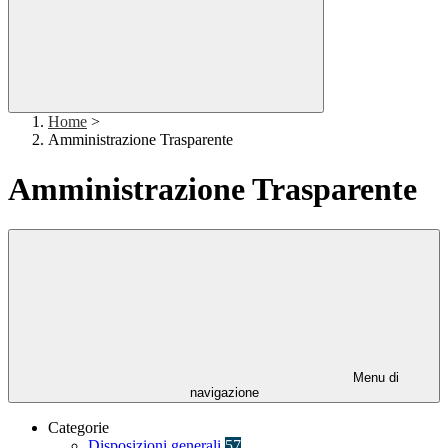
Home
>
Amministrazione Trasparente
Amministrazione Trasparente
Menu di
navigazione
Categorie
Disposizioni generali
57