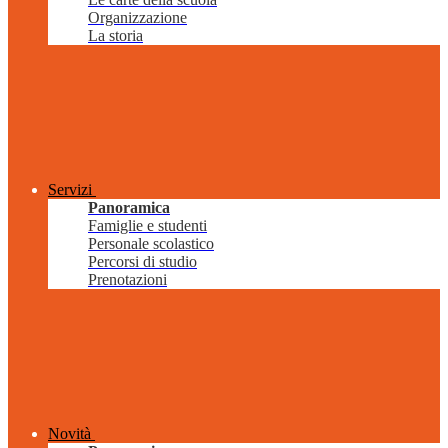
Organizzazione
La storia
Servizi
Panoramica
Famiglie e studenti
Personale scolastico
Percorsi di studio
Prenotazioni
Novità