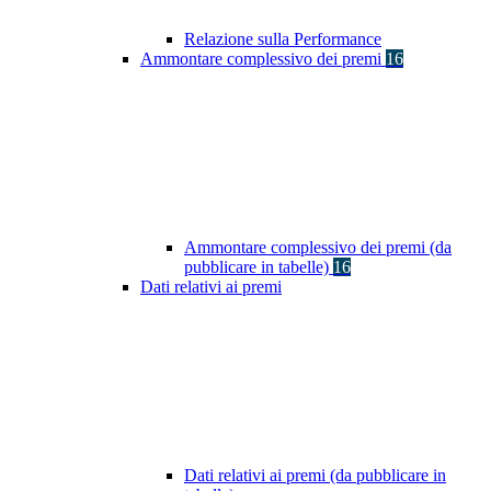
Relazione sulla Performance
Ammontare complessivo dei premi
16
Ammontare complessivo dei premi (da
pubblicare in tabelle)
16
Dati relativi ai premi
Dati relativi ai premi (da pubblicare in