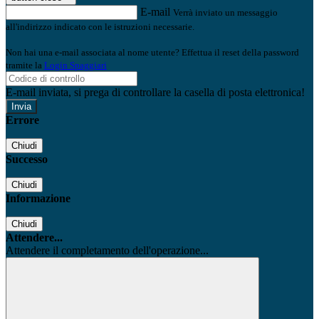
E-mail
Verrà inviato un messaggio
all'indirizzo indicato con le istruzioni necessarie.
Non hai una e-mail associata al nome utente? Effettua il reset della password
tramite la
Login Spaggiari
E-mail inviata, si prega di controllare la casella di posta elettronica!
Errore
Chiudi
Successo
Chiudi
Informazione
Chiudi
Attendere...
Attendere il completamento dell'operazione...