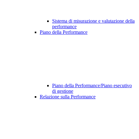
Sistema di misurazione e valutazione della
performance
Piano della Performance
Piano della Performance/Piano esecutivo
di gestione
Relazione sulla Performance