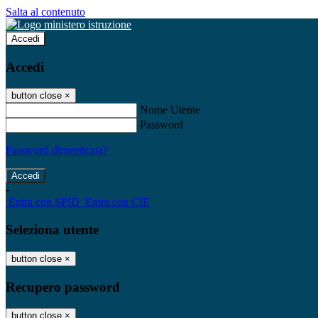
Salta al contenuto
Accedi
Accedi
button close
×
Nome Utente
Password
Password dimenticata?
-
Entra con SPID
Entra con CIE
Seleziona utente
button close
×
Recupero password
button close
×