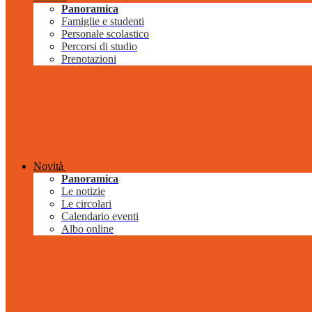
Panoramica
Famiglie e studenti
Personale scolastico
Percorsi di studio
Prenotazioni
Novità
Panoramica
Le notizie
Le circolari
Calendario eventi
Albo online