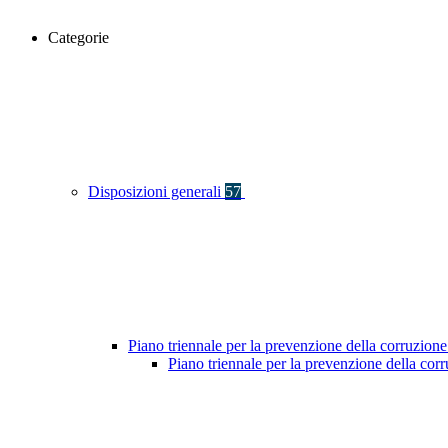
Categorie
Disposizioni generali
57
Piano triennale per la prevenzione della corruzione
Piano triennale per la prevenzione della co