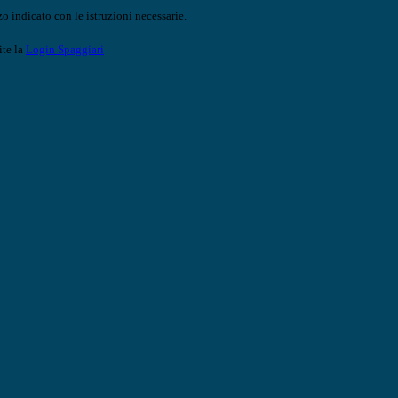
o indicato con le istruzioni necessarie.
ite la
Login Spaggiari