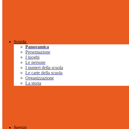
Scuola
Panoramica
Presentazione
I luoghi
Le persone
I numeri della scuola
Le carte della scuola
Organizzazione
La storia
Servizi