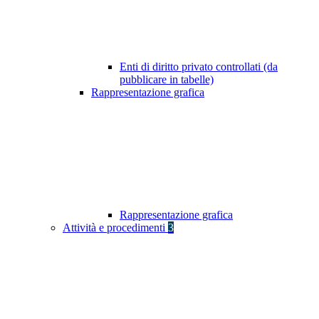
Enti di diritto privato controllati (da
pubblicare in tabelle)
Rappresentazione grafica
Rappresentazione grafica
Attività e procedimenti
3