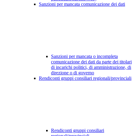
Sanzioni per mancata comunicazione dei dati
Sanzioni per mancata o incompleta
comunicazione dei dati da parte dei titolari
di incarichi politici, di amministrazione, di
direzione o di governo
Rendiconti gruppi consiliari regionali/provinciali
Rendiconti gruppi consiliari
regionali/provinciali