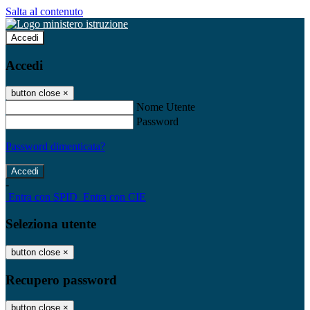
Salta al contenuto
Accedi
Accedi
button close
×
Nome Utente
Password
Password dimenticata?
-
Entra con SPID
Entra con CIE
Seleziona utente
button close
×
Recupero password
button close
×