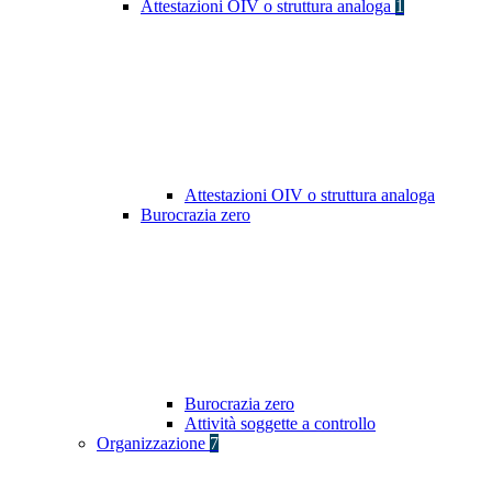
Attestazioni OIV o struttura analoga
1
Attestazioni OIV o struttura analoga
Burocrazia zero
Burocrazia zero
Attività soggette a controllo
Organizzazione
7