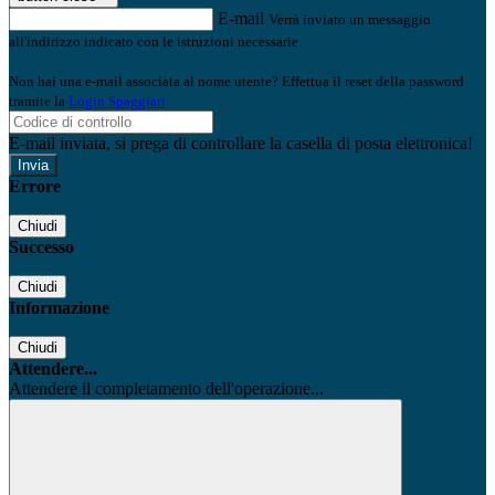
E-mail
Verrà inviato un messaggio
all'indirizzo indicato con le istruzioni necessarie.
Non hai una e-mail associata al nome utente? Effettua il reset della password
tramite la
Login Spaggiari
E-mail inviata, si prega di controllare la casella di posta elettronica!
Errore
Chiudi
Successo
Chiudi
Informazione
Chiudi
Attendere...
Attendere il completamento dell'operazione...