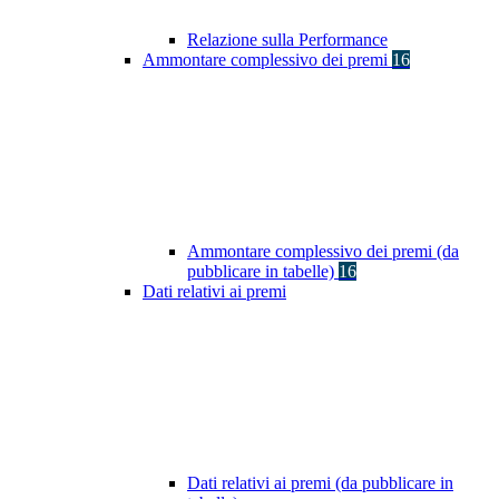
Relazione sulla Performance
Ammontare complessivo dei premi
16
Ammontare complessivo dei premi (da
pubblicare in tabelle)
16
Dati relativi ai premi
Dati relativi ai premi (da pubblicare in