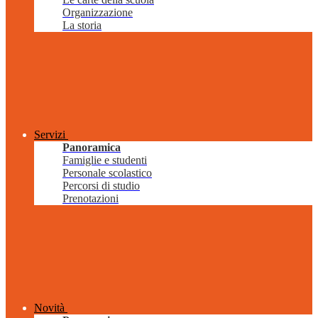
Organizzazione
La storia
Servizi
Panoramica
Famiglie e studenti
Personale scolastico
Percorsi di studio
Prenotazioni
Novità