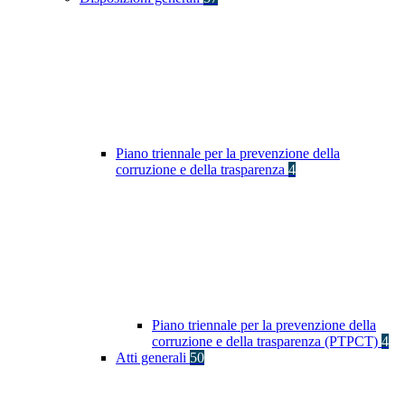
Piano triennale per la prevenzione della
corruzione e della trasparenza
4
Piano triennale per la prevenzione della
corruzione e della trasparenza (PTPCT)
4
Atti generali
50