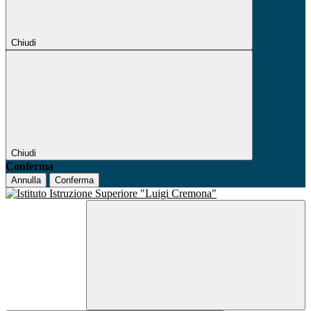
Chiudi
Chiudi
Conferma
Annulla
Conferma