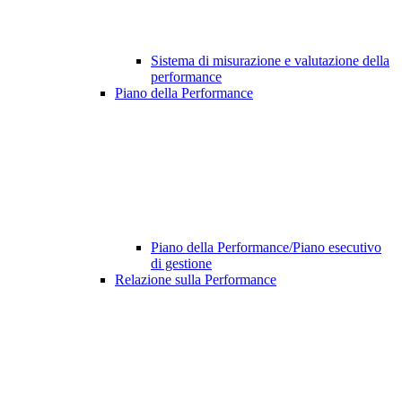
Sistema di misurazione e valutazione della
performance
Piano della Performance
Piano della Performance/Piano esecutivo
di gestione
Relazione sulla Performance