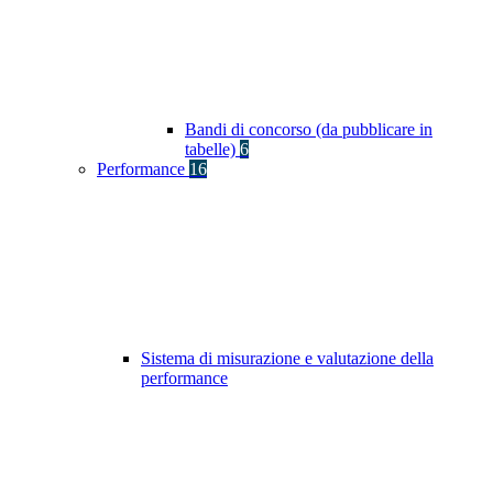
Bandi di concorso (da pubblicare in
tabelle)
6
Performance
16
Sistema di misurazione e valutazione della
performance