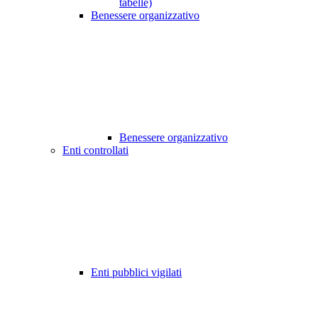
tabelle)
Benessere organizzativo
Benessere organizzativo
Enti controllati
Enti pubblici vigilati