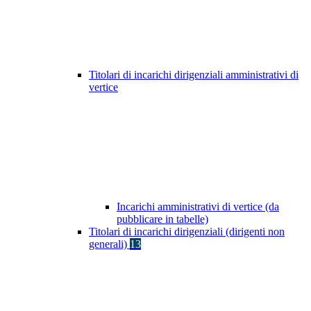
Titolari di incarichi dirigenziali amministrativi di
vertice
Incarichi amministrativi di vertice (da
pubblicare in tabelle)
Titolari di incarichi dirigenziali (dirigenti non
generali)
13