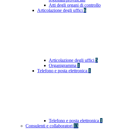
Atti degli organi di controllo
Articolazione degli uffici
6
Articolazione degli uffici
5
Organigramma
1
Telefono e posta elettronica
1
Telefono e posta elettronica
1
Consulenti e collaboratori
13