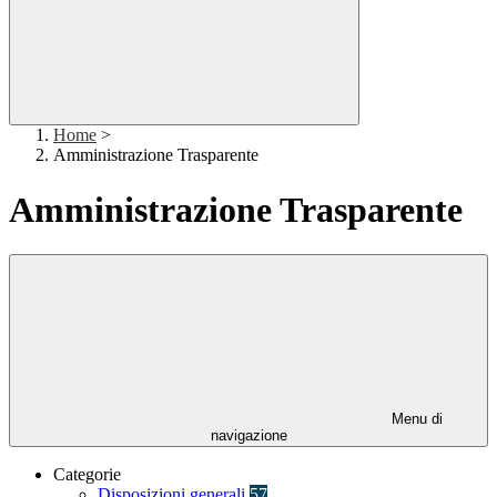
Home
>
Amministrazione Trasparente
Amministrazione Trasparente
Menu di
navigazione
Categorie
Disposizioni generali
57