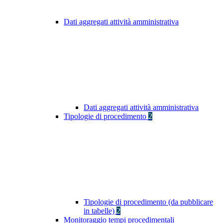
Dati aggregati attività amministrativa
Dati aggregati attività amministrativa
Tipologie di procedimento
2
Tipologie di procedimento (da pubblicare
in tabelle)
2
Monitoraggio tempi procedimentali