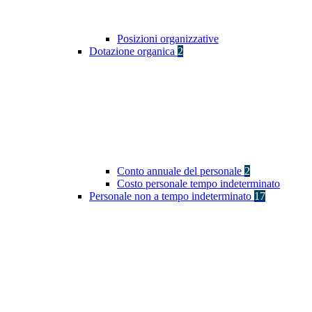
Posizioni organizzative
Dotazione organica
2
Conto annuale del personale
2
Costo personale tempo indeterminato
Personale non a tempo indeterminato
17