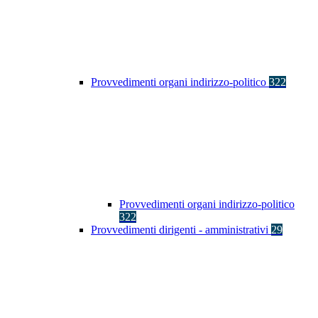
Provvedimenti organi indirizzo-politico
322
Provvedimenti organi indirizzo-politico
322
Provvedimenti dirigenti - amministrativi
29