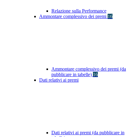
Relazione sulla Performance
Ammontare complessivo dei premi
16
Ammontare complessivo dei premi (da
pubblicare in tabelle)
16
Dati relativi ai premi
Dati relativi ai premi (da pubblicare in