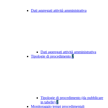
Dati aggregati attività amministrativa
Dati aggregati attività amministrativa
Tipologie di procedimento
2
Tipologie di procedimento (da pubblicare
in tabelle)
2
Monitoraggio tempi procedimentali