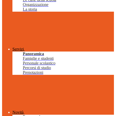
Organizzazione
La storia
Servizi
Panoramica
Famiglie e studenti
Personale scolastico
Percorsi di studio
Prenotazioni
Novità