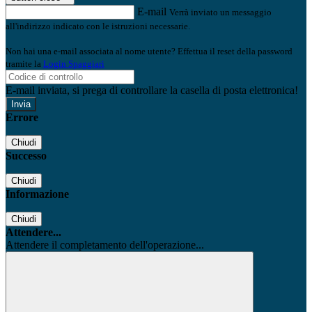
E-mail
Verrà inviato un messaggio
all'indirizzo indicato con le istruzioni necessarie.
Non hai una e-mail associata al nome utente? Effettua il reset della password
tramite la
Login Spaggiari
E-mail inviata, si prega di controllare la casella di posta elettronica!
Errore
Chiudi
Successo
Chiudi
Informazione
Chiudi
Attendere...
Attendere il completamento dell'operazione...