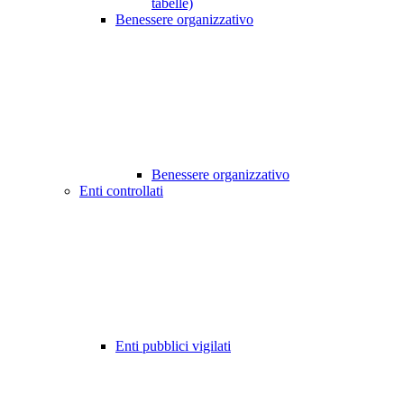
tabelle)
Benessere organizzativo
Benessere organizzativo
Enti controllati
Enti pubblici vigilati