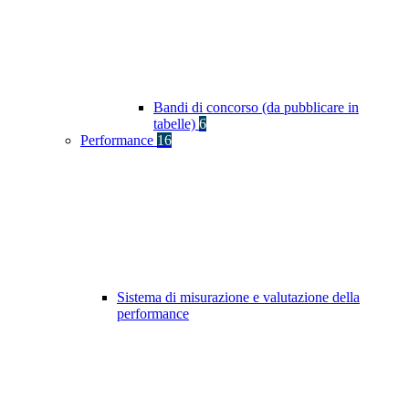
Bandi di concorso (da pubblicare in
tabelle)
6
Performance
16
Sistema di misurazione e valutazione della
performance