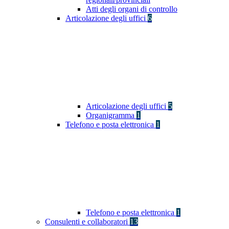
Atti degli organi di controllo
Articolazione degli uffici
6
Articolazione degli uffici
5
Organigramma
1
Telefono e posta elettronica
1
Telefono e posta elettronica
1
Consulenti e collaboratori
13