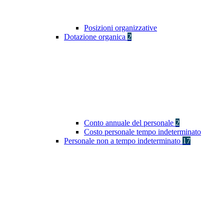
Posizioni organizzative
Dotazione organica
2
Conto annuale del personale
2
Costo personale tempo indeterminato
Personale non a tempo indeterminato
17