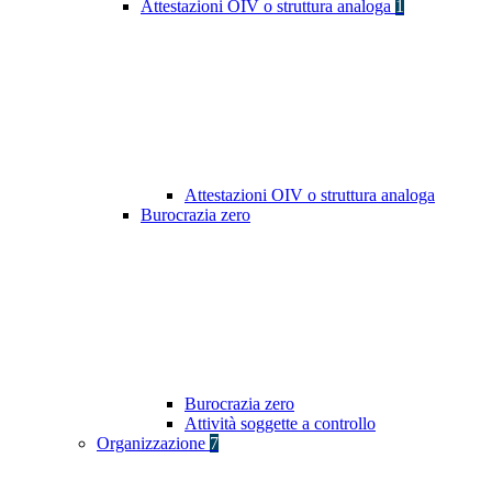
Attestazioni OIV o struttura analoga
1
Attestazioni OIV o struttura analoga
Burocrazia zero
Burocrazia zero
Attività soggette a controllo
Organizzazione
7