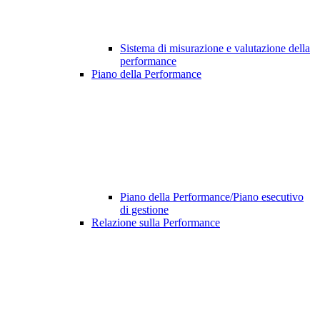
Sistema di misurazione e valutazione della
performance
Piano della Performance
Piano della Performance/Piano esecutivo
di gestione
Relazione sulla Performance