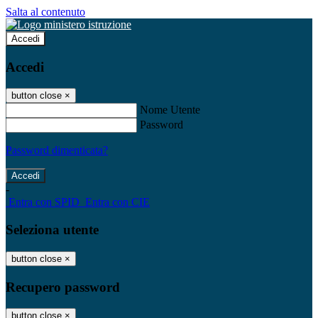
Salta al contenuto
Accedi
Accedi
button close
×
Nome Utente
Password
Password dimenticata?
-
Entra con SPID
Entra con CIE
Seleziona utente
button close
×
Recupero password
button close
×