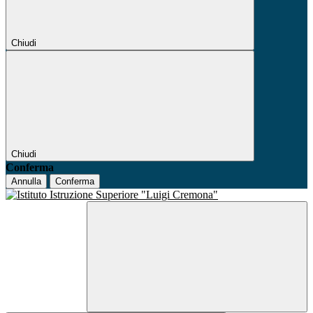
Chiudi
Chiudi
Conferma
Annulla
Conferma