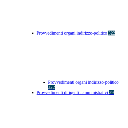
Provvedimenti organi indirizzo-politico
322
Provvedimenti organi indirizzo-politico
322
Provvedimenti dirigenti - amministrativi
29