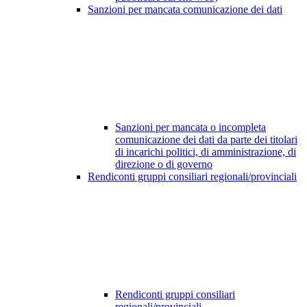
Sanzioni per mancata comunicazione dei dati
Sanzioni per mancata o incompleta
comunicazione dei dati da parte dei titolari
di incarichi politici, di amministrazione, di
direzione o di governo
Rendiconti gruppi consiliari regionali/provinciali
Rendiconti gruppi consiliari
regionali/provinciali