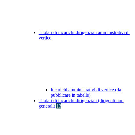
Titolari di incarichi dirigenziali amministrativi di
vertice
Incarichi amministrativi di vertice (da
pubblicare in tabelle)
Titolari di incarichi dirigenziali (dirigenti non
generali)
13