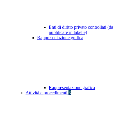
Enti di diritto privato controllati (da
pubblicare in tabelle)
Rappresentazione grafica
Rappresentazione grafica
Attività e procedimenti
3