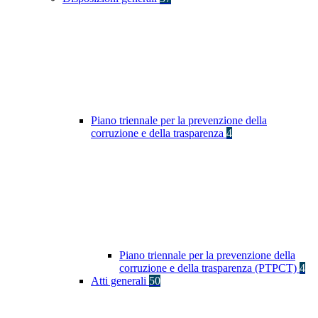
Piano triennale per la prevenzione della
corruzione e della trasparenza
4
Piano triennale per la prevenzione della
corruzione e della trasparenza (PTPCT)
4
Atti generali
50