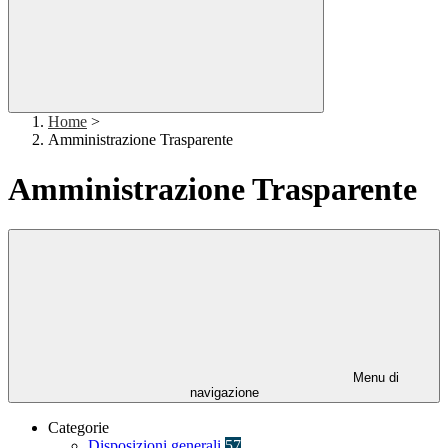
Home
>
Amministrazione Trasparente
Amministrazione Trasparente
Menu di
navigazione
Categorie
Disposizioni generali
57