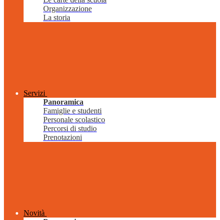
Organizzazione
La storia
Servizi
Panoramica
Famiglie e studenti
Personale scolastico
Percorsi di studio
Prenotazioni
Novità