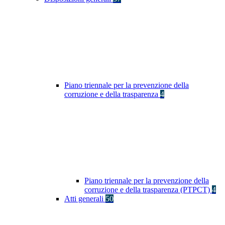
Piano triennale per la prevenzione della
corruzione e della trasparenza
4
Piano triennale per la prevenzione della
corruzione e della trasparenza (PTPCT)
4
Atti generali
50