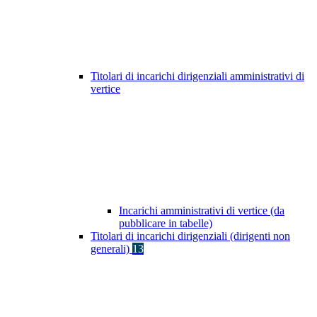
Titolari di incarichi dirigenziali amministrativi di
vertice
Incarichi amministrativi di vertice (da
pubblicare in tabelle)
Titolari di incarichi dirigenziali (dirigenti non
generali)
13