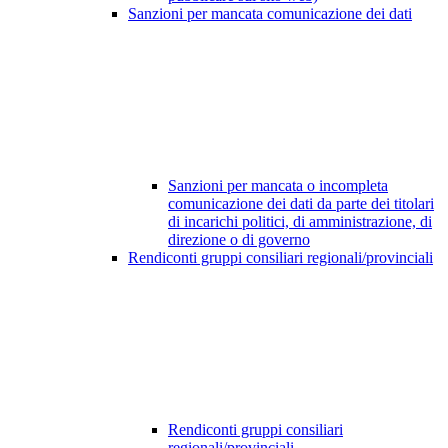
Sanzioni per mancata comunicazione dei dati
Sanzioni per mancata o incompleta
comunicazione dei dati da parte dei titolari
di incarichi politici, di amministrazione, di
direzione o di governo
Rendiconti gruppi consiliari regionali/provinciali
Rendiconti gruppi consiliari
regionali/provinciali