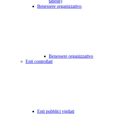
tabelle)
Benessere organizzativo
Benessere organizzativo
Enti controllati
Enti pubblici vigilati