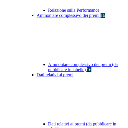
Relazione sulla Performance
Ammontare complessivo dei premi
16
Ammontare complessivo dei premi (da
pubblicare in tabelle)
16
Dati relativi ai premi
Dati relativi ai premi (da pubblicare in