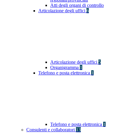
Atti degli organi di controllo
Articolazione degli uffici
6
Articolazione degli uffici
5
Organigramma
1
Telefono e posta elettronica
1
Telefono e posta elettronica
1
Consulenti e collaboratori
13