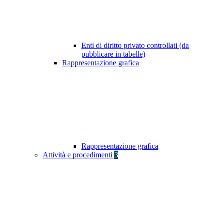
Enti di diritto privato controllati (da
pubblicare in tabelle)
Rappresentazione grafica
Rappresentazione grafica
Attività e procedimenti
3