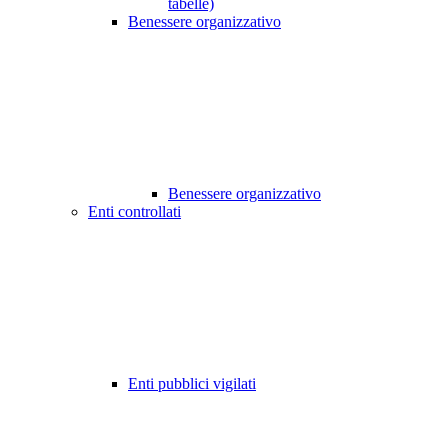
tabelle)
Benessere organizzativo
Benessere organizzativo
Enti controllati
Enti pubblici vigilati