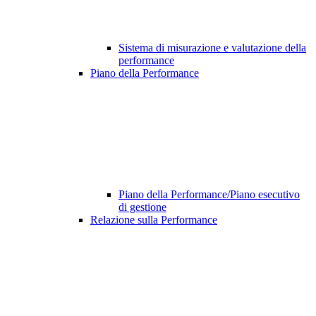
Sistema di misurazione e valutazione della
performance
Piano della Performance
Piano della Performance/Piano esecutivo
di gestione
Relazione sulla Performance