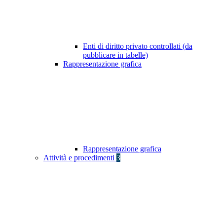
Enti di diritto privato controllati (da
pubblicare in tabelle)
Rappresentazione grafica
Rappresentazione grafica
Attività e procedimenti
3