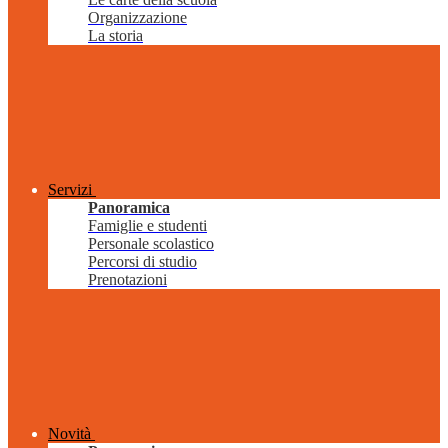
Organizzazione
La storia
Servizi
Panoramica
Famiglie e studenti
Personale scolastico
Percorsi di studio
Prenotazioni
Novità