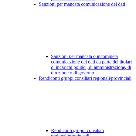
Sanzioni per mancata comunicazione dei dati
Sanzioni per mancata o incompleta
comunicazione dei dati da parte dei titolari
di incarichi politici, di amministrazione, di
direzione o di governo
Rendiconti gruppi consiliari regionali/provinciali
Rendiconti gruppi consiliari
regionali/provinciali