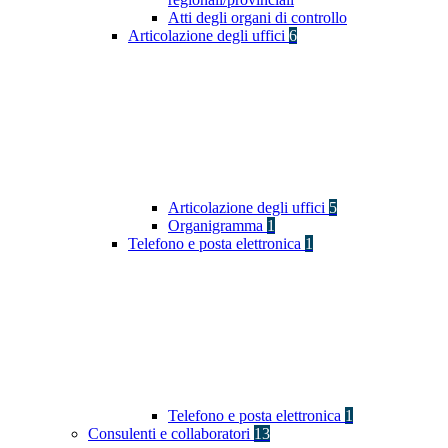
Atti degli organi di controllo
Articolazione degli uffici
6
Articolazione degli uffici
5
Organigramma
1
Telefono e posta elettronica
1
Telefono e posta elettronica
1
Consulenti e collaboratori
13