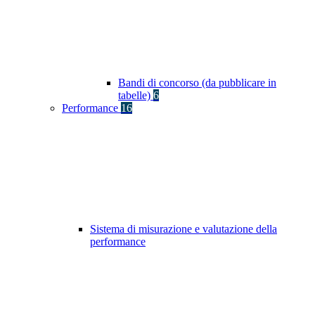
Bandi di concorso (da pubblicare in
tabelle)
6
Performance
16
Sistema di misurazione e valutazione della
performance