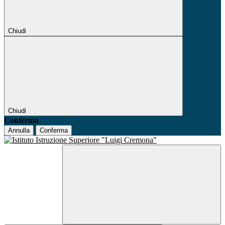
Chiudi
Chiudi
Conferma
Annulla
Conferma