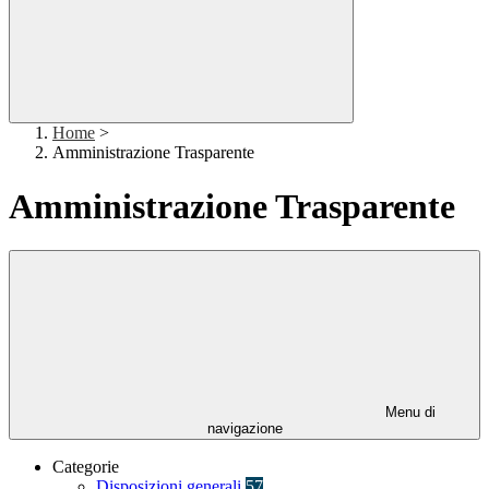
Home
>
Amministrazione Trasparente
Amministrazione Trasparente
Menu di
navigazione
Categorie
Disposizioni generali
57