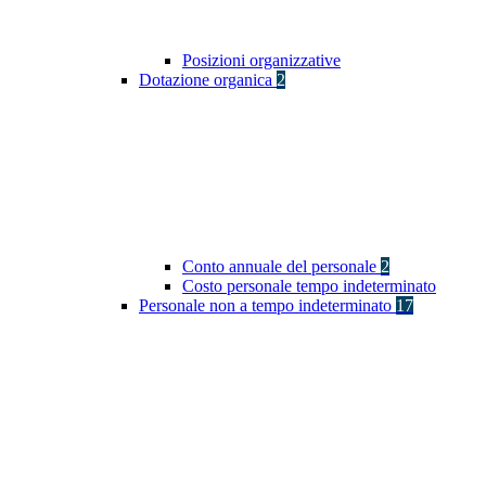
Posizioni organizzative
Dotazione organica
2
Conto annuale del personale
2
Costo personale tempo indeterminato
Personale non a tempo indeterminato
17