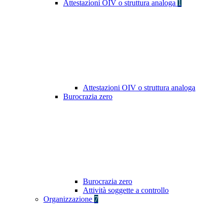
Attestazioni OIV o struttura analoga
1
Attestazioni OIV o struttura analoga
Burocrazia zero
Burocrazia zero
Attività soggette a controllo
Organizzazione
7