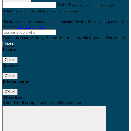
E-mail
Verrà inviato un messaggio
all'indirizzo indicato con le istruzioni necessarie.
Non hai una e-mail associata al nome utente? Effettua il reset della password
tramite la
Login Spaggiari
E-mail inviata, si prega di controllare la casella di posta elettronica!
Errore
Chiudi
Successo
Chiudi
Informazione
Chiudi
Attendere...
Attendere il completamento dell'operazione...