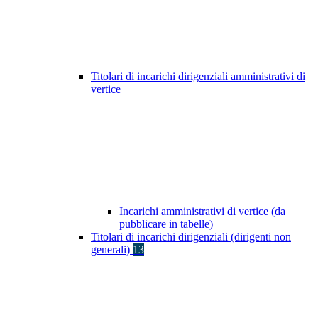
Titolari di incarichi dirigenziali amministrativi di
vertice
Incarichi amministrativi di vertice (da
pubblicare in tabelle)
Titolari di incarichi dirigenziali (dirigenti non
generali)
13