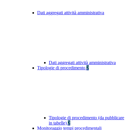
Dati aggregati attività amministrativa
Dati aggregati attività amministrativa
Tipologie di procedimento
2
Tipologie di procedimento (da pubblicare
in tabelle)
2
Monitoraggio tempi procedimentali