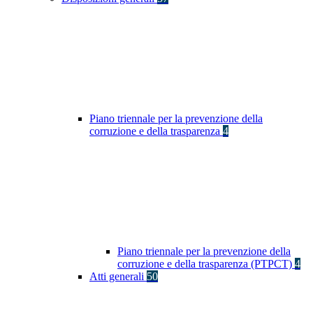
Piano triennale per la prevenzione della
corruzione e della trasparenza
4
Piano triennale per la prevenzione della
corruzione e della trasparenza (PTPCT)
4
Atti generali
50