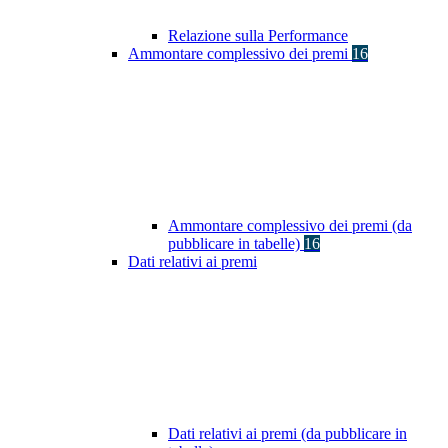
Relazione sulla Performance
Ammontare complessivo dei premi
16
Ammontare complessivo dei premi (da
pubblicare in tabelle)
16
Dati relativi ai premi
Dati relativi ai premi (da pubblicare in