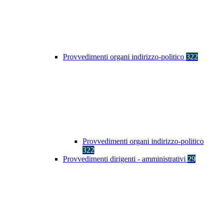
Provvedimenti organi indirizzo-politico
322
Provvedimenti organi indirizzo-politico
322
Provvedimenti dirigenti - amministrativi
29