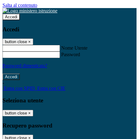
Salta al contenuto
Accedi
Accedi
button close
×
Nome Utente
Password
Password dimenticata?
-
Entra con SPID
Entra con CIE
Seleziona utente
button close
×
Recupero password
button close
×