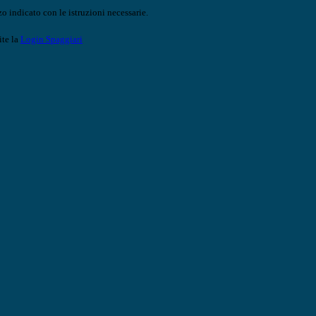
o indicato con le istruzioni necessarie.
ite la
Login Spaggiari