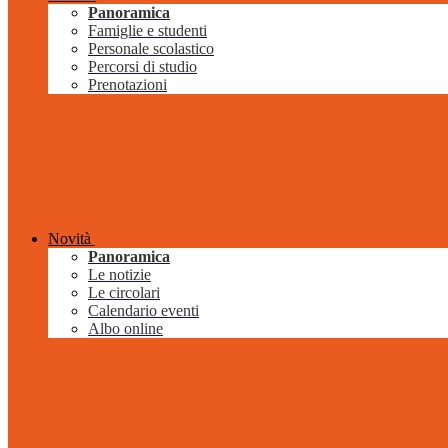
Panoramica
Famiglie e studenti
Personale scolastico
Percorsi di studio
Prenotazioni
Novità
Panoramica
Le notizie
Le circolari
Calendario eventi
Albo online