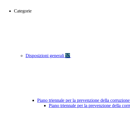
Categorie
Disposizioni generali
57
Piano triennale per la prevenzione della corruzione
Piano triennale per la prevenzione della co