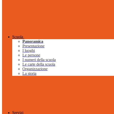
Scuola
Panoramica
Presentazione
I luoghi
Le persone
I numeri della scuola
Le carte della scuola
Organizzazione
La storia
Servizi