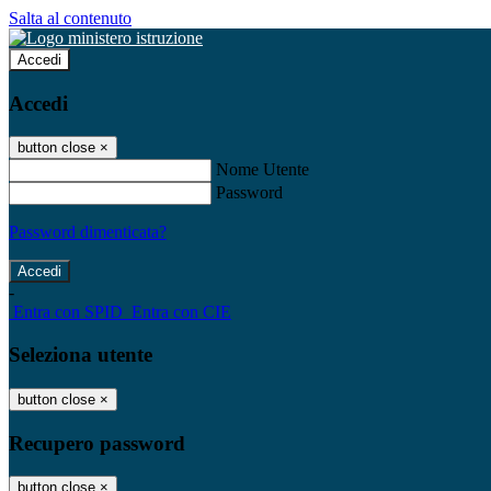
Salta al contenuto
Accedi
Accedi
button close
×
Nome Utente
Password
Password dimenticata?
-
Entra con SPID
Entra con CIE
Seleziona utente
button close
×
Recupero password
button close
×