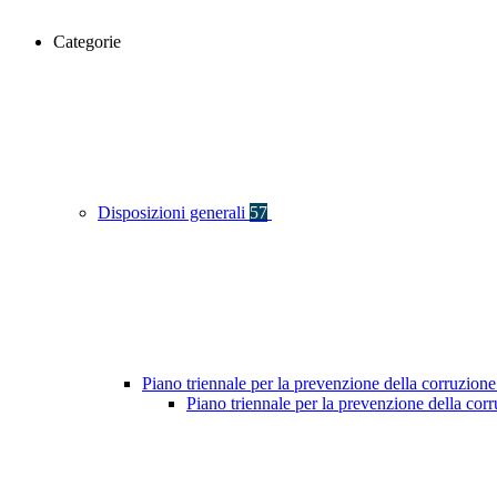
Categorie
Disposizioni generali
57
Piano triennale per la prevenzione della corruzione
Piano triennale per la prevenzione della co