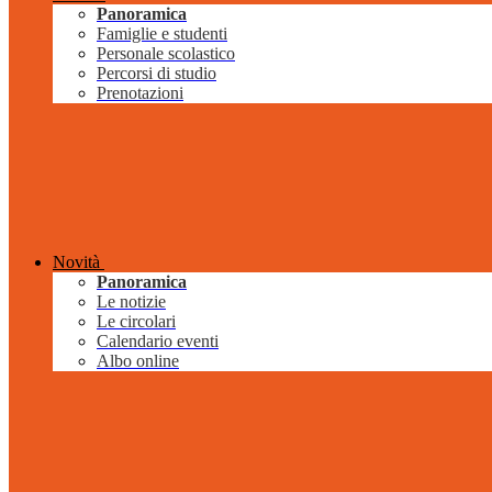
Panoramica
Famiglie e studenti
Personale scolastico
Percorsi di studio
Prenotazioni
Novità
Panoramica
Le notizie
Le circolari
Calendario eventi
Albo online