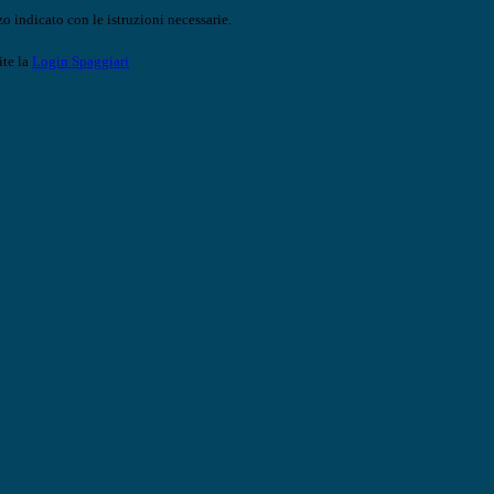
o indicato con le istruzioni necessarie.
ite la
Login Spaggiari