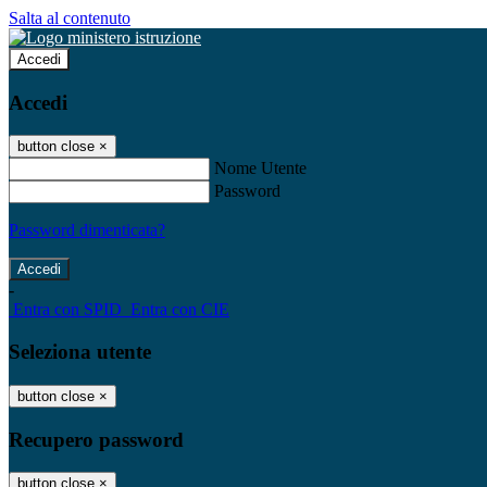
Salta al contenuto
Accedi
Accedi
button close
×
Nome Utente
Password
Password dimenticata?
-
Entra con SPID
Entra con CIE
Seleziona utente
button close
×
Recupero password
button close
×