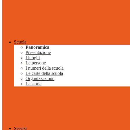
Scuola
Panoramica
Presentazione
I luoghi
Le persone
I numeri della scuola
Le carte della scuola
Organizzazione
La storia
Servizi