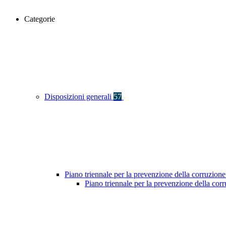
Categorie
Disposizioni generali
57
Piano triennale per la prevenzione della corruzione
Piano triennale per la prevenzione della co