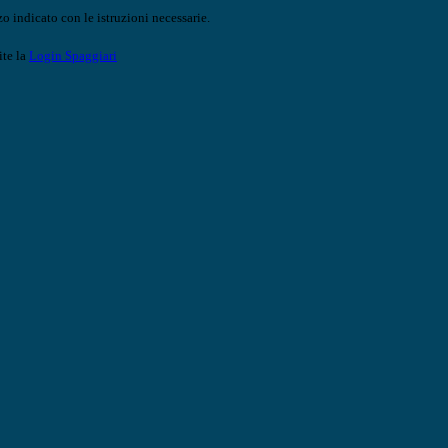
o indicato con le istruzioni necessarie.
ite la
Login Spaggiari