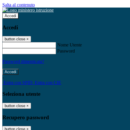
Salta al contenuto
Accedi
Accedi
button close
×
Nome Utente
Password
Password dimenticata?
-
Entra con SPID
Entra con CIE
Seleziona utente
button close
×
Recupero password
button close
×