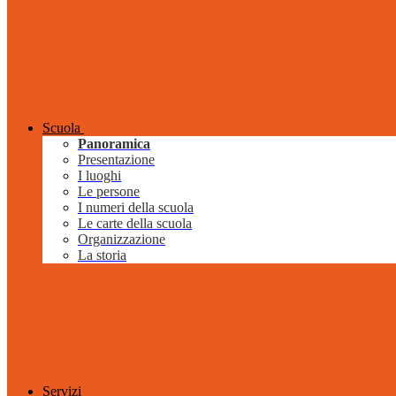
Scuola
Panoramica
Presentazione
I luoghi
Le persone
I numeri della scuola
Le carte della scuola
Organizzazione
La storia
Servizi