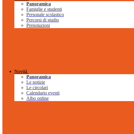
Panoramica
Famiglie e studenti
Personale scolastico
Percorsi di studio
Prenotazioni
Novità
Panoramica
Le notizie
Le circolari
Calendario eventi
Albo online