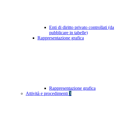
Enti di diritto privato controllati (da
pubblicare in tabelle)
Rappresentazione grafica
Rappresentazione grafica
Attività e procedimenti
3