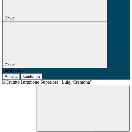
Chiudi
Chiudi
Conferma
Annulla
Conferma