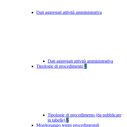
Dati aggregati attività amministrativa
Dati aggregati attività amministrativa
Tipologie di procedimento
2
Tipologie di procedimento (da pubblicare
in tabelle)
2
Monitoraggio tempi procedimentali