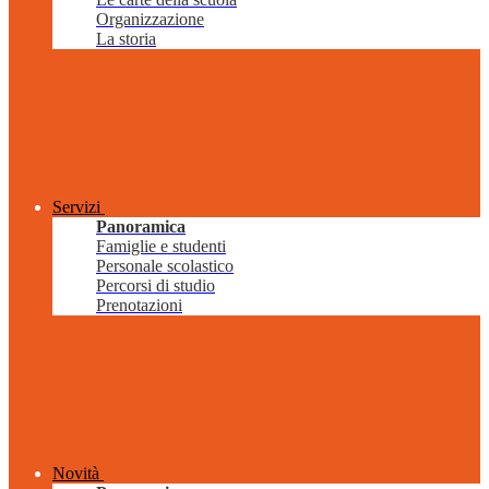
Organizzazione
La storia
Servizi
Panoramica
Famiglie e studenti
Personale scolastico
Percorsi di studio
Prenotazioni
Novità