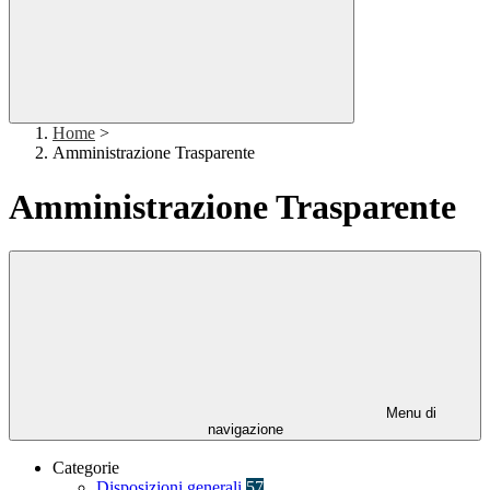
Home
>
Amministrazione Trasparente
Amministrazione Trasparente
Menu di
navigazione
Categorie
Disposizioni generali
57