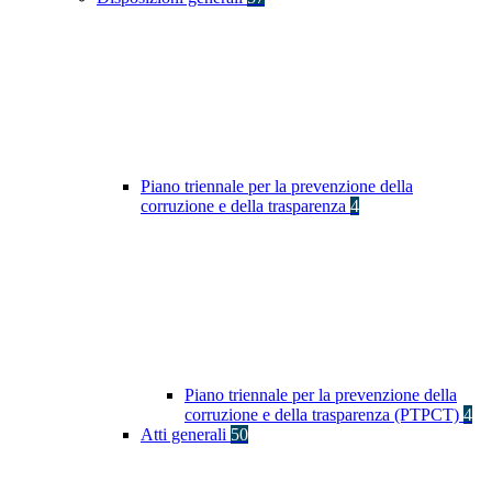
Piano triennale per la prevenzione della
corruzione e della trasparenza
4
Piano triennale per la prevenzione della
corruzione e della trasparenza (PTPCT)
4
Atti generali
50