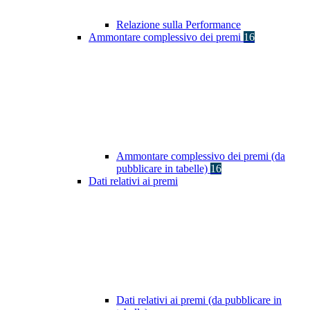
Relazione sulla Performance
Ammontare complessivo dei premi
16
Ammontare complessivo dei premi (da
pubblicare in tabelle)
16
Dati relativi ai premi
Dati relativi ai premi (da pubblicare in