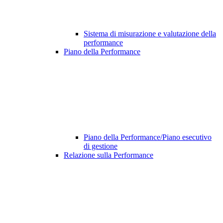
Sistema di misurazione e valutazione della
performance
Piano della Performance
Piano della Performance/Piano esecutivo
di gestione
Relazione sulla Performance