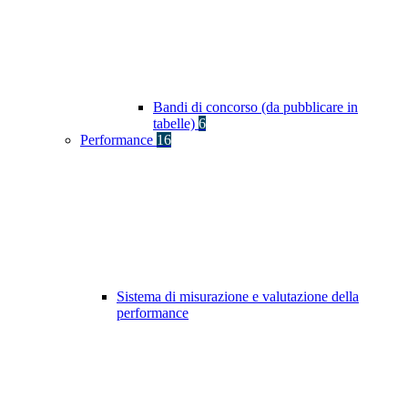
Bandi di concorso (da pubblicare in
tabelle)
6
Performance
16
Sistema di misurazione e valutazione della
performance