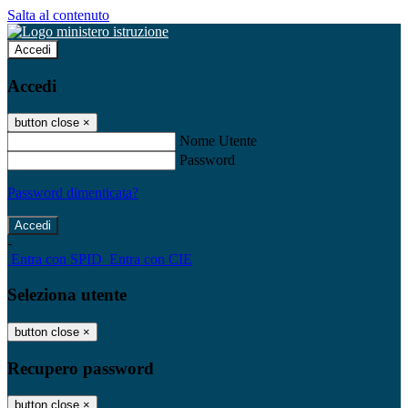
Salta al contenuto
Accedi
Accedi
button close
×
Nome Utente
Password
Password dimenticata?
-
Entra con SPID
Entra con CIE
Seleziona utente
button close
×
Recupero password
button close
×