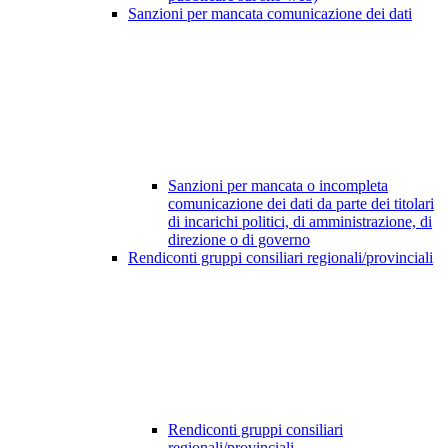
Sanzioni per mancata comunicazione dei dati
Sanzioni per mancata o incompleta
comunicazione dei dati da parte dei titolari
di incarichi politici, di amministrazione, di
direzione o di governo
Rendiconti gruppi consiliari regionali/provinciali
Rendiconti gruppi consiliari
regionali/provinciali