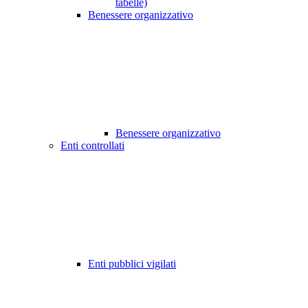
tabelle)
Benessere organizzativo
Benessere organizzativo
Enti controllati
Enti pubblici vigilati