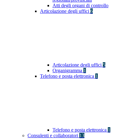
Atti degli organi di controllo
Articolazione degli uffici
6
Articolazione degli uffici
5
Organigramma
1
Telefono e posta elettronica
1
Telefono e posta elettronica
1
Consulenti e collaboratori
13