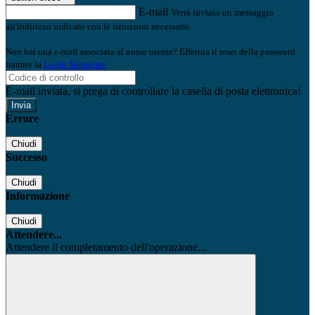
E-mail
Verrà inviato un messaggio
all'indirizzo indicato con le istruzioni necessarie.
Non hai una e-mail associata al nome utente? Effettua il reset della password
tramite la
Login Spaggiari
E-mail inviata, si prega di controllare la casella di posta elettronica!
Errore
Chiudi
Successo
Chiudi
Informazione
Chiudi
Attendere...
Attendere il completamento dell'operazione...