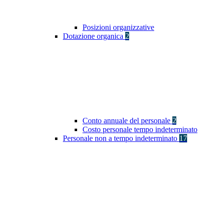
Posizioni organizzative
Dotazione organica
2
Conto annuale del personale
2
Costo personale tempo indeterminato
Personale non a tempo indeterminato
17