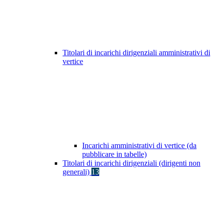
Titolari di incarichi dirigenziali amministrativi di
vertice
Incarichi amministrativi di vertice (da
pubblicare in tabelle)
Titolari di incarichi dirigenziali (dirigenti non
generali)
13