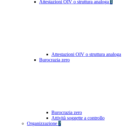
Attestazioni OIV o struttura analoga
1
Attestazioni OIV o struttura analoga
Burocrazia zero
Burocrazia zero
Attività soggette a controllo
Organizzazione
7