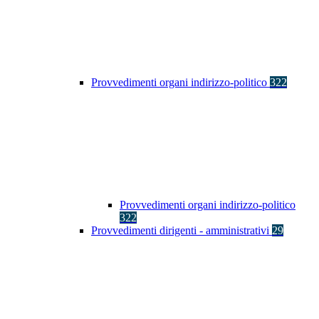
Provvedimenti organi indirizzo-politico
322
Provvedimenti organi indirizzo-politico
322
Provvedimenti dirigenti - amministrativi
29