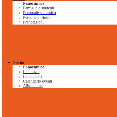
Panoramica
Famiglie e studenti
Personale scolastico
Percorsi di studio
Prenotazioni
Novità
Panoramica
Le notizie
Le circolari
Calendario eventi
Albo online