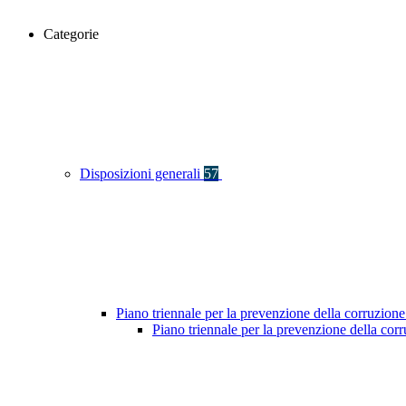
Categorie
Disposizioni generali
57
Piano triennale per la prevenzione della corruzione
Piano triennale per la prevenzione della co