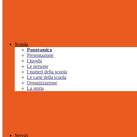
Scuola
Panoramica
Presentazione
I luoghi
Le persone
I numeri della scuola
Le carte della scuola
Organizzazione
La storia
Servizi