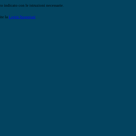
o indicato con le istruzioni necessarie.
ite la
Login Spaggiari