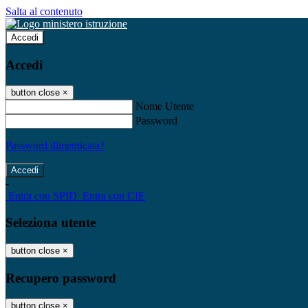
Salta al contenuto
Accedi
Accedi
button close
×
Nome Utente
Password
Password dimenticata?
-
Entra con SPID
Entra con CIE
Seleziona utente
button close
×
Recupero password
button close
×