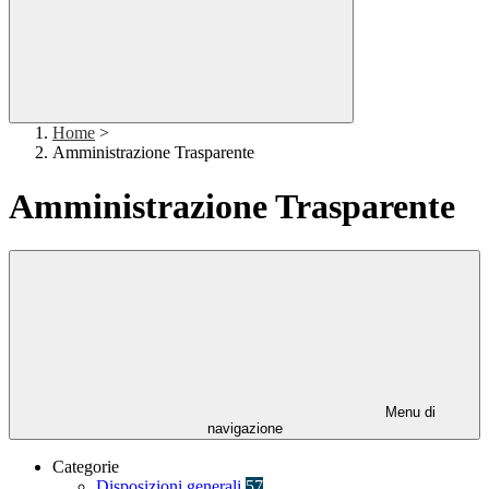
Home
>
Amministrazione Trasparente
Amministrazione Trasparente
Menu di
navigazione
Categorie
Disposizioni generali
57