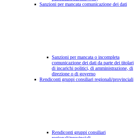
Sanzioni per mancata comunicazione dei dati
Sanzioni per mancata o incompleta
comunicazione dei dati da parte dei titolari
di incarichi politici, di amministrazione, di
direzione o di governo
Rendiconti gruppi consiliari regionali/provinciali
Rendiconti gruppi consiliari
regionali/provinciali