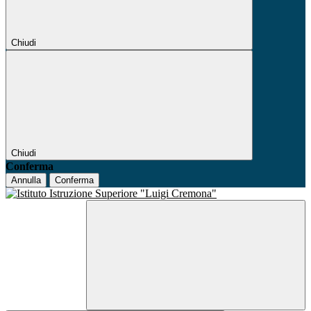
Chiudi
Chiudi
Conferma
Annulla
Conferma