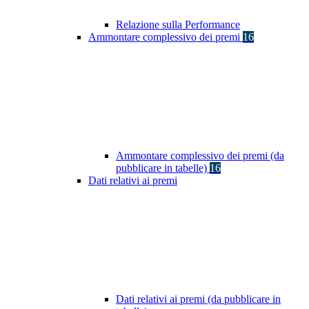
Relazione sulla Performance
Ammontare complessivo dei premi
16
Ammontare complessivo dei premi (da
pubblicare in tabelle)
16
Dati relativi ai premi
Dati relativi ai premi (da pubblicare in