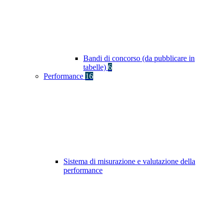
Bandi di concorso (da pubblicare in
tabelle)
6
Performance
16
Sistema di misurazione e valutazione della
performance