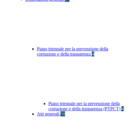
Piano triennale per la prevenzione della
corruzione e della trasparenza
4
Piano triennale per la prevenzione della
corruzione e della trasparenza (PTPCT)
4
Atti generali
50