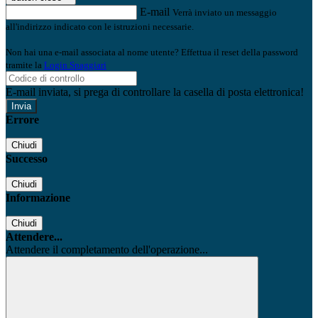
E-mail
Verrà inviato un messaggio
all'indirizzo indicato con le istruzioni necessarie.
Non hai una e-mail associata al nome utente? Effettua il reset della password
tramite la
Login Spaggiari
E-mail inviata, si prega di controllare la casella di posta elettronica!
Errore
Chiudi
Successo
Chiudi
Informazione
Chiudi
Attendere...
Attendere il completamento dell'operazione...