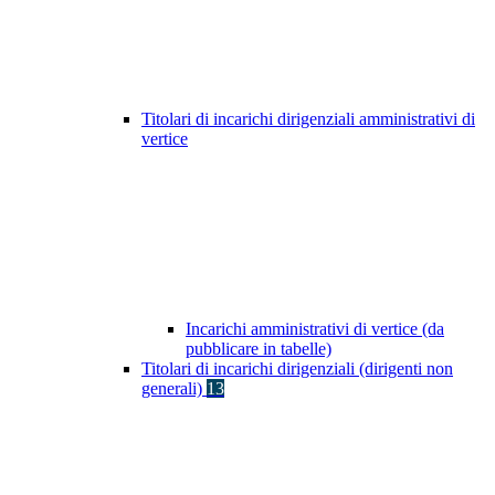
Titolari di incarichi dirigenziali amministrativi di
vertice
Incarichi amministrativi di vertice (da
pubblicare in tabelle)
Titolari di incarichi dirigenziali (dirigenti non
generali)
13