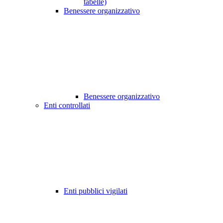
tabelle)
Benessere organizzativo
Benessere organizzativo
Enti controllati
Enti pubblici vigilati