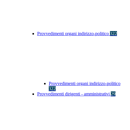
Provvedimenti organi indirizzo-politico
322
Provvedimenti organi indirizzo-politico
322
Provvedimenti dirigenti - amministrativi
29