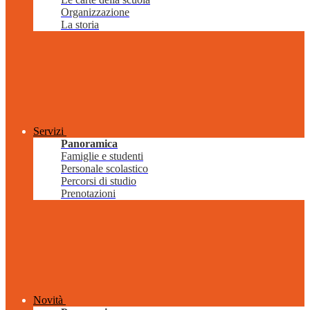
Organizzazione
La storia
Servizi
Panoramica
Famiglie e studenti
Personale scolastico
Percorsi di studio
Prenotazioni
Novità