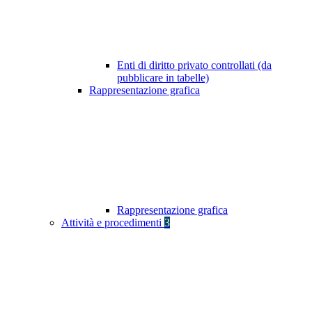
Enti di diritto privato controllati (da
pubblicare in tabelle)
Rappresentazione grafica
Rappresentazione grafica
Attività e procedimenti
3