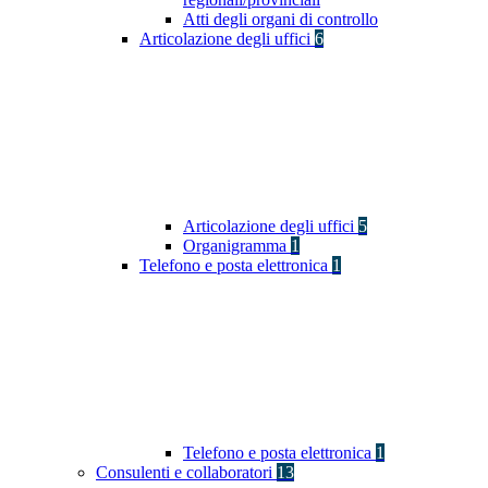
Atti degli organi di controllo
Articolazione degli uffici
6
Articolazione degli uffici
5
Organigramma
1
Telefono e posta elettronica
1
Telefono e posta elettronica
1
Consulenti e collaboratori
13