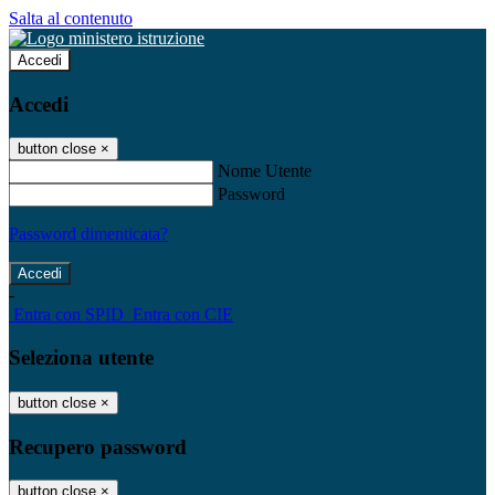
Salta al contenuto
Accedi
Accedi
button close
×
Nome Utente
Password
Password dimenticata?
-
Entra con SPID
Entra con CIE
Seleziona utente
button close
×
Recupero password
button close
×