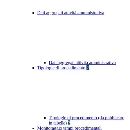
Dati aggregati attività amministrativa
Dati aggregati attività amministrativa
Tipologie di procedimento
2
Tipologie di procedimento (da pubblicare
in tabelle)
2
Monitoraggio tempi procedimentali