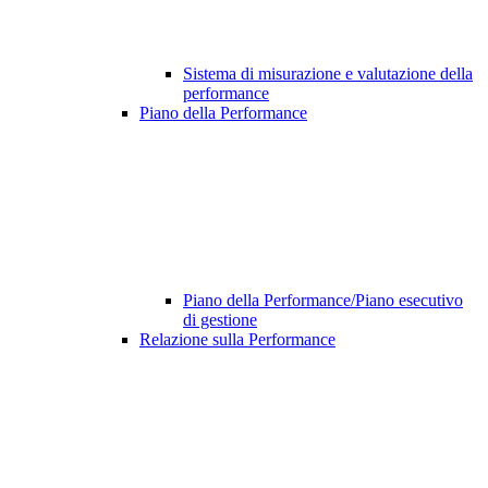
Sistema di misurazione e valutazione della
performance
Piano della Performance
Piano della Performance/Piano esecutivo
di gestione
Relazione sulla Performance