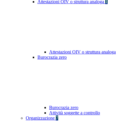
Attestazioni OIV o struttura analoga
1
Attestazioni OIV o struttura analoga
Burocrazia zero
Burocrazia zero
Attività soggette a controllo
Organizzazione
7