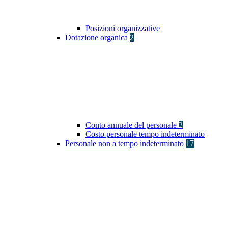
Posizioni organizzative
Dotazione organica
2
Conto annuale del personale
2
Costo personale tempo indeterminato
Personale non a tempo indeterminato
17