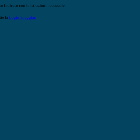
o indicato con le istruzioni necessarie.
ite la
Login Spaggiari