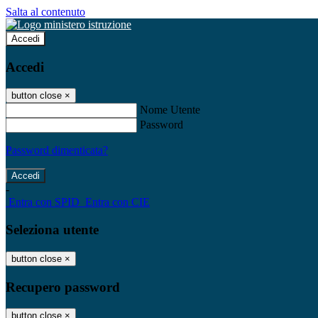
Salta al contenuto
Accedi
Accedi
button close
×
Nome Utente
Password
Password dimenticata?
-
Entra con SPID
Entra con CIE
Seleziona utente
button close
×
Recupero password
button close
×