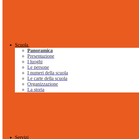
Scuola
Panoramica
Presentazione
I luoghi
Le persone
I numeri della scuola
Le carte della scuola
Organizzazione
La storia
Servizi