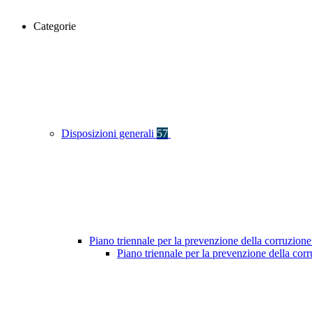
Categorie
Disposizioni generali
57
Piano triennale per la prevenzione della corruzione
Piano triennale per la prevenzione della co