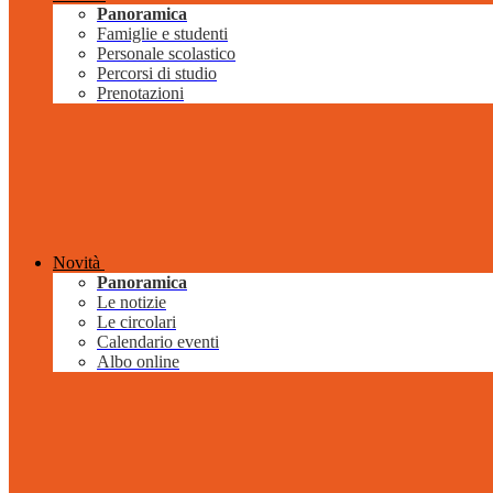
Panoramica
Famiglie e studenti
Personale scolastico
Percorsi di studio
Prenotazioni
Novità
Panoramica
Le notizie
Le circolari
Calendario eventi
Albo online