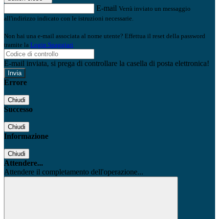
E-mail
Verrà inviato un messaggio
all'indirizzo indicato con le istruzioni necessarie.
Non hai una e-mail associata al nome utente? Effettua il reset della password
tramite la
Login Spaggiari
E-mail inviata, si prega di controllare la casella di posta elettronica!
Errore
Chiudi
Successo
Chiudi
Informazione
Chiudi
Attendere...
Attendere il completamento dell'operazione...