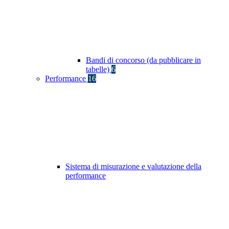
Bandi di concorso (da pubblicare in
tabelle)
6
Performance
16
Sistema di misurazione e valutazione della
performance