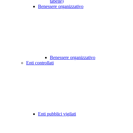
tabelle)
Benessere organizzativo
Benessere organizzativo
Enti controllati
Enti pubblici vigilati