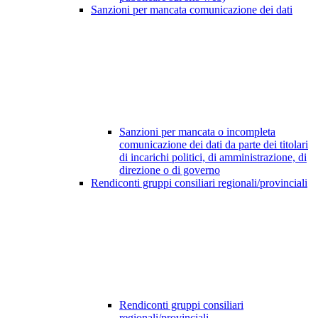
Sanzioni per mancata comunicazione dei dati
Sanzioni per mancata o incompleta
comunicazione dei dati da parte dei titolari
di incarichi politici, di amministrazione, di
direzione o di governo
Rendiconti gruppi consiliari regionali/provinciali
Rendiconti gruppi consiliari
regionali/provinciali