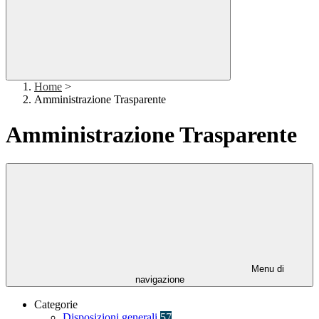
Home
>
Amministrazione Trasparente
Amministrazione Trasparente
Menu di
navigazione
Categorie
Disposizioni generali
57