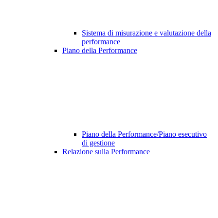
Sistema di misurazione e valutazione della
performance
Piano della Performance
Piano della Performance/Piano esecutivo
di gestione
Relazione sulla Performance