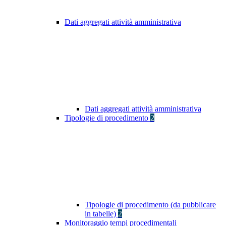
Dati aggregati attività amministrativa
Dati aggregati attività amministrativa
Tipologie di procedimento
2
Tipologie di procedimento (da pubblicare
in tabelle)
2
Monitoraggio tempi procedimentali