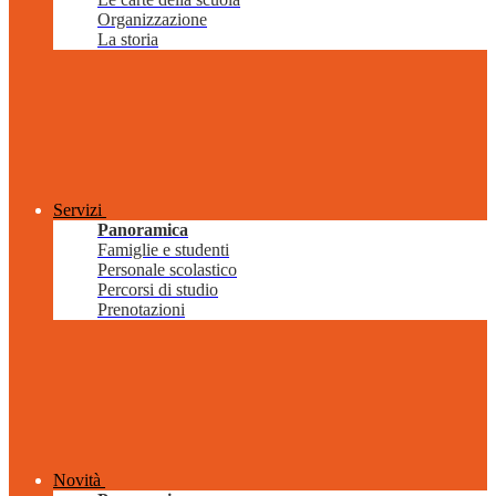
Organizzazione
La storia
Servizi
Panoramica
Famiglie e studenti
Personale scolastico
Percorsi di studio
Prenotazioni
Novità