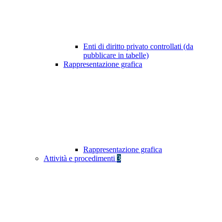
Enti di diritto privato controllati (da
pubblicare in tabelle)
Rappresentazione grafica
Rappresentazione grafica
Attività e procedimenti
3