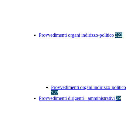
Provvedimenti organi indirizzo-politico
322
Provvedimenti organi indirizzo-politico
322
Provvedimenti dirigenti - amministrativi
29