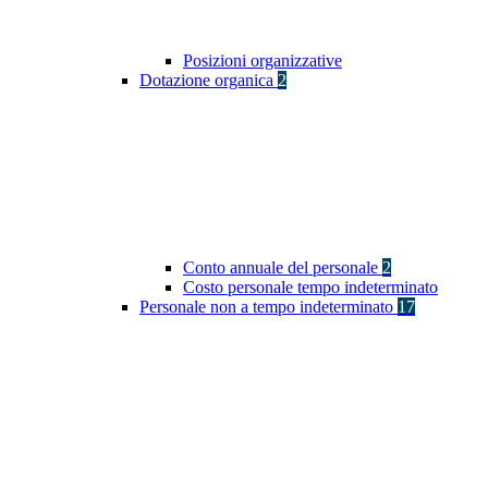
Posizioni organizzative
Dotazione organica
2
Conto annuale del personale
2
Costo personale tempo indeterminato
Personale non a tempo indeterminato
17