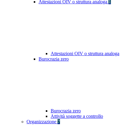
Attestazioni OIV o struttura analoga
1
Attestazioni OIV o struttura analoga
Burocrazia zero
Burocrazia zero
Attività soggette a controllo
Organizzazione
7