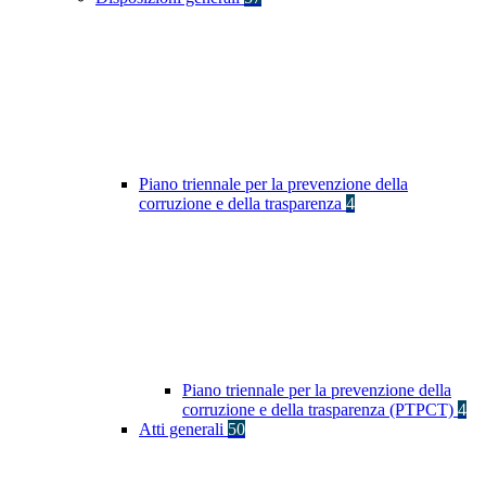
Piano triennale per la prevenzione della
corruzione e della trasparenza
4
Piano triennale per la prevenzione della
corruzione e della trasparenza (PTPCT)
4
Atti generali
50