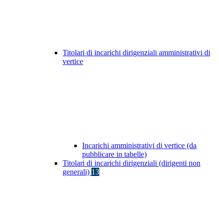
Titolari di incarichi dirigenziali amministrativi di
vertice
Incarichi amministrativi di vertice (da
pubblicare in tabelle)
Titolari di incarichi dirigenziali (dirigenti non
generali)
13