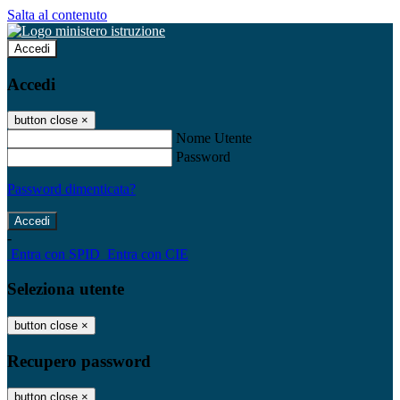
Salta al contenuto
Accedi
Accedi
button close
×
Nome Utente
Password
Password dimenticata?
-
Entra con SPID
Entra con CIE
Seleziona utente
button close
×
Recupero password
button close
×