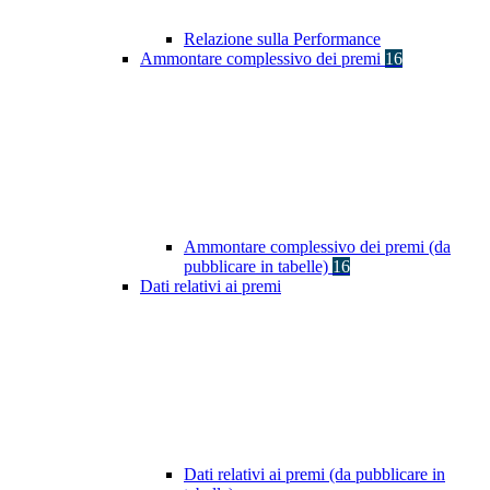
Relazione sulla Performance
Ammontare complessivo dei premi
16
Ammontare complessivo dei premi (da
pubblicare in tabelle)
16
Dati relativi ai premi
Dati relativi ai premi (da pubblicare in