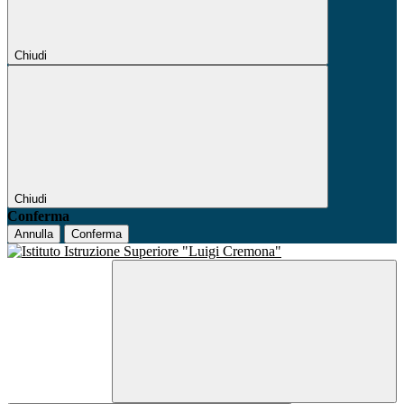
Chiudi
Chiudi
Conferma
Annulla
Conferma