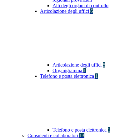
Atti degli organi di controllo
Articolazione degli uffici
6
Articolazione degli uffici
5
Organigramma
1
Telefono e posta elettronica
1
Telefono e posta elettronica
1
Consulenti e collaboratori
13