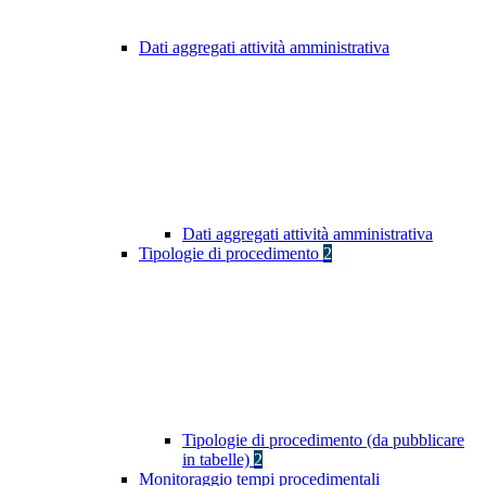
Dati aggregati attività amministrativa
Dati aggregati attività amministrativa
Tipologie di procedimento
2
Tipologie di procedimento (da pubblicare
in tabelle)
2
Monitoraggio tempi procedimentali