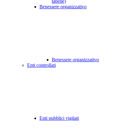
tabelle)
Benessere organizzativo
Benessere organizzativo
Enti controllati
Enti pubblici vigilati