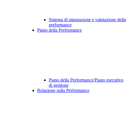
Sistema di misurazione e valutazione della
performance
Piano della Performance
Piano della Performance/Piano esecutivo
di gestione
Relazione sulla Performance