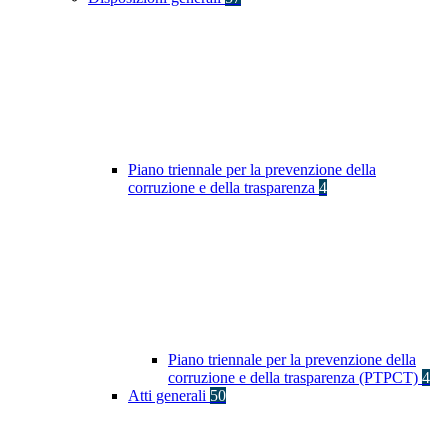
Piano triennale per la prevenzione della
corruzione e della trasparenza
4
Piano triennale per la prevenzione della
corruzione e della trasparenza (PTPCT)
4
Atti generali
50