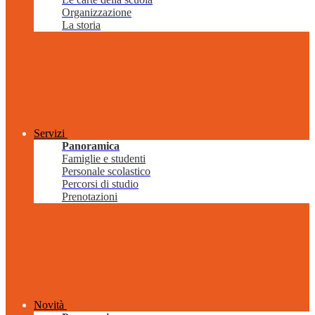
Organizzazione
La storia
Servizi
Panoramica
Famiglie e studenti
Personale scolastico
Percorsi di studio
Prenotazioni
Novità