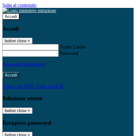
Salta al contenuto
Accedi
Accedi
button close
×
Nome Utente
Password
Password dimenticata?
-
Entra con SPID
Entra con CIE
Seleziona utente
button close
×
Recupero password
button close
×