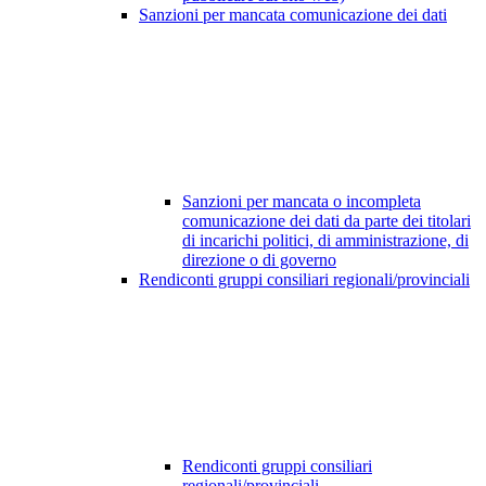
Sanzioni per mancata comunicazione dei dati
Sanzioni per mancata o incompleta
comunicazione dei dati da parte dei titolari
di incarichi politici, di amministrazione, di
direzione o di governo
Rendiconti gruppi consiliari regionali/provinciali
Rendiconti gruppi consiliari
regionali/provinciali