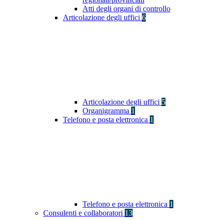
Atti degli organi di controllo
Articolazione degli uffici
6
Articolazione degli uffici
5
Organigramma
1
Telefono e posta elettronica
1
Telefono e posta elettronica
1
Consulenti e collaboratori
13