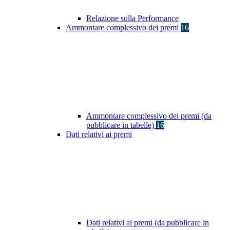
Relazione sulla Performance
Ammontare complessivo dei premi
16
Ammontare complessivo dei premi (da
pubblicare in tabelle)
16
Dati relativi ai premi
Dati relativi ai premi (da pubblicare in