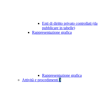
Enti di diritto privato controllati (da
pubblicare in tabelle)
Rappresentazione grafica
Rappresentazione grafica
Attività e procedimenti
3