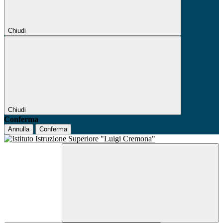
Chiudi
Chiudi
Conferma
Annulla
Conferma