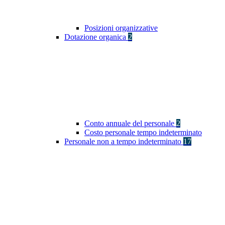
Posizioni organizzative
Dotazione organica
2
Conto annuale del personale
2
Costo personale tempo indeterminato
Personale non a tempo indeterminato
17