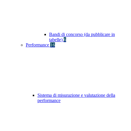
Bandi di concorso (da pubblicare in
tabelle)
6
Performance
16
Sistema di misurazione e valutazione della
performance