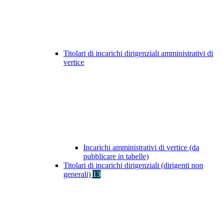
Titolari di incarichi dirigenziali amministrativi di
vertice
Incarichi amministrativi di vertice (da
pubblicare in tabelle)
Titolari di incarichi dirigenziali (dirigenti non
generali)
13