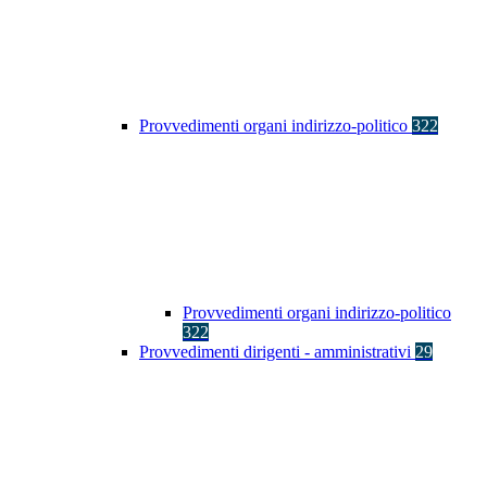
Provvedimenti organi indirizzo-politico
322
Provvedimenti organi indirizzo-politico
322
Provvedimenti dirigenti - amministrativi
29