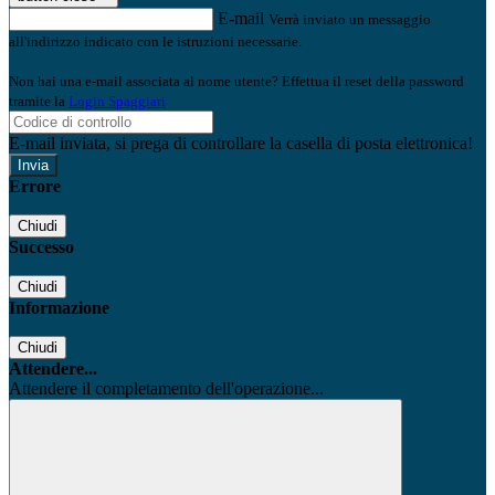
E-mail
Verrà inviato un messaggio
all'indirizzo indicato con le istruzioni necessarie.
Non hai una e-mail associata al nome utente? Effettua il reset della password
tramite la
Login Spaggiari
E-mail inviata, si prega di controllare la casella di posta elettronica!
Errore
Chiudi
Successo
Chiudi
Informazione
Chiudi
Attendere...
Attendere il completamento dell'operazione...