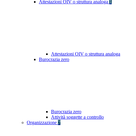
Attestazioni OIV o struttura analoga
1
Attestazioni OIV o struttura analoga
Burocrazia zero
Burocrazia zero
Attività soggette a controllo
Organizzazione
7