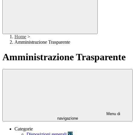
Home
>
Amministrazione Trasparente
Amministrazione Trasparente
Menu di
navigazione
Categorie
Disposizioni generali
57