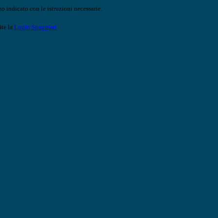
o indicato con le istruzioni necessarie.
ite la
Login Spaggiari