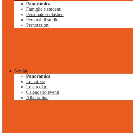
Panoramica
Famiglie e studenti
Personale scolastico
Percorsi di studio
Prenotazioni
Novità
Panoramica
Le notizie
Le circolari
Calendario eventi
Albo online