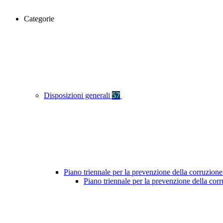
Categorie
Disposizioni generali
57
Piano triennale per la prevenzione della corruzione
Piano triennale per la prevenzione della co