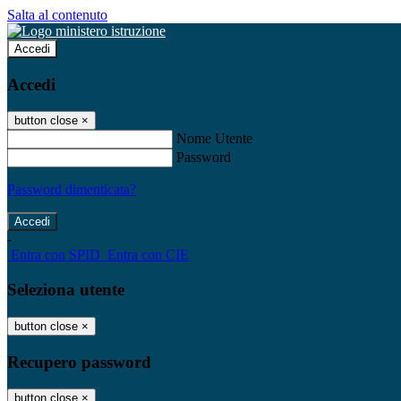
Salta al contenuto
Accedi
Accedi
button close
×
Nome Utente
Password
Password dimenticata?
-
Entra con SPID
Entra con CIE
Seleziona utente
button close
×
Recupero password
button close
×