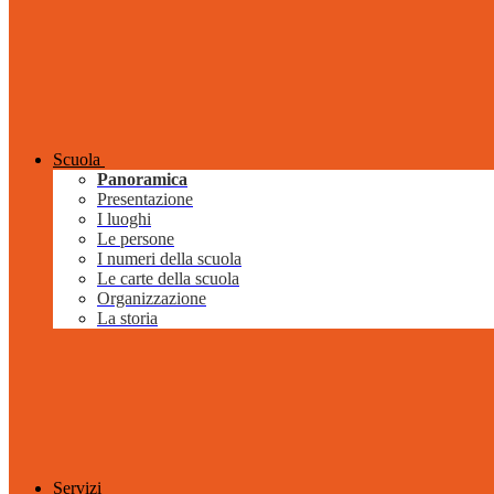
Scuola
Panoramica
Presentazione
I luoghi
Le persone
I numeri della scuola
Le carte della scuola
Organizzazione
La storia
Servizi